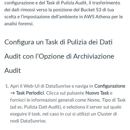
configurazione e del Task di Pulizia Audit, il trasferimento
dei dati rimossi verso la posizione del Bucket S3 di tua
scelta e l’impostazione dell’ambiente in AWS Athena per le
analisi forensi.
Configura un Task di Pulizia dei Dati
Audit con l’Opzione di Archiviazione
Audit
Apri il Web-UI di DataSunrise e naviga in
Configurazione
→ Task Periodici
. Clicca sul pulsante
Nuovo Task
e
fornisci le informazioni generali come Nome, Tipo di Task
(ad es. Pulizia Dati Audit), e seleziona il server sul quale
eseguire il task, nel caso in cui si utilizzi un Cluster di
nodi DataSunrise.