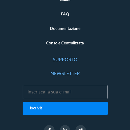
FAQ
Documentazione
Console Centralizzata
SUPPORTO
NEWSLETTER
Iscriviti