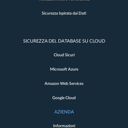
Sicurezza Ispirata dai Dati
SICUREZZA DEL DATABASE SU CLOUD
Cloud Sicuri
Microsoft Azure
Amazon Web Services
Google Cloud
AZIENDA
Informazioni