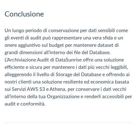
Conclusione
Un lungo periodo di conservazione per dati sensibili come
gli eventi di audit può rappresentare una vera sfida e un
onere aggiuntivo sul budget per mantenere dataset di
grandi dimensioni all’interno dei file del Database.
L’Archiviazione Audit di DataSunrise offre una soluzione
efficiente e sicura per mantenere i dati più vecchi leggibili,
alleggerendo il livello di Storage del Database e offrendo ai
nostri clienti una soluzione resiliente ed economica basata
sui Servizi AWS S3 e Athena, per conservare i dati vecchi
all’interno della tua Organizzazione e renderli accessibili per
audit e conformità.