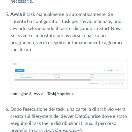
necessarie.
Avvia
il task manualmente o automaticamente. Se
l’utente ha configurato il task per l’avvio manuale, può
avviarlo selezionando il task e cliccando su Start Now.
Se invece è impostato per avviarsi in base a un
programma, verrà eseguito automaticamente agli orari
specificati.
Immagine 3. Avvia il Task[/caption>
Dopo l’esecuzione del task, una cartella di archivio verrà
creata sul filesystem del Server DataSunrise dove è stato
eseguito il task (nelle distribuzioni Linux, il percorso
predefinito sarà
/opt/datasunrise/
).