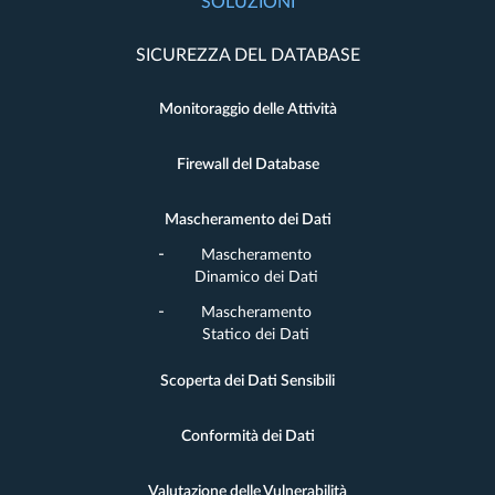
SOLUZIONI
SICUREZZA DEL DATABASE
Monitoraggio delle Attività
Firewall del Database
Mascheramento dei Dati
Mascheramento
Dinamico dei Dati
Mascheramento
Statico dei Dati
Scoperta dei Dati Sensibili
Conformità dei Dati
Valutazione delle Vulnerabilità