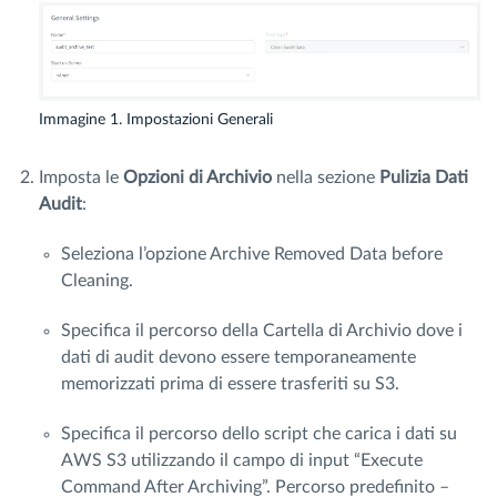
Immagine 1. Impostazioni Generali
Imposta le
Opzioni di Archivio
nella sezione
Pulizia Dati
Audit
:
Seleziona l’opzione Archive Removed Data before
Cleaning.
Specifica il percorso della Cartella di Archivio dove i
dati di audit devono essere temporaneamente
memorizzati prima di essere trasferiti su S3.
Specifica il percorso dello script che carica i dati su
AWS S3 utilizzando il campo di input “Execute
Command After Archiving”. Percorso predefinito –