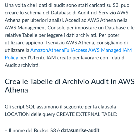
Una volta che i dati di audit sono stati caricati su S3, puoi
creare lo schema del Database di Audit nel Servizio AWS
Athena per ulteriori analisi. Accedi ad AWS Athena nella
AWS Management Console per impostare un Database e le
relative Tabelle per leggere i dati archiviati. Per poter
utilizzare appieno il servizio AWS Athena, consigliamo di
utilizzare la
AmazonAthenaFullAccess AWS Managed IAM
Policy
per l’Utente IAM creato per lavorare con i dati di
Audit archiviati.
Crea le Tabelle di Archivio Audit in AWS
Athena
Gli script SQL assumono il seguente per la clausola
LOCATION delle query CREATE EXTERNAL TABLE:
– Il nome del Bucket S3 è
datasunrise-audit