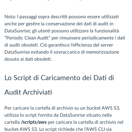
Nota: I passaggi sopra descritti possono essere utilizzati
anche per gestire la conservazione dei dati di audit in
DataSunrise; gli utenti possono utilizzare la funzionalità
“Periodic Clean Audit” per rimuovere periodicamente i dati
di audit obsoleti. Ciò garantisce l’efficienza del server
DataSunrise evitando il sovraccarico di memorizzazione
dovuto ai dati obsoleti.
Lo Script di Caricamento dei Dati di
Audit Archiviati
Per caricare la cartella di archivio su un bucket AWS S3,
utilizza lo script fornito da DataSunrise situato nella
cartella
/scripts/aws
per caricare la cartella di archivio nel
bucket AWS S3. Lo script richiede che l’AWS CLI sia