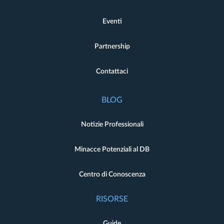
Eventi
Partnership
Contattaci
BLOG
Notizie Professionali
Minacce Potenziali al DB
Centro di Conoscenza
RISORSE
Guide