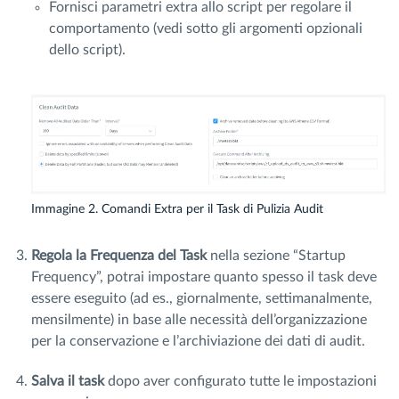
Fornisci parametri extra allo script per regolare il
comportamento (vedi sotto gli argomenti opzionali
dello script).
Immagine 2. Comandi Extra per il Task di Pulizia Audit
Regola la Frequenza del Task
nella sezione “Startup
Frequency”, potrai impostare quanto spesso il task deve
essere eseguito (ad es., giornalmente, settimanalmente,
mensilmente) in base alle necessità dell’organizzazione
per la conservazione e l’archiviazione dei dati di audit.
Salva il task
dopo aver configurato tutte le impostazioni