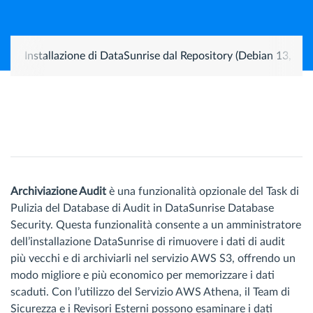
Installazione di DataSunrise dal Repository (Debian 13, Ub
Archiviazione Audit
è una funzionalità opzionale del Task di
Pulizia del Database di Audit in DataSunrise Database
Security. Questa funzionalità consente a un amministratore
dell’installazione DataSunrise di rimuovere i dati di audit
più vecchi e di archiviarli nel servizio AWS S3, offrendo un
modo migliore e più economico per memorizzare i dati
scaduti. Con l’utilizzo del Servizio AWS Athena, il Team di
Sicurezza e i Revisori Esterni possono esaminare i dati