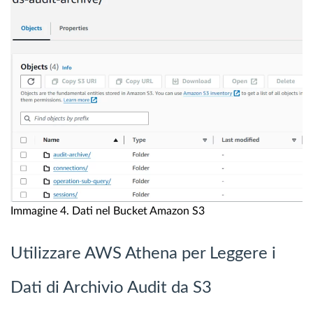
Immagine 4. Dati nel Bucket Amazon S3
Utilizzare AWS Athena per Leggere i
Dati di Archivio Audit da S3