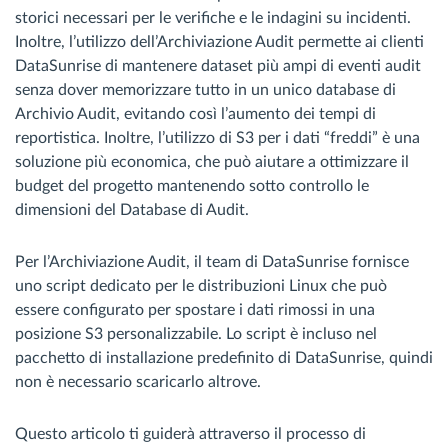
storici necessari per le verifiche e le indagini su incidenti.
Inoltre, l’utilizzo dell’Archiviazione Audit permette ai clienti
DataSunrise di mantenere dataset più ampi di eventi audit
senza dover memorizzare tutto in un unico database di
Archivio Audit, evitando così l’aumento dei tempi di
reportistica. Inoltre, l’utilizzo di S3 per i dati “freddi” è una
soluzione più economica, che può aiutare a ottimizzare il
budget del progetto mantenendo sotto controllo le
dimensioni del Database di Audit.
Per l’Archiviazione Audit, il team di DataSunrise fornisce
uno script dedicato per le distribuzioni Linux che può
essere configurato per spostare i dati rimossi in una
posizione S3 personalizzabile. Lo script è incluso nel
pacchetto di installazione predefinito di DataSunrise, quindi
non è necessario scaricarlo altrove.
Questo articolo ti guiderà attraverso il processo di