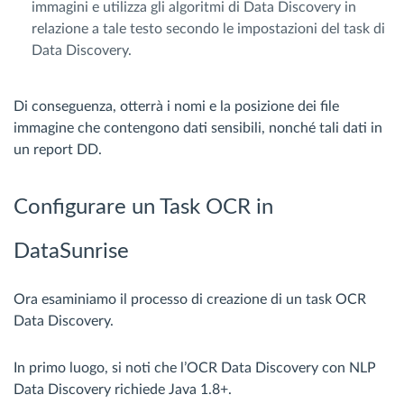
immagini e utilizza gli algoritmi di Data Discovery in
relazione a tale testo secondo le impostazioni del task di
Data Discovery.
Di conseguenza, otterrà i nomi e la posizione dei file
immagine che contengono dati sensibili, nonché tali dati in
un report DD.
Configurare un Task OCR in
DataSunrise
Ora esaminiamo il processo di creazione di un task OCR
Data Discovery.
In primo luogo, si noti che l’OCR Data Discovery con NLP
Data Discovery richiede Java 1.8+.