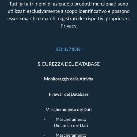
Tutti gli altri nomi di aziende o prodotti menzionati sono
utilizzati esclusivamente a scopo identificativo e possono
essere marchi o marchi registrati dei rispettivi proprietari.
Privacy
SOLUZIONI
SICUREZZA DEL DATABASE
Monitoraggio delle Attività
Firewall del Database
Mascheramento dei Dati
Mascheramento
Dinamico dei Dati
Mascheramento