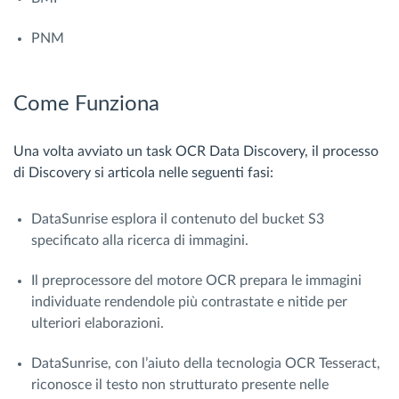
PNM
Come Funziona
Una volta avviato un task OCR Data Discovery, il processo
di Discovery si articola nelle seguenti fasi:
DataSunrise esplora il contenuto del bucket S3
specificato alla ricerca di immagini.
Il preprocessore del motore OCR prepara le immagini
individuate rendendole più contrastate e nitide per
ulteriori elaborazioni.
DataSunrise, con l’aiuto della tecnologia OCR Tesseract,
riconosce il testo non strutturato presente nelle