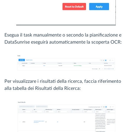
Esegua il task manualmente o secondo la pianificazione e
DataSunrise eseguirà automaticamente la scoperta OCR:
Per visualizzare i risultati della ricerca, faccia riferimento
alla tabella dei Risultati della Ricerca: