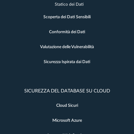
Statico dei Dati
Scoperta dei Dati Sensibili
Conformità dei Dati
Valutazione delle Vulnerabilità
Sicurezza Ispirata dai Dati
SICUREZZA DEL DATABASE SU CLOUD
Cloud Sicuri
Microsoft Azure