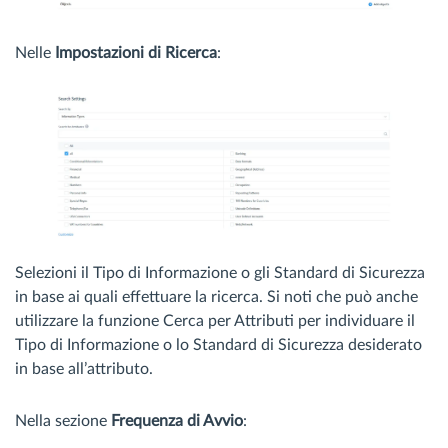
Nelle
Impostazioni di Ricerca
:
Selezioni il Tipo di Informazione o gli Standard di Sicurezza
in base ai quali effettuare la ricerca. Si noti che può anche
utilizzare la funzione Cerca per Attributi per individuare il
Tipo di Informazione o lo Standard di Sicurezza desiderato
in base all’attributo.
Nella sezione
Frequenza di Avvio
: