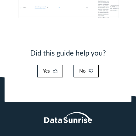
Did this guide help you?
Yes
No