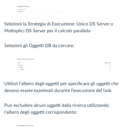
Selezioni la Strategia di Esecuzione: Unico DS Server o
Molteplici DS Server per il calcolo parallelo
Selezioni gli Oggetti DB da cercare:
Utilizzi l’albero degli oggetti per specificare gli oggetti che
devono essere esaminati durante l’esecuzione del task
Può escludere alcuni oggetti dalla ricerca utilizzando
l’albero degli oggetti corrispondente: