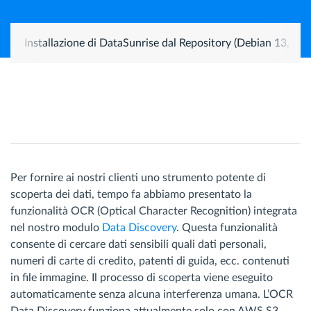
Installazione di DataSunrise dal Repository (Debian 13, Ub
Per fornire ai nostri clienti uno strumento potente di
scoperta dei dati, tempo fa abbiamo presentato la
funzionalità OCR (Optical Character Recognition) integrata
nel nostro modulo
Data Discovery
. Questa funzionalità
consente di cercare dati sensibili quali dati personali,
numeri di carte di credito, patenti di guida, ecc. contenuti
in file immagine. Il processo di scoperta viene eseguito
automaticamente senza alcuna interferenza umana. L’OCR