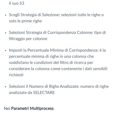
il suo S3
Scegli Strategia di Selezione: selezioni tutte le righe o
solo le prime righe
Selezioni Strategia di Corrispondenza Colonne: tipo di
filtraggio per colonne
Imposti la Percentuale Minima di Corrispondenza: è la
percentuale minima di righe in una colonna che
soddisfano le condizioni del filtro di ricerca per
considerare la colonna come contenente i dati sensibili
richiesti
Selezioni il Numero di Righe Analizzate: numero di righe
analizzate da SELECTARE
Nei
Parametri Multiprocess
: