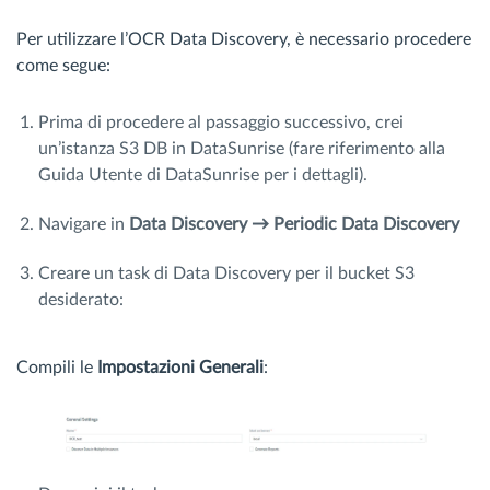
Per utilizzare l’OCR Data Discovery, è necessario procedere
come segue:
Prima di procedere al passaggio successivo, crei
un’istanza S3 DB in DataSunrise (fare riferimento alla
Guida Utente di DataSunrise per i dettagli).
Navigare in
Data Discovery → Periodic Data Discovery
Creare un task di Data Discovery per il bucket S3
desiderato:
Compili le
Impostazioni Generali
: