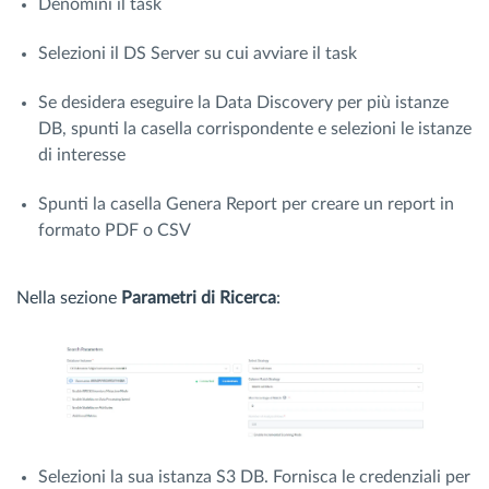
Denomini il task
Selezioni il DS Server su cui avviare il task
Se desidera eseguire la Data Discovery per più istanze
DB, spunti la casella corrispondente e selezioni le istanze
di interesse
Spunti la casella Genera Report per creare un report in
formato PDF o CSV
Nella sezione
Parametri di Ricerca
:
Selezioni la sua istanza S3 DB. Fornisca le credenziali per