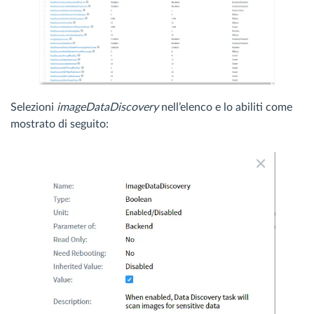
Selezioni
imageDataDiscovery
nell’elenco e lo abiliti come
mostrato di seguito: