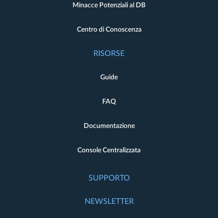
Minacce Potenziali al DB
Centro di Conoscenza
RISORSE
Guide
FAQ
Documentazione
Console Centralizzata
SUPPORTO
NEWSLETTER