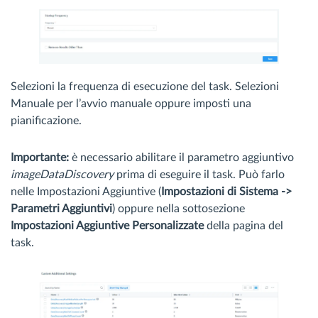
Selezioni la frequenza di esecuzione del task. Selezioni
Manuale per l’avvio manuale oppure imposti una
pianificazione.
Importante:
è necessario abilitare il parametro aggiuntivo
imageDataDiscovery
prima di eseguire il task. Può farlo
nelle Impostazioni Aggiuntive (
Impostazioni di Sistema ->
Parametri Aggiuntivi
) oppure nella sottosezione
Impostazioni Aggiuntive Personalizzate
della pagina del
task.