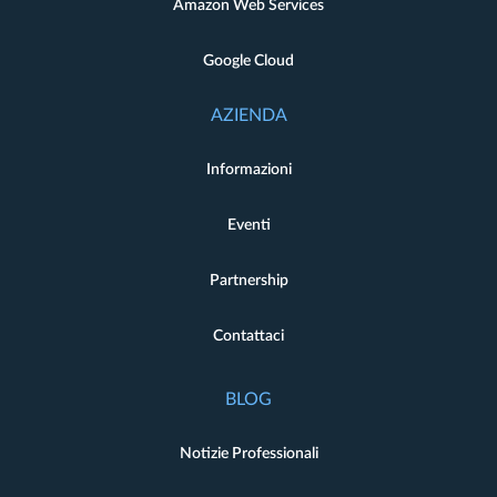
Amazon Web Services
Google Cloud
AZIENDA
Informazioni
Eventi
Partnership
Contattaci
BLOG
Notizie Professionali