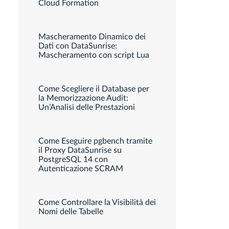
Cloud Formation
Mascheramento Dinamico dei
Dati con DataSunrise:
Mascheramento con script Lua
Come Scegliere il Database per
la Memorizzazione Audit:
Un’Analisi delle Prestazioni
Come Eseguire pgbench tramite
il Proxy DataSunrise su
PostgreSQL 14 con
Autenticazione SCRAM
Come Controllare la Visibilità dei
Nomi delle Tabelle