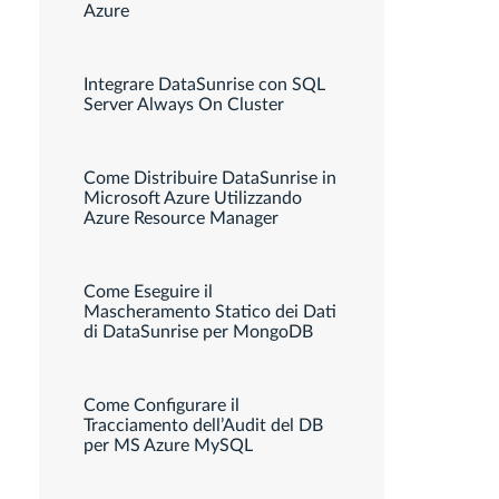
Azure
Integrare DataSunrise con SQL
Server Always On Cluster
Come Distribuire DataSunrise in
Microsoft Azure Utilizzando
Azure Resource Manager
Come Eseguire il
Mascheramento Statico dei Dati
di DataSunrise per MongoDB
Come Configurare il
Tracciamento dell’Audit del DB
per MS Azure MySQL