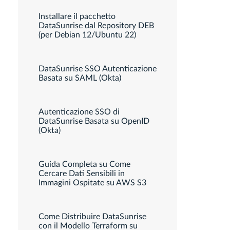
Installare il pacchetto
DataSunrise dal Repository DEB
(per Debian 12/Ubuntu 22)
DataSunrise SSO Autenticazione
Basata su SAML (Okta)
Autenticazione SSO di
DataSunrise Basata su OpenID
(Okta)
Guida Completa su Come
Cercare Dati Sensibili in
Immagini Ospitate su AWS S3
Come Distribuire DataSunrise
con il Modello Terraform su