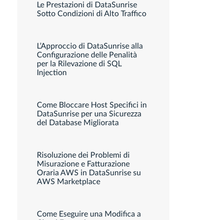
Le Prestazioni di DataSunrise
Sotto Condizioni di Alto Traffico
L’Approccio di DataSunrise alla
Configurazione delle Penalità
per la Rilevazione di SQL
Injection
Come Bloccare Host Specifici in
DataSunrise per una Sicurezza
del Database Migliorata
Risoluzione dei Problemi di
Misurazione e Fatturazione
Oraria AWS in DataSunrise su
AWS Marketplace
Come Eseguire una Modifica a