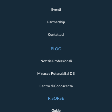
Eventi
Partnership
Contattaci
BLOG
Notizie Professionali
Minacce Potenziali al DB
Centro di Conoscenza
RISORSE
Guide