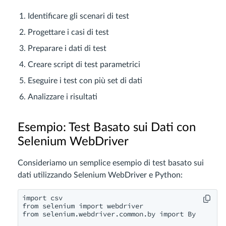
Identificare gli scenari di test
Progettare i casi di test
Preparare i dati di test
Creare script di test parametrici
Eseguire i test con più set di dati
Analizzare i risultati
Esempio: Test Basato sui Dati con
Selenium WebDriver
Consideriamo un semplice esempio di test basato sui
dati utilizzando Selenium WebDriver e Python:
import csv

from selenium import webdriver

from selenium.webdriver.common.by import By
