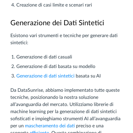
Creazione di casi limite e scenari rari
Generazione dei Dati Sintetici
Esistono vari strumenti e tecniche per generare dati
sintetici:
Generazione di dati casuali
Generazione di dati basata su modello
Generazione di dati sintetici
basata su AI
Da DataSunrise, abbiamo implementato tutte queste
tecniche, posizionando la nostra soluzione
all’avanguardia del mercato. Utilizziamo librerie di
machine learning per la generazione di dati sintetici
sofisticati e impieghiamo strumenti AI all’avanguardia
per un
mascheramento dei dati
preciso e una
scoperta
efficiente
. Questa combinazione di