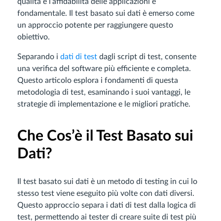
qualità e l’affidabilità delle applicazioni è
fondamentale. Il test basato sui dati è emerso come
un approccio potente per raggiungere questo
obiettivo.
Separando i
dati di test
dagli script di test, consente
una verifica del software più efficiente e completa.
Questo articolo esplora i fondamenti di questa
metodologia di test, esaminando i suoi vantaggi, le
strategie di implementazione e le migliori pratiche.
Che Cos’è il Test Basato sui
Dati?
Il test basato sui dati è un metodo di testing in cui lo
stesso test viene eseguito più volte con dati diversi.
Questo approccio separa i dati di test dalla logica di
test, permettendo ai tester di creare suite di test più