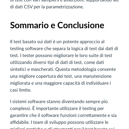
di dati CSV per la parametrizzazione.
Sommario e Conclusione
Il test basato sui dati è un potente approccio al
testing software che separa la logica di test dai dati di
test. I tester possono migliorare le loro suite di test
utilizzando diversi tipi di dati di test, come dati
sintetici e mascherati. Questa metodologia consente
una migliore copertura dei test, una manutenzione
migliorata e una maggiore capacità di individuare i
casi limite.
I sistemi software stanno diventando sempre più
complessi. È importante utilizzare il testing per
garantire che il software funzioni correttamente e sia
affidabile. I team di sviluppo possono utilizzare le