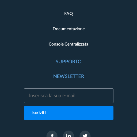
FAQ
Documentazione
Console Centralizzata
SUPPORTO
NEWSLETTER
Iscriviti