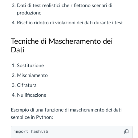
Dati di test realistici che riflettono scenari di
produzione
Rischio ridotto di violazioni dei dati durante i test
Tecniche di Mascheramento dei
Dati
Sostituzione
Mischiamento
Cifratura
Nullificazione
Esempio di una funzione di mascheramento dei dati
semplice in Python:
import hashlib
