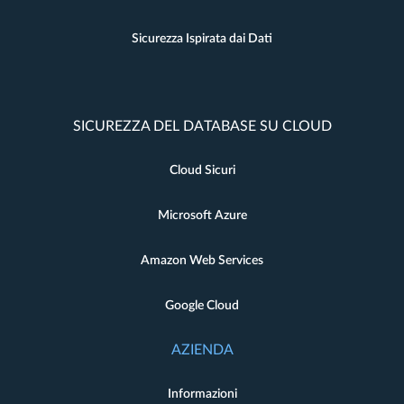
Sicurezza Ispirata dai Dati
SICUREZZA DEL DATABASE SU CLOUD
Cloud Sicuri
Microsoft Azure
Amazon Web Services
Google Cloud
AZIENDA
Informazioni