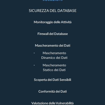
SICUREZZA DEL DATABASE
Monitoraggio delle Attività
Firewall del Database
Mascheramento dei Dati
Mascheramento
Dinamico dei Dati
Mascheramento
Statico dei Dati
Scoperta dei Dati Sensibili
Conformità dei Dati
Valutazione delle Vulnerabilità