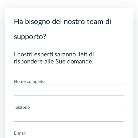
Ha bisogno del nostro team di
supporto?
I nostri esperti saranno lieti di
rispondere alle Sue domande.
Nome completo
Telefono
E-mail