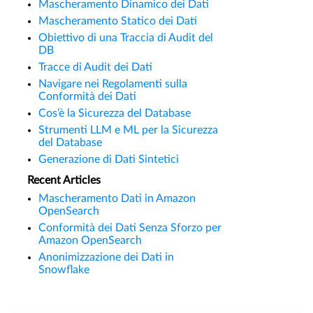
Mascheramento Dinamico dei Dati
Mascheramento Statico dei Dati
Obiettivo di una Traccia di Audit del
DB
Tracce di Audit dei Dati
Navigare nei Regolamenti sulla
Conformità dei Dati
Cos’è la Sicurezza del Database
Strumenti LLM e ML per la Sicurezza
del Database
Generazione di Dati Sintetici
Recent Articles
Mascheramento Dati in Amazon
OpenSearch
Conformità dei Dati Senza Sforzo per
Amazon OpenSearch
Anonimizzazione dei Dati in
Snowflake