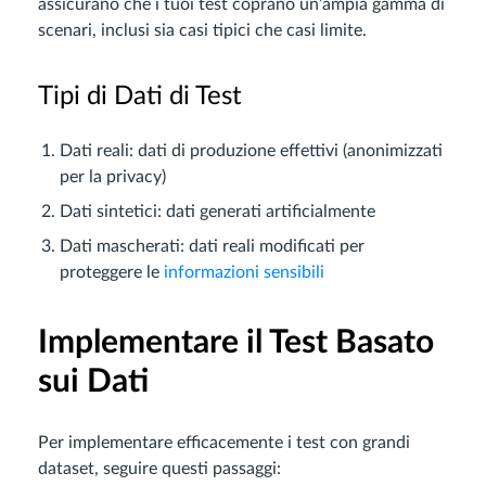
assicurano che i tuoi test coprano un’ampia gamma di
scenari, inclusi sia casi tipici che casi limite.
Tipi di Dati di Test
Dati reali: dati di produzione effettivi (anonimizzati
per la privacy)
Dati sintetici: dati generati artificialmente
Dati mascherati: dati reali modificati per
proteggere le
informazioni sensibili
Implementare il Test Basato
sui Dati
Per implementare efficacemente i test con grandi
dataset, seguire questi passaggi: