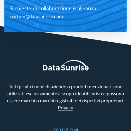
Richieste di collaborazione e alleanza:
partner@datasunrise.com
Tutti gli altri nomi di aziende o prodotti menzionati sono
utilizzati esclusivamente a scopo identificativo e possono
essere marchi o marchi registrati dei rispettivi proprietari.
Privacy
SOLUZIONI