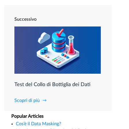
Successivo
Test del Collo di Bottiglia dei Dati
Scopri di più
Popular Articles
Cos’è il Data Masking?