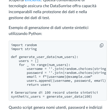
tecnologie assicura che DataSunrise offra capacità
incomparabili nella protezione dei dati e nella
gestione dei dati di test.
Esempio di generazione di dati utente sintetici
utilizzando Python:
import random

import string

def generate_user_data(num_users):

    users = []

    for _ in range(num_users):

        username = ''.join(random.choices(string.as
        password = ''.join(random.choices(string.as
        email = f"{username}@example.com"

        users.append((username, password, email))

        return users

# Generazione di 100 record utente sintetici

Questo script genera nomi utenti, password e indirizzi