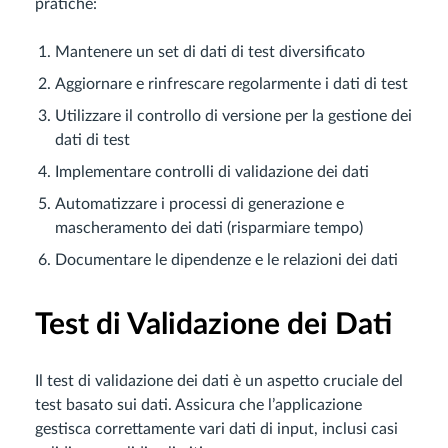
pratiche:
Mantenere un set di dati di test diversificato
Aggiornare e rinfrescare regolarmente i dati di test
Utilizzare il controllo di versione per la gestione dei
dati di test
Implementare controlli di validazione dei dati
Automatizzare i processi di generazione e
mascheramento dei dati (risparmiare tempo)
Documentare le dipendenze e le relazioni dei dati
Test di Validazione dei Dati
Il test di validazione dei dati è un aspetto cruciale del
test basato sui dati. Assicura che l’applicazione
gestisca correttamente vari dati di input, inclusi casi