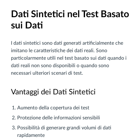
Dati Sintetici nel Test Basato
sui Dati
I dati sintetici sono dati generati artificialmente che
imitano le caratteristiche dei dati reali. Sono
particolarmente utili nel test basato sui dati quando i
dati reali non sono disponibili o quando sono
necessari ulteriori scenari di test.
Vantaggi dei Dati Sintetici
Aumento della copertura dei test
Protezione delle informazioni sensibili
Possibilità di generare grandi volumi di dati
rapidamente