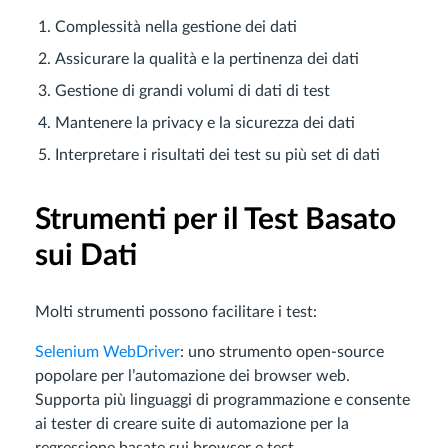
Complessità nella gestione dei dati
Assicurare la qualità e la pertinenza dei dati
Gestione di grandi volumi di dati di test
Mantenere la privacy e la sicurezza dei dati
Interpretare i risultati dei test su più set di dati
Strumenti per il Test Basato
sui Dati
Molti strumenti possono facilitare i test:
Selenium WebDriver
: uno strumento open-source
popolare per l’automazione dei browser web.
Supporta più linguaggi di programmazione e consente
ai tester di creare suite di automazione per la
regressione basate sui browser e test.