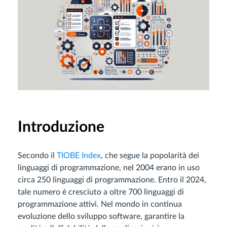
Introduzione
Secondo il
TIOBE Index
, che segue la popolarità dei
linguaggi di programmazione, nel 2004 erano in uso
circa 250 linguaggi di programmazione. Entro il 2024,
tale numero è cresciuto a oltre 700 linguaggi di
programmazione attivi. Nel mondo in continua
evoluzione dello sviluppo software, garantire la