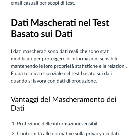
email casuali per scopi di test.
Dati Mascherati nel Test
Basato sui Dati
I dati mascherati sono dati reali che sono stati
modificati per proteggere le informazioni sensibili
mantenendo le loro proprietà statistiche e le relazioni.
È una tecnica essenziale nel test basato sui dati
quando si lavora con dati di produzione.
Vantaggi del Mascheramento dei
Dati
Protezione delle informazioni sensibili
Conformità alle normative sulla privacy dei dati