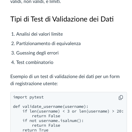
validi, non validi, e limiti.
Tipi di Test di Validazione dei Dati
Analisi dei valori limite
Partizionamento di equivalenza
Guessing degli errori
Test combinatorio
Esempio di un test di validazione dei dati per un form
di registrazione utente:
import pytest

def validate_username(username):

    if len(username) < 3 or len(username) > 20:

        return False

    if not username.isalnum():

        return False

    return True
