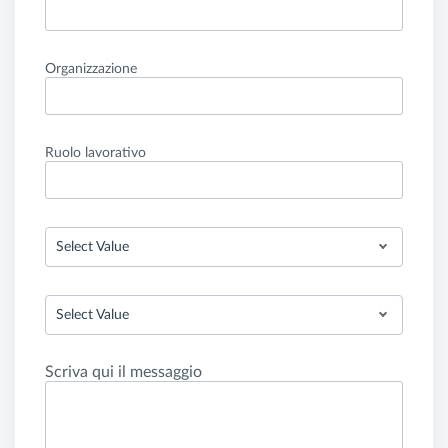
Organizzazione
Ruolo lavorativo
Select Value
Select Value
Scriva qui il messaggio