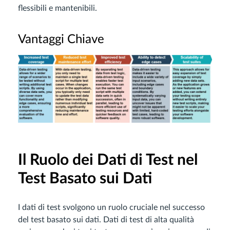
flessibili e mantenibili.
Vantaggi Chiave
Il Ruolo dei Dati di Test nel
Test Basato sui Dati
I dati di test svolgono un ruolo cruciale nel successo
del test basato sui dati. Dati di test di alta qualità