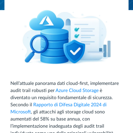
Nell’attuale panorama dati cloud-first, implementare
audit trail robusti per
Azure Cloud Storage
è
diventato un requisito fondamentale di sicurezza.
Secondo il
Rapporto di Difesa Digitale 2024 di
Microsoft
, gli attacchi agli storage cloud sono
aumentati del 58% su base annua, con
l’implementazione inadeguata degli audit trail