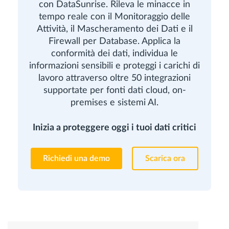
con DataSunrise. Rileva le minacce in
tempo reale con il Monitoraggio delle
Attività, il Mascheramento dei Dati e il
Firewall per Database. Applica la
conformità dei dati, individua le
informazioni sensibili e proteggi i carichi di
lavoro attraverso oltre 50 integrazioni
supportate per fonti dati cloud, on-
premises e sistemi AI.
Inizia a proteggere oggi i tuoi dati critici
Richiedi una demo
Scarica ora