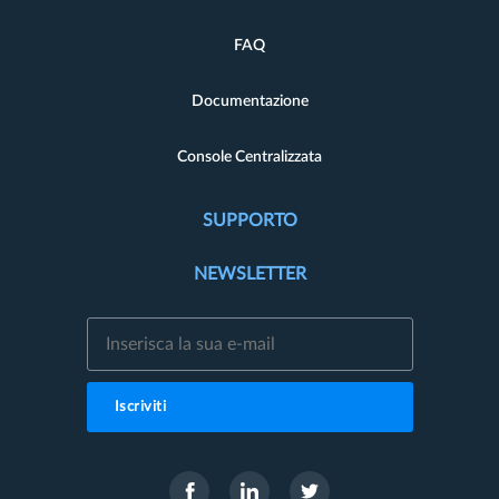
FAQ
Documentazione
Console Centralizzata
SUPPORTO
NEWSLETTER
Iscriviti