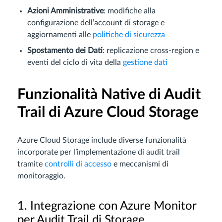
Azioni Amministrative
: modifiche alla
configurazione dell’account di storage e
aggiornamenti alle
politiche di sicurezza
Spostamento dei Dati
: replicazione cross-region e
eventi del ciclo di vita della
gestione dati
Funzionalità Native di Audit
Trail di Azure Cloud Storage
Azure Cloud Storage include diverse funzionalità
incorporate per l’implementazione di audit trail
tramite
controlli di accesso
e meccanismi di
monitoraggio.
1. Integrazione con Azure Monitor
per Audit Trail di Storage