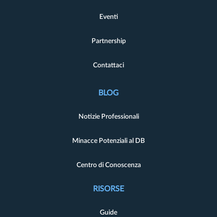
Eventi
Partnership
Contattaci
BLOG
Notizie Professionali
Minacce Potenziali al DB
Centro di Conoscenza
RISORSE
Guide