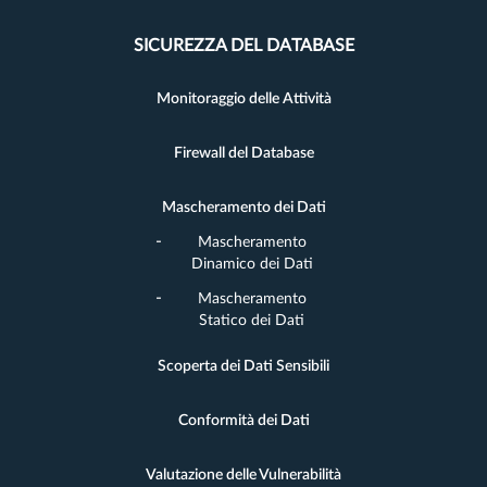
SICUREZZA DEL DATABASE
Monitoraggio delle Attività
Firewall del Database
Mascheramento dei Dati
Mascheramento
Dinamico dei Dati
Mascheramento
Statico dei Dati
Scoperta dei Dati Sensibili
Conformità dei Dati
Valutazione delle Vulnerabilità