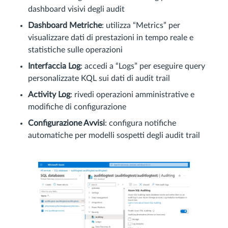
dashboard visivi degli audit
Dashboard Metriche
: utilizza “Metrics” per
visualizzare dati di prestazioni in tempo reale e
statistiche sulle operazioni
Interfaccia Log
: accedi a “Logs” per eseguire query
personalizzate KQL sui dati di audit trail
Activity Log
: rivedi operazioni amministrative e
modifiche di configurazione
Configurazione Avvisi
: configura notifiche
automatiche per modelli sospetti degli audit trail