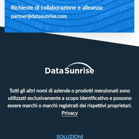
Richieste di collaborazione e alleanza:
partner@datasunrise.com
Tutti gli altri nomi di aziende o prodotti menzionati sono
utilizzati esclusivamente a scopo identificativo e possono
essere marchi o marchi registrati dei rispettivi proprietari.
Privacy
SOLUZIONI