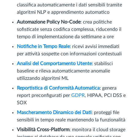
classifica automaticamente i dati sensibili tramite
algoritmi NLP e apprendimento automatico
Automazione Policy No-Code
: crea politiche
sofisticate senza codifica complessa, riducendo il
tempo di implementazione da settimane a ore
Notifiche in Tempo Reale
: ricevi avvisi immediati
per attività sospette con informazioni contestuali
Analisi del Comportamento Utente
: stabilisci
baseline e rileva automaticamente anomalie
utilizzando algoritmi ML
Reportistica di Conformità Automatica
: genera
report preconfigurati per
GDPR
, HIPAA, PCI DSS e
SOX
Mascheramento Dinamico dei Dati
: proteggi file
sensibili in tempo reale mantenendo la funzionalità
Visibilità Cross-Platform
: monitora il cloud storage