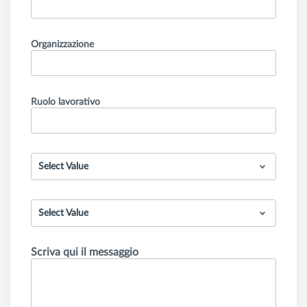
Organizzazione
Ruolo lavorativo
Select Value
Select Value
Scriva qui il messaggio