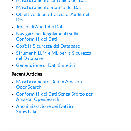
Mascheramento Dinamico dei Dati
Mascheramento Statico dei Dati
Obiettivo di una Traccia di Audit del
DB
Tracce di Audit dei Dati
Navigare nei Regolamenti sulla
Conformità dei Dati
Cos’è la Sicurezza del Database
Strumenti LLM e ML per la Sicurezza
del Database
Generazione di Dati Sintetici
Recent Articles
Mascheramento Dati in Amazon
OpenSearch
Conformità dei Dati Senza Sforzo per
Amazon OpenSearch
Anonimizzazione dei Dati in
Snowflake