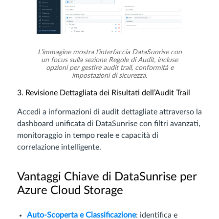
L’immagine mostra l’interfaccia DataSunrise con
un focus sulla sezione Regole di Audit, incluse
opzioni per gestire audit trail, conformità e
impostazioni di sicurezza.
3. Revisione Dettagliata dei Risultati dell’Audit Trail
Accedi a informazioni di audit dettagliate attraverso la
dashboard unificata di DataSunrise con filtri avanzati,
monitoraggio in tempo reale e capacità di
correlazione intelligente.
Vantaggi Chiave di DataSunrise per
Azure Cloud Storage
Auto-Scoperta e Classificazione
: identifica e