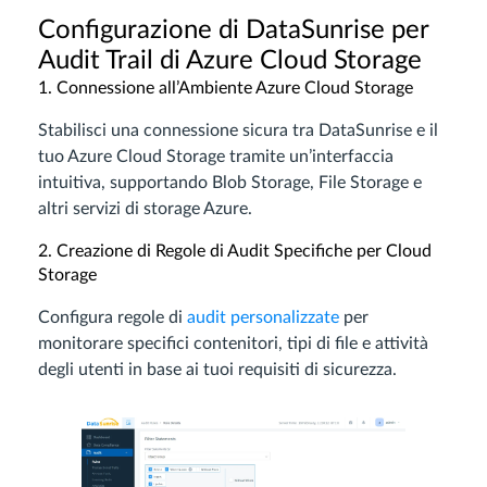
Configurazione di DataSunrise per
Audit Trail di Azure Cloud Storage
1. Connessione all’Ambiente Azure Cloud Storage
Stabilisci una connessione sicura tra DataSunrise e il
tuo Azure Cloud Storage tramite un’interfaccia
intuitiva, supportando Blob Storage, File Storage e
altri servizi di storage Azure.
2. Creazione di Regole di Audit Specifiche per Cloud
Storage
Configura regole di
audit personalizzate
per
monitorare specifici contenitori, tipi di file e attività
degli utenti in base ai tuoi requisiti di sicurezza.