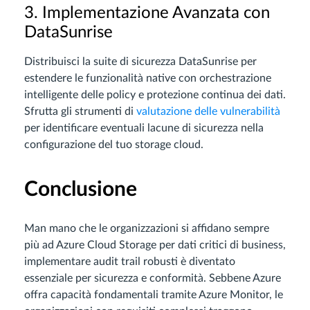
3. Implementazione Avanzata con
DataSunrise
Distribuisci la suite di sicurezza DataSunrise per
estendere le funzionalità native con orchestrazione
intelligente delle policy e protezione continua dei dati.
Sfrutta gli strumenti di
valutazione delle vulnerabilità
per identificare eventuali lacune di sicurezza nella
configurazione del tuo storage cloud.
Conclusione
Man mano che le organizzazioni si affidano sempre
più ad Azure Cloud Storage per dati critici di business,
implementare audit trail robusti è diventato
essenziale per sicurezza e conformità. Sebbene Azure
offra capacità fondamentali tramite Azure Monitor, le