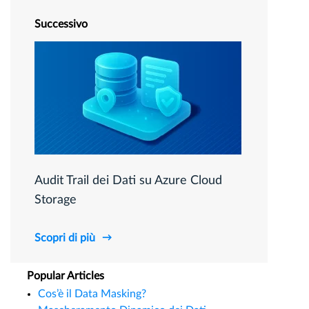
Successivo
Audit Trail dei Dati su Azure Cloud
Storage
Scopri di più
Popular Articles
Cos’è il Data Masking?