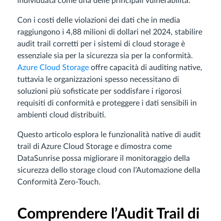
individuata come una delle principali vulnerabilità.
Con i costi delle violazioni dei dati che in media
raggiungono i 4,88 milioni di dollari nel 2024, stabilire
audit trail corretti per i sistemi di cloud storage è
essenziale sia per la sicurezza sia per la conformità.
Azure Cloud Storage
offre capacità di auditing native,
tuttavia le organizzazioni spesso necessitano di
soluzioni più sofisticate per soddisfare i rigorosi
requisiti di conformità e proteggere i dati sensibili in
ambienti cloud distribuiti.
Questo articolo esplora le funzionalità native di audit
trail di Azure Cloud Storage e dimostra come
DataSunrise possa migliorare il monitoraggio della
sicurezza dello storage cloud con l’Automazione della
Conformità Zero-Touch.
Comprendere l’Audit Trail di