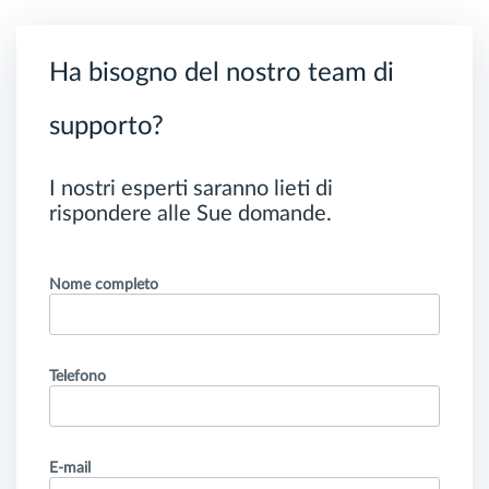
Ha bisogno del nostro team di
supporto?
I nostri esperti saranno lieti di
rispondere alle Sue domande.
Nome completo
Telefono
E-mail