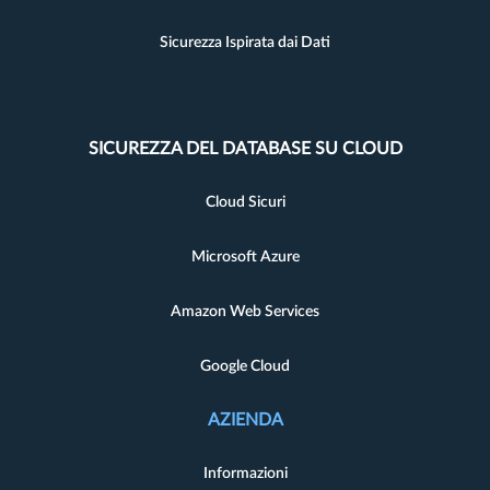
Sicurezza Ispirata dai Dati
SICUREZZA DEL DATABASE SU CLOUD
Cloud Sicuri
Microsoft Azure
Amazon Web Services
Google Cloud
AZIENDA
Informazioni