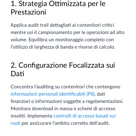
1. Strategia Ottimizzata per le
Prestazioni
Applica audit trail dettagliati ai contenitori critici
mentre usi il campionamento per le operazioni ad alto
volume. Equilibra un monitoraggio completo con
l’utilizzo di larghezza di banda e risorse di calcolo.
2. Configurazione Focalizzata sui
Dati
Concentra l’auditing su contenitori che contengono
informazioni personali identificabili (PII)
, dati
finanziari o informazioni soggette a regolamentazioni.
Monitora download in massa e schemi di accesso
insoliti. Implementa
controlli di accesso basati sui
ruoli
per assicurare l’ambito corretto dell’audit.