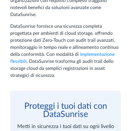
organizzazioni con requisiti complessi traggono
notevoli benefici da soluzioni avanzate come
DataSunrise.
DataSunrise fornisce una sicurezza completa
progettata per ambienti di cloud storage, offrendo
protezione dati Zero-Touch con audit trail avanzati,
monitoraggio in tempo reale e allineamento continuo
della conformità. Con modalità di
implementazione
flessibili
, DataSunrise trasforma gli audit trail dello
storage cloud da semplici registrazioni in asset
strategici di sicurezza.
Proteggi i tuoi dati con
DataSunrise
Metti in sicurezza i tuoi dati su ogni livello