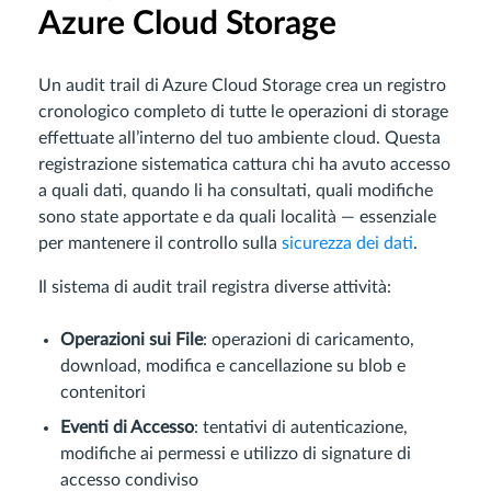
Azure Cloud Storage
Un audit trail di Azure Cloud Storage crea un registro
cronologico completo di tutte le operazioni di storage
effettuate all’interno del tuo ambiente cloud. Questa
registrazione sistematica cattura chi ha avuto accesso
a quali dati, quando li ha consultati, quali modifiche
sono state apportate e da quali località — essenziale
per mantenere il controllo sulla
sicurezza dei dati
.
Il sistema di audit trail registra diverse attività:
Operazioni sui File
: operazioni di caricamento,
download, modifica e cancellazione su blob e
contenitori
Eventi di Accesso
: tentativi di autenticazione,
modifiche ai permessi e utilizzo di signature di
accesso condiviso