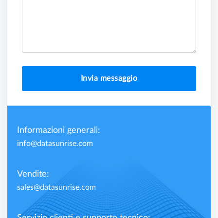
Invia messaggio
Informazioni generali:
info@datasunrise.com
Vendite:
sales@datasunrise.com