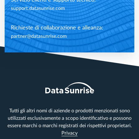
Servizio clienti e supporto tecnico:
support.datasunrise.com
Richieste di collaborazione e alleanza:
partner@datasunrise.com
Tutti gli altri nomi di aziende o prodotti menzionati sono
utilizzati esclusivamente a scopo identificativo e possono
essere marchi o marchi registrati dei rispettivi proprietari.
Privacy