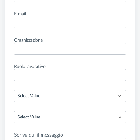
E-mail
Organizzazione
Ruolo lavorativo
Select Value
Select Value
Scriva qui il messaggio