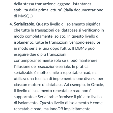
della stessa transazione leggono l’istantanea
stabilita dalla prima lettura” (dalla documentazione
di MySQL)
Serializable.
Questo livello di isolamento significa
che tutte le transazioni del database si verificano in
modo completamente isolato. In questo livello di
isolamento, tutte le transazioni vengono eseguite
in modo seriale, una dopo l’altra. Il DBMS può
eseguire due o più transazioni
contemporaneamente solo se si può mantenere
l’illusione dell’esecuzione seriale. In pratica,
serializable è molto simile a repeatable read, ma
utilizza una tecnica di implementazione diversa per
ciascun motore di database. Ad esempio, in Oracle,
il livello di isolamento repeatable read non è
supportato e Serializable fornisce il più alto livello
di isolamento. Questo livello di isolamento è come
repeatable read, ma InnoDB implicitamente