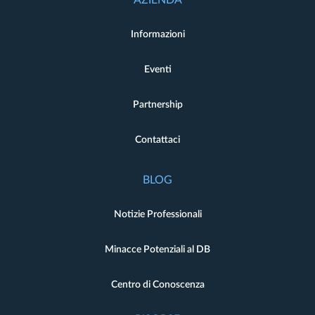
AZIENDA
Informazioni
Eventi
Partnership
Contattaci
BLOG
Notizie Professionali
Minacce Potenziali al DB
Centro di Conoscenza