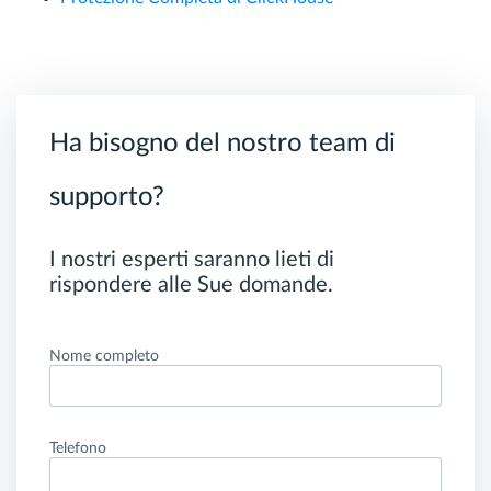
Ha bisogno del nostro team di
supporto?
I nostri esperti saranno lieti di
rispondere alle Sue domande.
Nome completo
Telefono