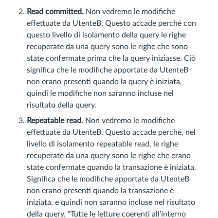
Read committed.
Non vedremo le modifiche
effettuate da UtenteB. Questo accade perché con
questo livello di isolamento della query le righe
recuperate da una query sono le righe che sono
state confermate prima che la query iniziasse. Ciò
significa che le modifiche apportate da UtenteB
non erano presenti quando la query è iniziata,
quindi le modifiche non saranno incluse nel
risultato della query.
Repeatable read.
Non vedremo le modifiche
effettuate da UtenteB. Questo accade perché, nel
livello di isolamento repeatable read, le righe
recuperate da una query sono le righe che erano
state confermate quando la transazione è iniziata.
Significa che le modifiche apportate da UtenteB
non erano presenti quando la transazione è
iniziata, e quindi non saranno incluse nel risultato
della query. “Tutte le letture coerenti all’interno