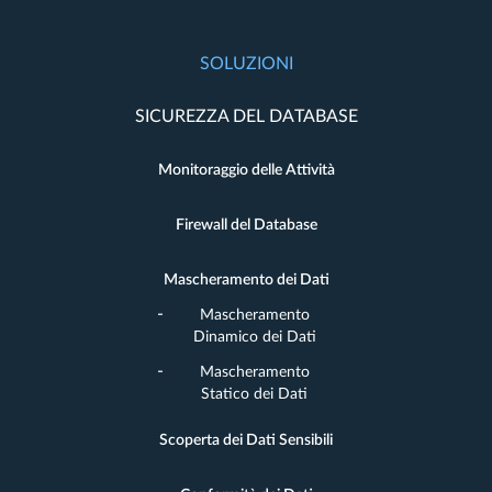
SOLUZIONI
SICUREZZA DEL DATABASE
Monitoraggio delle Attività
Firewall del Database
Mascheramento dei Dati
Mascheramento
Dinamico dei Dati
Mascheramento
Statico dei Dati
Scoperta dei Dati Sensibili