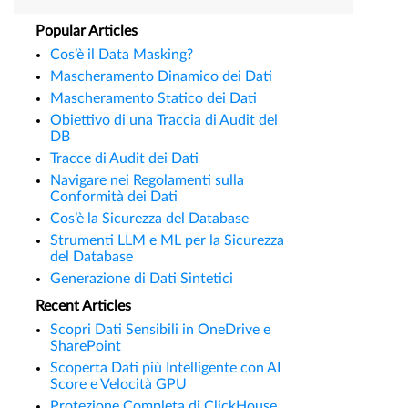
Popular Articles
Cos’è il Data Masking?
Mascheramento Dinamico dei Dati
Mascheramento Statico dei Dati
Obiettivo di una Traccia di Audit del
DB
Tracce di Audit dei Dati
Navigare nei Regolamenti sulla
Conformità dei Dati
Cos’è la Sicurezza del Database
Strumenti LLM e ML per la Sicurezza
del Database
Generazione di Dati Sintetici
Recent Articles
Scopri Dati Sensibili in OneDrive e
SharePoint
Scoperta Dati più Intelligente con AI
Score e Velocità GPU
Protezione Completa di ClickHouse