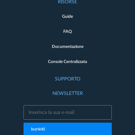
RISORSE
Guide
FAQ
Documentazione
Console Centralizzata
SUPPORTO
NEWSLETTER
Iscriviti