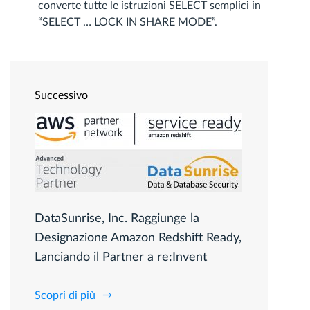
converte tutte le istruzioni SELECT semplici in
“SELECT … LOCK IN SHARE MODE”.
Successivo
DataSunrise, Inc. Raggiunge la
Designazione Amazon Redshift Ready,
Lanciando il Partner a re:Invent
Scopri di più