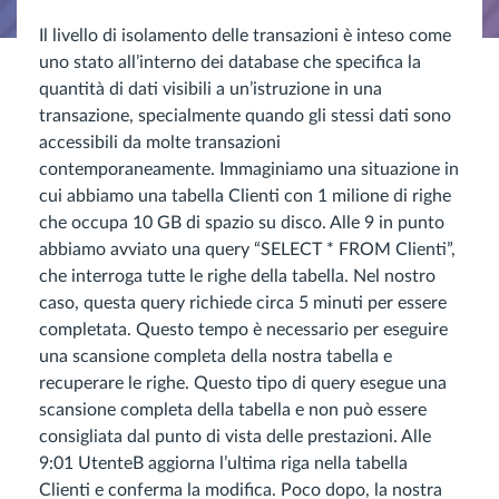
Il livello di isolamento delle transazioni è inteso come
uno stato all’interno dei database che specifica la
quantità di dati visibili a un’istruzione in una
transazione, specialmente quando gli stessi dati sono
accessibili da molte transazioni
contemporaneamente. Immaginiamo una situazione in
cui abbiamo una tabella Clienti con 1 milione di righe
che occupa 10 GB di spazio su disco. Alle 9 in punto
abbiamo avviato una query “SELECT * FROM Clienti”,
che interroga tutte le righe della tabella. Nel nostro
caso, questa query richiede circa 5 minuti per essere
completata. Questo tempo è necessario per eseguire
una scansione completa della nostra tabella e
recuperare le righe. Questo tipo di query esegue una
scansione completa della tabella e non può essere
consigliata dal punto di vista delle prestazioni. Alle
9:01 UtenteB aggiorna l’ultima riga nella tabella
Clienti e conferma la modifica. Poco dopo, la nostra