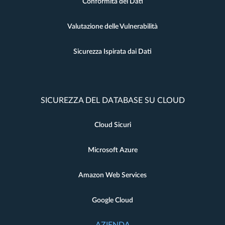
Conformità dei Dati
Valutazione delle Vulnerabilità
Sicurezza Ispirata dai Dati
SICUREZZA DEL DATABASE SU CLOUD
Cloud Sicuri
Microsoft Azure
Amazon Web Services
Google Cloud