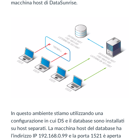
macchina host di DataSunrise.
In questo ambiente stiamo utilizzando una
configurazione in cui DS e il database sono installati
su host separati. La macchina host del database ha
l’indirizzo IP 192.168.0.99 e la porta 1521 è aperta