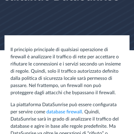
Il principio principale di qualsiasi operazione di
firewall è analizzare il traffico di rete per accettare o
rifiutare le connessioni e i servizi secondo un insieme
di regole. Quindi, solo il traffico autorizzato definito
dalla politica di sicurezza locale sarà permesso di
passare. Nel frattempo, un firewall non può
proteggere dagli attacchi che bypassano il firewall.
La piattaforma DataSunrise può essere configurata
per servire come
database firewall
. Quindi,
DataSunrise sarà in grado di analizzare il traffico del
database e agire in base alle regole predefinite. Ma
DataSunrise va oltre le operazioni di “rifiuto” o