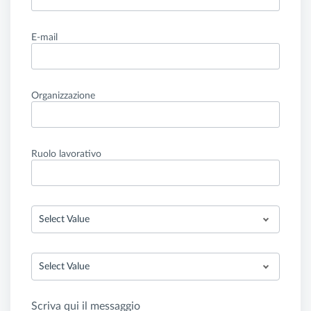
E-mail
Organizzazione
Ruolo lavorativo
Select Value
Select Value
Scriva qui il messaggio