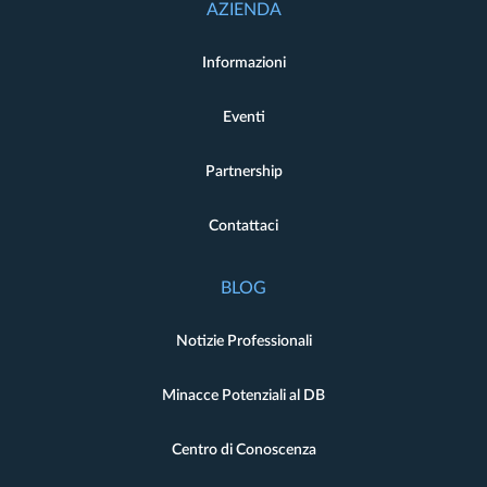
AZIENDA
Informazioni
Eventi
Partnership
Contattaci
BLOG
Notizie Professionali
Minacce Potenziali al DB
Centro di Conoscenza