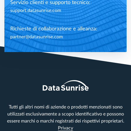
Servizio clienti e supporto tecnico:
support.datasunrise.com
Richieste di collaborazione e alleanza:
partner@datasunrise.com
Tutti gli altri nomi di aziende o prodotti menzionati sono
utilizzati esclusivamente a scopo identificativo e possono
essere marchi o marchi registrati dei rispettivi proprietari.
Privacy