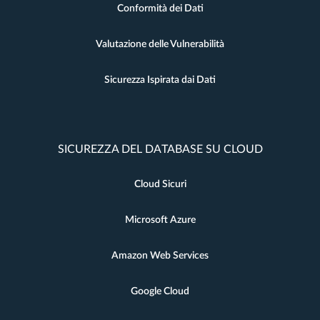
Conformità dei Dati
Valutazione delle Vulnerabilità
Sicurezza Ispirata dai Dati
SICUREZZA DEL DATABASE SU CLOUD
Cloud Sicuri
Microsoft Azure
Amazon Web Services
Google Cloud