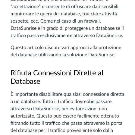
“accettazione” e consente di offuscare dati sensibili,
monitorare le query del database, tracciare attività
sospette, ecc. Come nel caso di un firewall,
DataSunrise è in grado di proteggere un database se il
traffico passa esclusivamente attraverso DataSunrise.
Questo articolo discute vari approcci alla protezione
del database utilizzando la soluzione DataSunrise.
Rifiuta Connessioni Dirette al
Database
È importante disabilitare qualsiasi connessione diretta
a un database. Tutto il traffico dovrebbe passare
attraverso DataSunrise, per evitare azioni non
autorizzate. Questo può essere facilmente ottenuto
filtrando tutto il traffico che passa attraverso la porta
del database per il traffico proveniente solo dalla