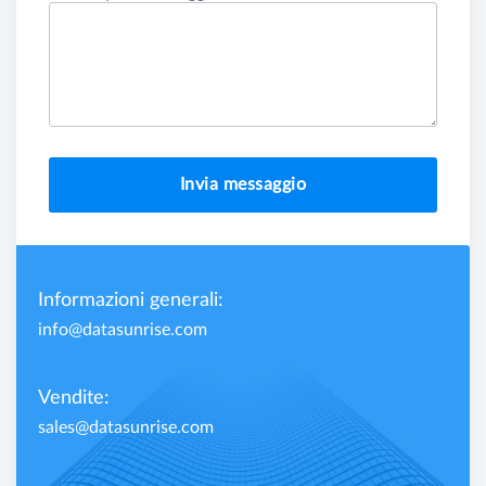
Invia messaggio
Informazioni generali:
info@datasunrise.com
Vendite:
sales@datasunrise.com