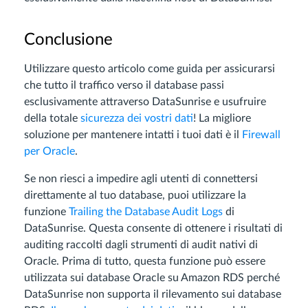
Conclusione
Utilizzare questo articolo come guida per assicurarsi
che tutto il traffico verso il database passi
esclusivamente attraverso DataSunrise e usufruire
della totale
sicurezza dei vostri dati
! La migliore
soluzione per mantenere intatti i tuoi dati è il
Firewall
per Oracle
.
Se non riesci a impedire agli utenti di connettersi
direttamente al tuo database, puoi utilizzare la
funzione
Trailing the Database Audit Logs
di
DataSunrise. Questa consente di ottenere i risultati di
auditing raccolti dagli strumenti di audit nativi di
Oracle. Prima di tutto, questa funzione può essere
utilizzata sui database Oracle su Amazon RDS perché
DataSunrise non supporta il rilevamento sui database