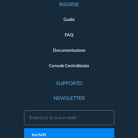
RISORSE
Guide
FAQ
Documentazione
Console Centralizzata
SUPPORTO
NEWSLETTER
Iscriviti