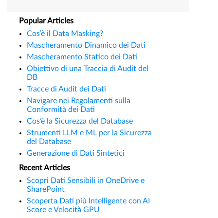
Popular Articles
Cos’è il Data Masking?
Mascheramento Dinamico dei Dati
Mascheramento Statico dei Dati
Obiettivo di una Traccia di Audit del
DB
Tracce di Audit dei Dati
Navigare nei Regolamenti sulla
Conformità dei Dati
Cos’è la Sicurezza del Database
Strumenti LLM e ML per la Sicurezza
del Database
Generazione di Dati Sintetici
Recent Articles
Scopri Dati Sensibili in OneDrive e
SharePoint
Scoperta Dati più Intelligente con AI
Score e Velocità GPU