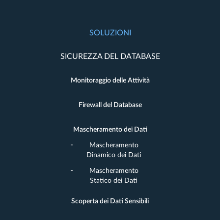
SOLUZIONI
SICUREZZA DEL DATABASE
Monitoraggio delle Attività
Firewall del Database
Mascheramento dei Dati
Mascheramento
Dinamico dei Dati
Mascheramento
Statico dei Dati
Scoperta dei Dati Sensibili