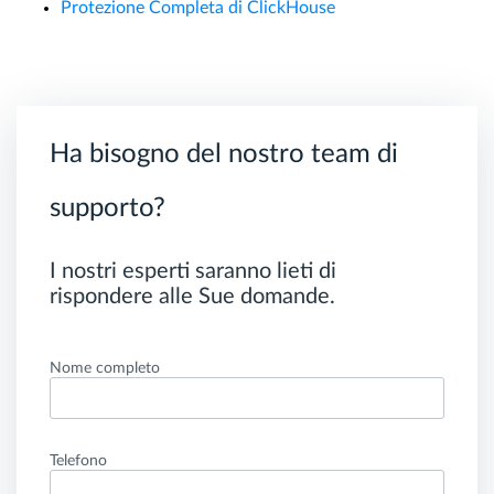
Protezione Completa di ClickHouse
Ha bisogno del nostro team di
supporto?
I nostri esperti saranno lieti di
rispondere alle Sue domande.
Nome completo
Telefono