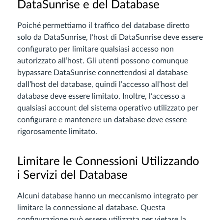
DataSunrise e del Database
Poiché permettiamo il traffico del database diretto
solo da DataSunrise, l’host di DataSunrise deve essere
configurato per limitare qualsiasi accesso non
autorizzato all’host. Gli utenti possono comunque
bypassare DataSunrise connettendosi al database
dall’host del database, quindi l’accesso all’host del
database deve essere limitato. Inoltre, l’accesso a
qualsiasi account del sistema operativo utilizzato per
configurare e mantenere un database deve essere
rigorosamente limitato.
Limitare le Connessioni Utilizzando
i Servizi del Database
Alcuni database hanno un meccanismo integrato per
limitare la connessione al database. Questa
configurazione può essere utilizzata per vietare la