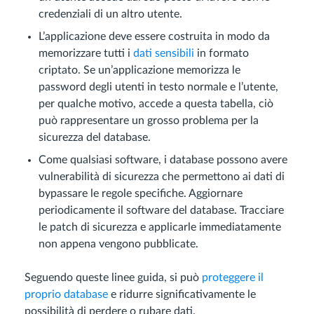
credenziali di un altro utente.
L’applicazione deve essere costruita in modo da
memorizzare tutti i
dati sensibili
in formato
criptato. Se un’applicazione memorizza le
password degli utenti in testo normale e l’utente,
per qualche motivo, accede a questa tabella, ciò
può rappresentare un grosso problema per la
sicurezza del database.
Come qualsiasi software, i database possono avere
vulnerabilità di sicurezza che permettono ai dati di
bypassare le regole specifiche. Aggiornare
periodicamente il software del database. Tracciare
le patch di sicurezza e applicarle immediatamente
non appena vengono pubblicate.
Seguendo queste linee guida, si può
proteggere il
proprio database
e ridurre significativamente le
possibilità di perdere o rubare dati.