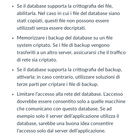
Se il database supporta la crittografia dei file,
abilitarla. Nel caso in cui i file del database siano
stati copiati, questi file non possono essere
utilizzati senza essere decriptati.
Memorizzare i backup del database su un file
system criptato. Se i file di backup vengono
trasferiti a un altro server, assicurarsi che il traffico
di rete sia criptato.
Se il database supporta la crittografia del backup,
attivarla; in caso contrario, utilizzare soluzioni di
terze parti per criptare i file di backup.
Limitare l’accesso alla rete del database. L’accesso
dovrebbe essere consentito solo a quelle macchine
che comunicano con questo database. Se ad
esempio solo il server dell’applicazione utilizza il
database, sarebbe una buona idea consentire
l’accesso solo dal server dell’applicazione.