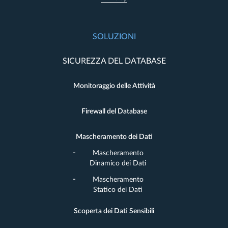
SOLUZIONI
SICUREZZA DEL DATABASE
Monitoraggio delle Attività
Firewall del Database
Mascheramento dei Dati
Mascheramento
Dinamico dei Dati
Mascheramento
Statico dei Dati
Scoperta dei Dati Sensibili