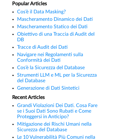
Popular Articles
Cos’è il Data Masking?
Mascheramento Dinamico dei Dati
Mascheramento Statico dei Dati
Obiettivo di una Traccia di Audit del
DB
Tracce di Audit dei Dati
Navigare nei Regolamenti sulla
Conformità dei Dati
Cos’è la Sicurezza del Database
Strumenti LLM e ML per la Sicurezza
del Database
Generazione di Dati Sintetici
Recent Articles
Grandi Violazioni Dei Dati. Cosa Fare
se i Suoi Dati Sono Rubati e Come
Proteggersi in Anticipo?
Mitigazione dei Rischi Umani nella
Sicurezza del Database
Le 10 Vulnerabilità Più Comuni nella