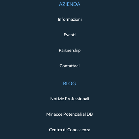
AZIENDA
Informazioni
Eventi
Partnership
Contattaci
BLOG
Notizie Professionali
Minacce Potenziali al DB
Centro di Conoscenza