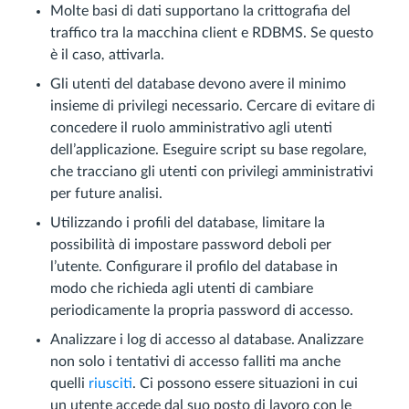
Molte basi di dati supportano la crittografia del
traffico tra la macchina client e RDBMS. Se questo
è il caso, attivarla.
Gli utenti del database devono avere il minimo
insieme di privilegi necessario. Cercare di evitare di
concedere il ruolo amministrativo agli utenti
dell’applicazione. Eseguire script su base regolare,
che tracciano gli utenti con privilegi amministrativi
per future analisi.
Utilizzando i profili del database, limitare la
possibilità di impostare password deboli per
l’utente. Configurare il profilo del database in
modo che richieda agli utenti di cambiare
periodicamente la propria password di accesso.
Analizzare i log di accesso al database. Analizzare
non solo i tentativi di accesso falliti ma anche
quelli
riusciti
. Ci possono essere situazioni in cui
un utente accede dal suo posto di lavoro con le