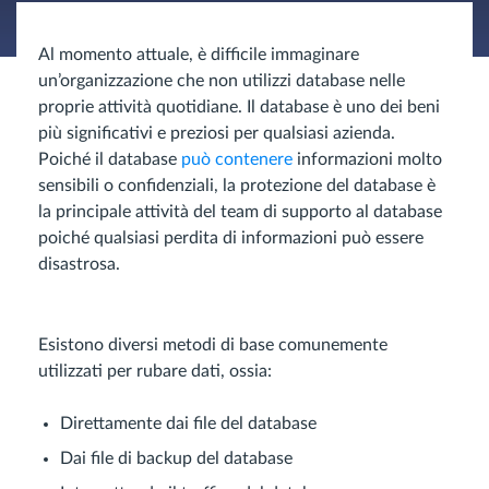
Al momento attuale, è difficile immaginare
un’organizzazione che non utilizzi database nelle
proprie attività quotidiane. Il database è uno dei beni
più significativi e preziosi per qualsiasi azienda.
Poiché il database
può contenere
informazioni molto
sensibili o confidenziali, la protezione del database è
la principale attività del team di supporto al database
poiché qualsiasi perdita di informazioni può essere
disastrosa.
Esistono diversi metodi di base comunemente
utilizzati per rubare dati, ossia:
Direttamente dai file del database
Dai file di backup del database