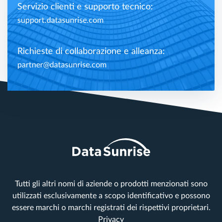
Servizio clienti e supporto tecnico:
support.datasunrise.com
Richieste di collaborazione e alleanza:
partner@datasunrise.com
Tutti gli altri nomi di aziende o prodotti menzionati sono
utilizzati esclusivamente a scopo identificativo e possono
essere marchi o marchi registrati dei rispettivi proprietari.
Privacy