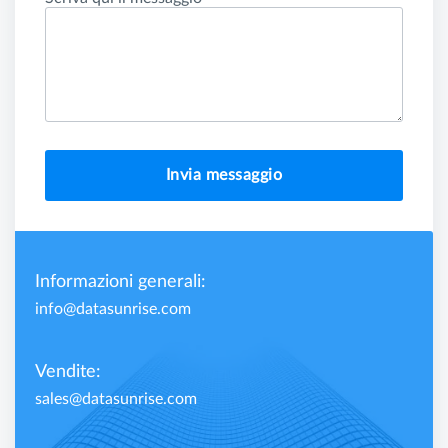
Invia messaggio
Informazioni generali:
info@datasunrise.com
Vendite:
sales@datasunrise.com