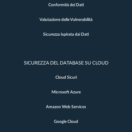
Conformità dei Dati
Valutazione delle Vulnerabilità
Sicurezza Ispirata dai Dati
SICUREZZA DEL DATABASE SU CLOUD
Cloud Sicuri
Microsoft Azure
Amazon Web Services
Google Cloud