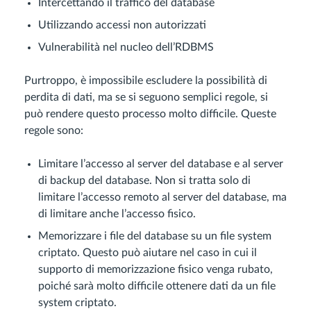
Intercettando il traffico del database
Utilizzando accessi non autorizzati
Vulnerabilità nel nucleo dell’RDBMS
Purtroppo, è impossibile escludere la possibilità di
perdita di dati, ma se si seguono semplici regole, si
può rendere questo processo molto difficile. Queste
regole sono:
Limitare l’accesso al server del database e al server
di backup del database. Non si tratta solo di
limitare l’accesso remoto al server del database, ma
di limitare anche l’accesso fisico.
Memorizzare i file del database su un file system
criptato. Questo può aiutare nel caso in cui il
supporto di memorizzazione fisico venga rubato,
poiché sarà molto difficile ottenere dati da un file
system criptato.