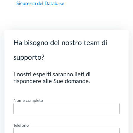
Sicurezza del Database
Ha bisogno del nostro team di
supporto?
I nostri esperti saranno lieti di
rispondere alle Sue domande.
Nome completo
Telefono