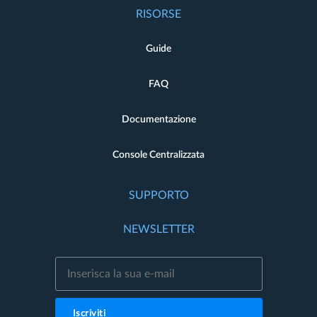
RISORSE
Guide
FAQ
Documentazione
Console Centralizzata
SUPPORTO
NEWSLETTER
Iscriviti