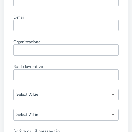
E-mail
Organizzazione
Ruolo lavorativo
Select Value
Select Value
Scriva qui il messaggio