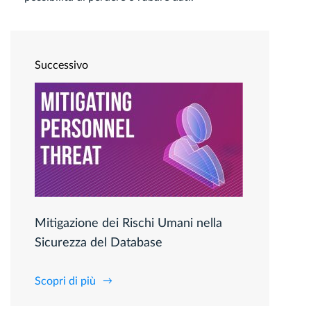
Successivo
Mitigazione dei Rischi Umani nella
Sicurezza del Database
Scopri di più