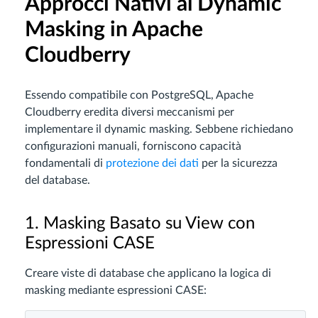
Approcci Nativi al Dynamic
Masking in Apache
Cloudberry
Essendo compatibile con PostgreSQL, Apache
Cloudberry eredita diversi meccanismi per
implementare il dynamic masking. Sebbene richiedano
configurazioni manuali, forniscono capacità
fondamentali di
protezione dei dati
per la sicurezza
del database.
1. Masking Basato su View con
Espressioni CASE
Creare viste di database che applicano la logica di
masking mediante espressioni CASE: