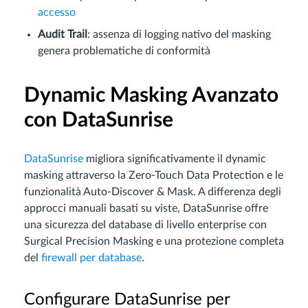
accesso
Audit Trail
: assenza di logging nativo del masking
genera problematiche di conformità
Dynamic Masking Avanzato
con DataSunrise
DataSunrise
migliora significativamente il dynamic
masking attraverso la Zero-Touch Data Protection e le
funzionalità Auto-Discover & Mask. A differenza degli
approcci manuali basati su viste, DataSunrise offre
una sicurezza del database di livello enterprise con
Surgical Precision Masking e una protezione completa
del
firewall per database
.
Configurare DataSunrise per