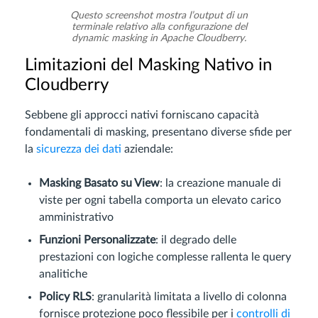
Questo screenshot mostra l’output di un
terminale relativo alla configurazione del
dynamic masking in Apache Cloudberry.
Limitazioni del Masking Nativo in
Cloudberry
Sebbene gli approcci nativi forniscano capacità
fondamentali di masking, presentano diverse sfide per
la
sicurezza dei dati
aziendale:
Masking Basato su View
: la creazione manuale di
viste per ogni tabella comporta un elevato carico
amministrativo
Funzioni Personalizzate
: il degrado delle
prestazioni con logiche complesse rallenta le query
analitiche
Policy RLS
: granularità limitata a livello di colonna
fornisce protezione poco flessibile per i
controlli di