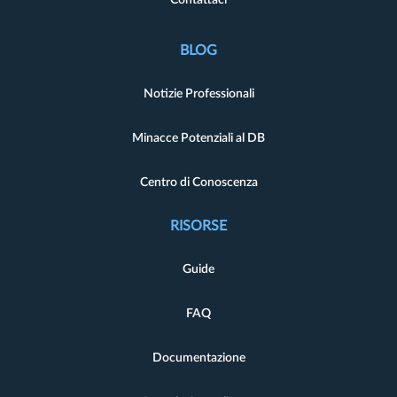
BLOG
Notizie Professionali
Minacce Potenziali al DB
Centro di Conoscenza
RISORSE
Guide
FAQ
Documentazione