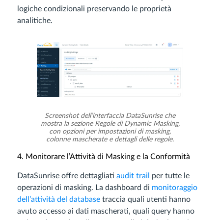
logiche condizionali preservando le proprietà
analitiche.
Screenshot dell’interfaccia DataSunrise che
mostra la sezione Regole di Dynamic Masking,
con opzioni per impostazioni di masking,
colonne mascherate e dettagli delle regole.
4. Monitorare l’Attività di Masking e la Conformità
DataSunrise offre dettagliati
audit trail
per tutte le
operazioni di masking. La dashboard di
monitoraggio
dell’attività del database
traccia quali utenti hanno
avuto accesso ai dati mascherati, quali query hanno