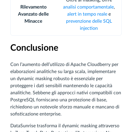
Rilevamento
analisi comportamentale
,
Avanzato delle
alert in tempo reale
e
Minacce
prevenzione delle SQL
injection
Conclusione
Con l’aumento dell’utilizzo di Apache Cloudberry per
elaborazioni analitiche su larga scala, implementare
un dynamic masking robusto è essenziale per
proteggere i dati sensibili mantenendo le capacità
analitiche. Sebbene gli approcci nativi compatibili con
PostgreSQL forniscano una protezione di base,
richiedono un notevole sforzo manuale e mancano di
sofisticazione enterprise.
DataSunrise trasforma il dynamic masking attraverso