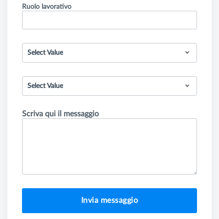
Ruolo lavorativo
Select Value
Select Value
Scriva qui il messaggio
Invia messaggio