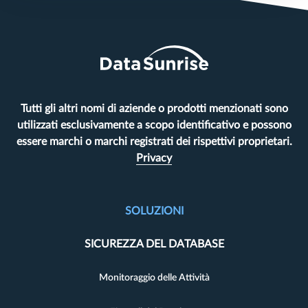
Tutti gli altri nomi di aziende o prodotti menzionati sono
utilizzati esclusivamente a scopo identificativo e possono
essere marchi o marchi registrati dei rispettivi proprietari.
Privacy
SOLUZIONI
SICUREZZA DEL DATABASE
Monitoraggio delle Attività