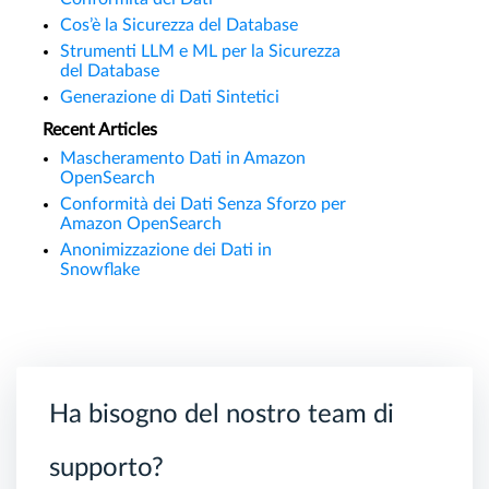
Cos’è la Sicurezza del Database
Strumenti LLM e ML per la Sicurezza
del Database
Generazione di Dati Sintetici
Recent Articles
Mascheramento Dati in Amazon
OpenSearch
Conformità dei Dati Senza Sforzo per
Amazon OpenSearch
Anonimizzazione dei Dati in
Snowflake
Ha bisogno del nostro team di
supporto?