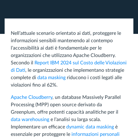
Nell’attuale scenario orientato ai dati, proteggere le
informazioni sensibili mantenendo al contempo
l’accessibilità ai dati è fondamentale per le
organizzazioni che utilizzano Apache Cloudberry.
Secondo il
Report IBM 2024 sul Costo delle Violazioni
di Dati
, le organizzazioni che implementano strategie
complete di
data masking
riducono i costi legati alle
violazioni fino al 62%.
Apache Cloudberry
, un database Massively Parallel
Processing (MPP) open source derivato da
Greenplum, offre potenti capacità analitiche per il
data warehousing
e l’analisi su larga scala.
Implementare un efficace
dynamic data masking
è
essenziale per proteggere le
informazioni personali