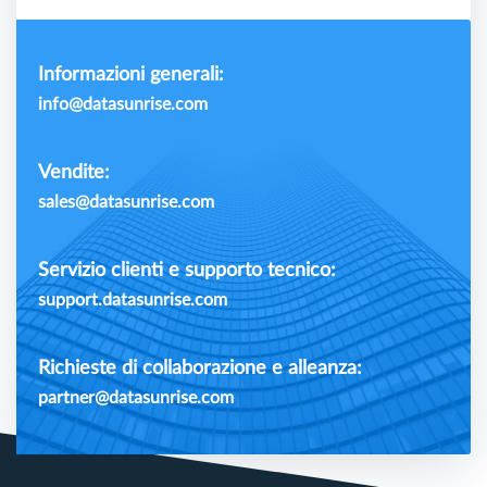
Informazioni generali:
info@datasunrise.com
Vendite:
sales@datasunrise.com
Servizio clienti e supporto tecnico:
support.datasunrise.com
Richieste di collaborazione e alleanza:
partner@datasunrise.com