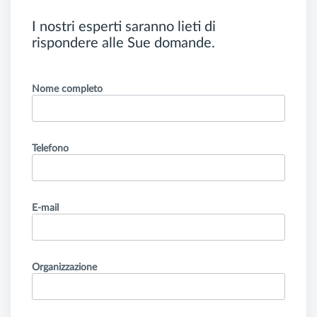
I nostri esperti saranno lieti di
rispondere alle Sue domande.
Nome completo
Telefono
E-mail
Organizzazione