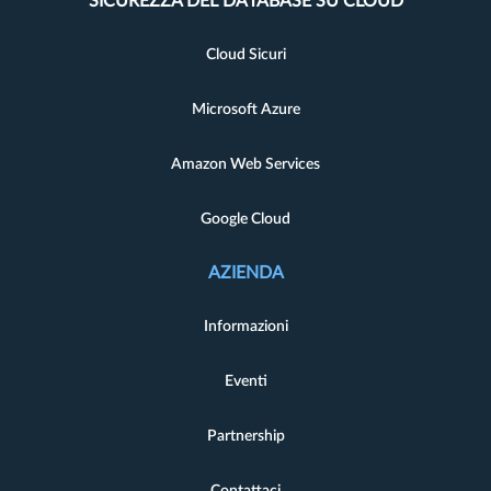
SICUREZZA DEL DATABASE SU CLOUD
Cloud Sicuri
Microsoft Azure
Amazon Web Services
Google Cloud
AZIENDA
Informazioni
Eventi
Partnership
Contattaci