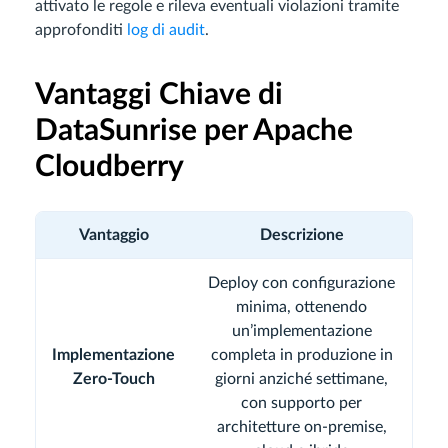
attivato le regole e rileva eventuali violazioni tramite
approfonditi
log di audit
.
Vantaggi Chiave di
DataSunrise per Apache
Cloudberry
Vantaggio
Descrizione
Deploy con configurazione
minima, ottenendo
un’implementazione
Implementazione
completa in produzione in
Zero-Touch
giorni anziché settimane,
con supporto per
architetture on-premise,