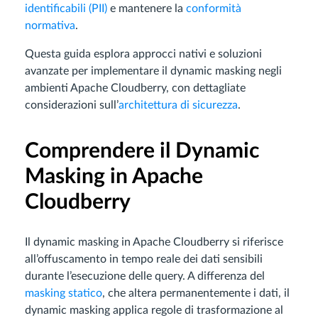
identificabili (PII)
e mantenere la
conformità
normativa
.
Questa guida esplora approcci nativi e soluzioni
avanzate per implementare il dynamic masking negli
ambienti Apache Cloudberry, con dettagliate
considerazioni sull’
architettura di sicurezza
.
Comprendere il Dynamic
Masking in Apache
Cloudberry
Il dynamic masking in Apache Cloudberry si riferisce
all’offuscamento in tempo reale dei dati sensibili
durante l’esecuzione delle query. A differenza del
masking statico
, che altera permanentemente i dati, il
dynamic masking applica regole di trasformazione al