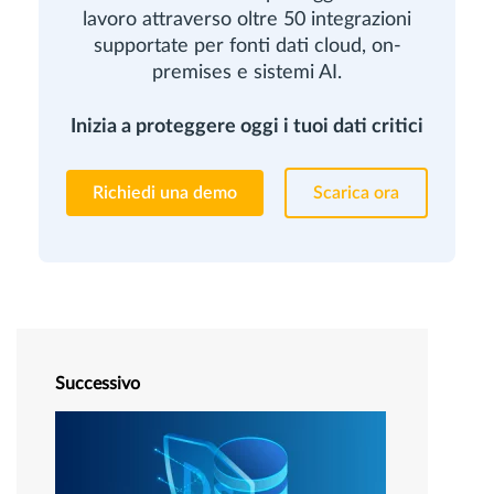
lavoro attraverso oltre 50 integrazioni
supportate per fonti dati cloud, on-
premises e sistemi AI.
Inizia a proteggere oggi i tuoi dati critici
Richiedi una demo
Scarica ora
Successivo