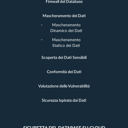
Firewall del Database
Mascheramento dei Dati
Mascheramento
Dinamico dei Dati
Mascheramento
Statico dei Dati
Scoperta dei Dati Sensibili
Conformità dei Dati
Valutazione delle Vulnerabilità
Sicurezza Ispirata dai Dati