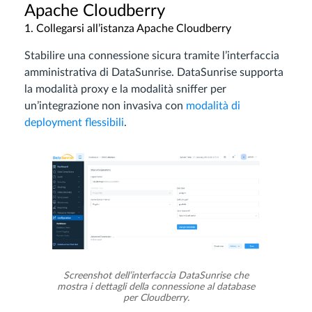
Apache Cloudberry
1. Collegarsi all’istanza Apache Cloudberry
Stabilire una connessione sicura tramite l’interfaccia
amministrativa di DataSunrise. DataSunrise supporta
la modalità proxy e la modalità sniffer per
un’integrazione non invasiva con
modalità di
deployment flessibili
.
Screenshot dell’interfaccia DataSunrise che
mostra i dettagli della connessione al database
per Cloudberry.