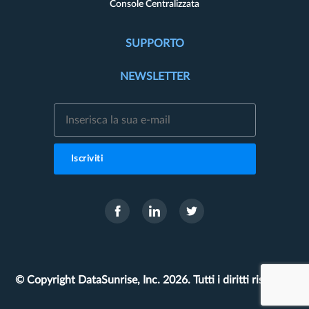
Console Centralizzata
SUPPORTO
NEWSLETTER
Iscriviti
© Copyright DataSunrise, Inc. 2026. Tutti i diritti riservati.