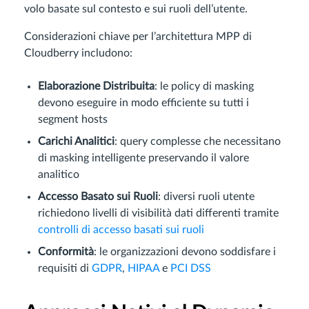
volo basate sul contesto e sui ruoli dell’utente.
Considerazioni chiave per l’architettura MPP di
Cloudberry includono:
Elaborazione Distribuita
: le policy di masking
devono eseguire in modo efficiente su tutti i
segment hosts
Carichi Analitici
: query complesse che necessitano
di masking intelligente preservando il valore
analitico
Accesso Basato sui Ruoli
: diversi ruoli utente
richiedono livelli di visibilità dati differenti tramite
controlli di accesso basati sui ruoli
Conformità
: le organizzazioni devono soddisfare i
requisiti di
GDPR
,
HIPAA
e
PCI DSS