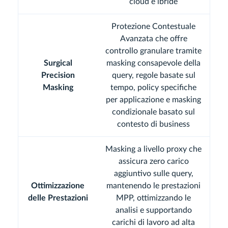
cloud e ibride
Protezione Contestuale
Avanzata che offre
controllo granulare tramite
Surgical
masking consapevole della
Precision
query, regole basate sul
Masking
tempo, policy specifiche
per applicazione e masking
condizionale basato sul
contesto di business
Masking a livello proxy che
assicura zero carico
aggiuntivo sulle query,
Ottimizzazione
mantenendo le prestazioni
delle Prestazioni
MPP, ottimizzando le
analisi e supportando
carichi di lavoro ad alta