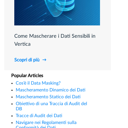
Come Mascherare i Dati Sensibili in
Vertica
Scopri di più
Popular Articles
Cos’è il Data Masking?
Mascheramento Dinamico dei Dati
Mascheramento Statico dei Dati
Obiettivo di una Traccia di Audit del
DB
Tracce di Audit dei Dati
Navigare nei Regolamenti sulla
Conformità dei Dati