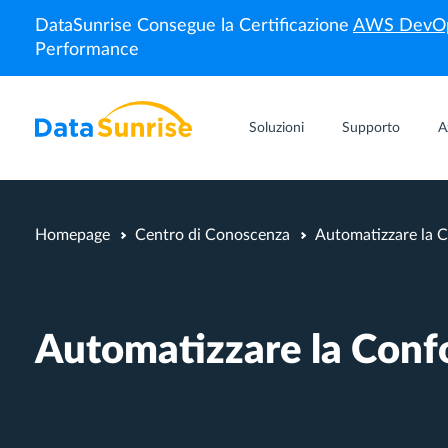
DataSunrise Consegue la Certificazione
AWS DevOp
Performance
Soluzioni
Supporto
A
Homepage
Centro di Conoscenza
Automatizzare la C
Automatizzare la Conf