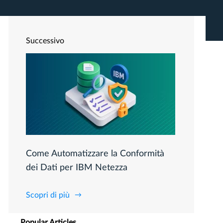
Successivo
Come Automatizzare la Conformità
dei Dati per IBM Netezza
Scopri di più
Popular Articles