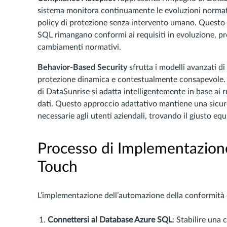
sistema monitora continuamente le evoluzioni normati
policy di protezione senza intervento umano. Questo 
SQL rimangano conformi ai requisiti in evoluzione, p
cambiamenti normativi.
Behavior-Based Security
sfrutta i modelli avanzati di
protezione dinamica e contestualmente consapevole. A 
di DataSunrise si adatta intelligentemente in base ai ruo
dati. Questo approccio adattativo mantiene una sicur
necessarie agli utenti aziendali, trovando il giusto equ
Processo di Implementazion
Touch
L’implementazione dell’automazione della conformità 
Connettersi al Database Azure SQL
: Stabilire una