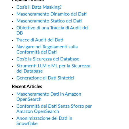
Cos’è il Data Masking?
Mascheramento Dinamico dei Dati
Mascheramento Statico dei Dati
Obiettivo di una Traccia di Audit del
DB
Tracce di Audit dei Dati
Navigare nei Regolamenti sulla
Conformità dei Dati
Cos’è la Sicurezza del Database
Strumenti LLM e ML per la Sicurezza
del Database
Generazione di Dati Sintetici
Recent Articles
Mascheramento Dati in Amazon
OpenSearch
Conformità dei Dati Senza Sforzo per
Amazon OpenSearch
Anonimizzazione dei Dati in
Snowflake