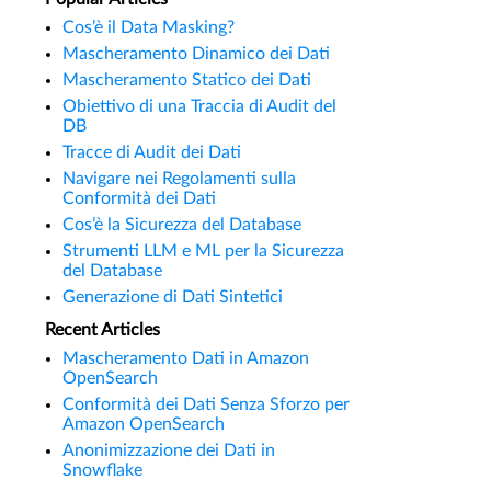
Cos’è il Data Masking?
Mascheramento Dinamico dei Dati
Mascheramento Statico dei Dati
Obiettivo di una Traccia di Audit del
DB
Tracce di Audit dei Dati
Navigare nei Regolamenti sulla
Conformità dei Dati
Cos’è la Sicurezza del Database
Strumenti LLM e ML per la Sicurezza
del Database
Generazione di Dati Sintetici
Recent Articles
Mascheramento Dati in Amazon
OpenSearch
Conformità dei Dati Senza Sforzo per
Amazon OpenSearch
Anonimizzazione dei Dati in
Snowflake