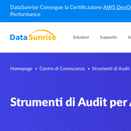
DataSunrise Consegue la Certificazione
AWS DevOp
Performance
Soluzioni
Supporto
A
Homepage
Centro di Conoscenza
Strumenti di Audit
Strumenti di Audit per