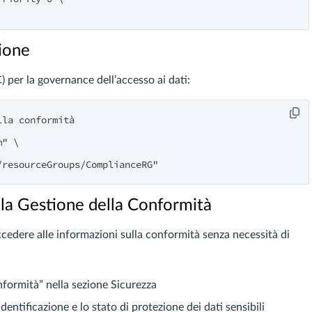
zione
) per la governance dell’accesso ai dati:
la conformità

m
" \

 la Gestione della Conformità
accedere alle informazioni sulla conformità senza necessità di
formità” nella sezione Sicurezza
dentificazione e lo stato di protezione dei dati sensibili