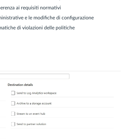
erenza ai requisiti normativi
ministrative e le modifiche di configurazione
atiche di violazioni delle politiche