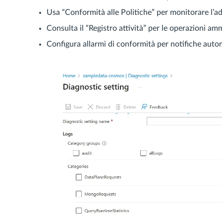
Usa “Conformità alle Politiche” per monitorare l’ad
Consulta il “Registro attività” per le operazioni am
Configura allarmi di conformità per notifiche autom