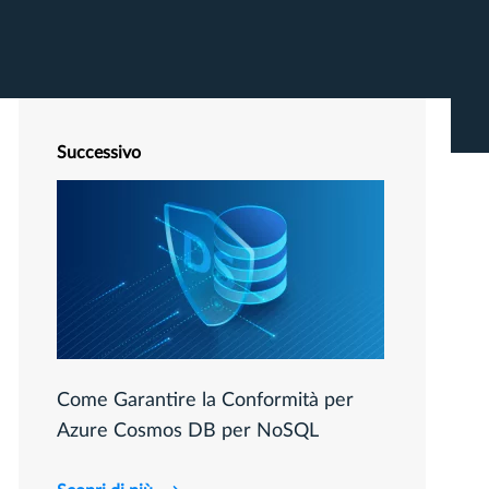
Successivo
Come Garantire la Conformità per
Azure Cosmos DB per NoSQL