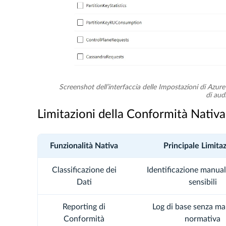
Screenshot dell’interfaccia delle Impostazioni di Azur
di aud
Limitazioni della Conformità Nati
Funzionalità Nativa
Principale Limita
Classificazione dei
Identificazione manual
Dati
sensibili
Reporting di
Log di base senza m
Conformità
normativa