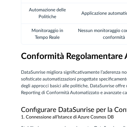
Automazione delle
Applicazione automatic
Politiche
Monitoraggio in
Nessun monitoraggio con
Tempo Reale
conformità
Conformità Regolamentare 
DataSunrise migliora significativamente l’aderenza no
sofisticate automatizzazioni progettate specificament
degli approcci basici alle politiche, DataSunrise offre
Reporting di Conformità Automatizzato e avanzate cap
Configurare DataSunrise per la Co
1. Connessione all’Istance di Azure Cosmos DB