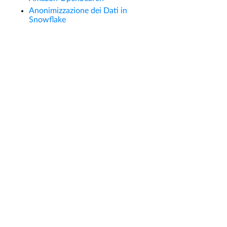
Anonimizzazione dei Dati in
Snowflake