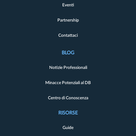
Eventi
Partnership
Contattaci
BLOG
Notizie Professionali
Minacce Potenziali al DB
Centro di Conoscenza
RISORSE
Guide