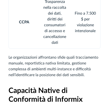
Trasparenza
nella raccolta
dei dati,
Fino a 7.500
diritti dei
$ per
CCPA
consumatori
violazione
di accesso e
intenzionale
cancellazione
dati
Le organizzazioni affrontano sfide quali tracciamento
manuale, reportistica nativa limitata, gestione
complessa di ambienti multi-instance e difficoltà
nell’identificare la posizione dei dati sensibili.
Capacità Native di
Conformità di Informix