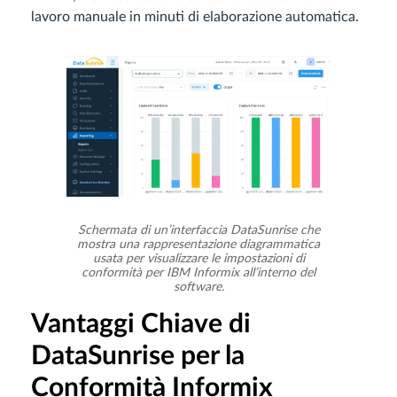
lavoro manuale in minuti di elaborazione automatica.
Schermata di un’interfaccia DataSunrise che
mostra una rappresentazione diagrammatica
usata per visualizzare le impostazioni di
conformità per IBM Informix all’interno del
software.
Vantaggi Chiave di
DataSunrise per la
Conformità Informix