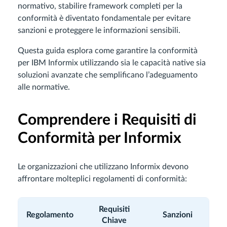
normativo, stabilire framework completi per la
conformità è diventato fondamentale per evitare
sanzioni e proteggere le informazioni sensibili.
Questa guida esplora come garantire la conformità
per IBM Informix utilizzando sia le capacità native sia
soluzioni avanzate che semplificano l’adeguamento
alle normative.
Comprendere i Requisiti di
Conformità per Informix
Le organizzazioni che utilizzano Informix devono
affrontare molteplici regolamenti di conformità:
Requisiti
Regolamento
Sanzioni
Chiave