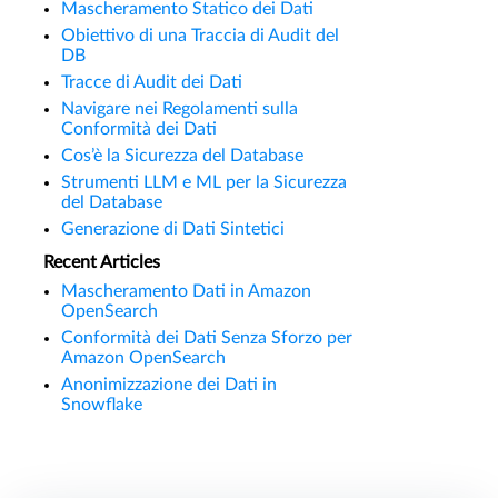
Mascheramento Statico dei Dati
Obiettivo di una Traccia di Audit del
DB
Tracce di Audit dei Dati
Navigare nei Regolamenti sulla
Conformità dei Dati
Cos’è la Sicurezza del Database
Strumenti LLM e ML per la Sicurezza
del Database
Generazione di Dati Sintetici
Recent Articles
Mascheramento Dati in Amazon
OpenSearch
Conformità dei Dati Senza Sforzo per
Amazon OpenSearch
Anonimizzazione dei Dati in
Snowflake