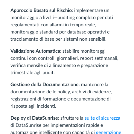
Approccio Basato sul Rischio
: implementare un
monitoraggio a livelli—auditing completo per dati
regolamentati con allarmi in tempo reale,
monitoraggio standard per database operativi e
tracciamento di base per sistemi non sensibili.
Validazione Automatica
: stabilire monitoraggi
continui con controlli giornalieri, report settimanali,
verifica mensile di allineamento e preparazione
trimestrale agli audit.
Gestione della Documentazione
: mantenere la
documentazione delle policy, archivi di evidenze,
registrazioni di formazione e documentazione di
risposta agli incidenti.
Deploy di DataSunrise
: sfruttare la
suite di sicurezza
di DataSunrise per implementazioni rapide e
automazione intelligente con capacità di
generazione