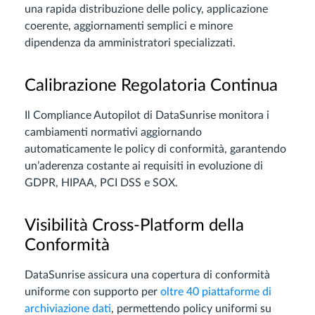
una rapida distribuzione delle policy, applicazione
coerente, aggiornamenti semplici e minore
dipendenza da amministratori specializzati.
Calibrazione Regolatoria Continua
Il Compliance Autopilot di DataSunrise monitora i
cambiamenti normativi aggiornando
automaticamente le policy di conformità, garantendo
un’aderenza costante ai requisiti in evoluzione di
GDPR, HIPAA, PCI DSS e SOX.
Visibilità Cross-Platform della
Conformità
DataSunrise assicura una copertura di conformità
uniforme con supporto per
oltre 40 piattaforme di
archiviazione dati
, permettendo policy uniformi su