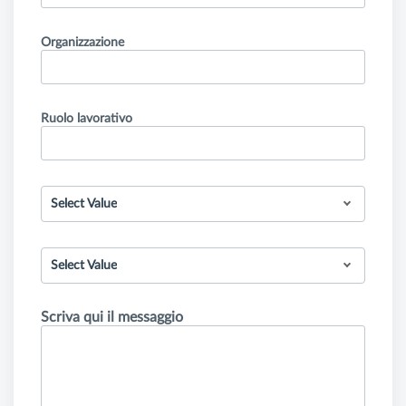
Organizzazione
Ruolo lavorativo
Select Value
Select Value
Scriva qui il messaggio