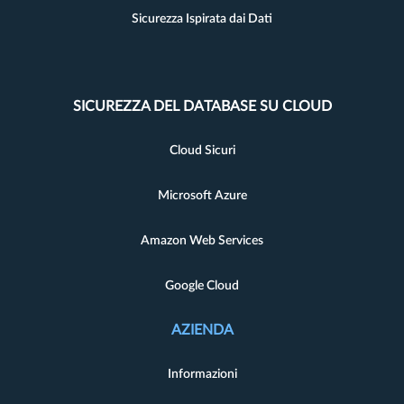
Sicurezza Ispirata dai Dati
SICUREZZA DEL DATABASE SU CLOUD
Cloud Sicuri
Microsoft Azure
Amazon Web Services
Google Cloud
AZIENDA
Informazioni