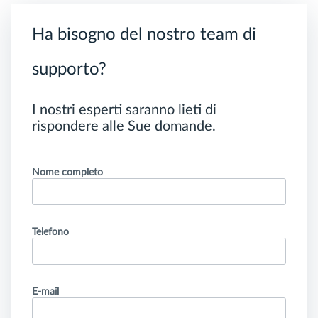
Ha bisogno del nostro team di
supporto?
I nostri esperti saranno lieti di
rispondere alle Sue domande.
Nome completo
Telefono
E-mail