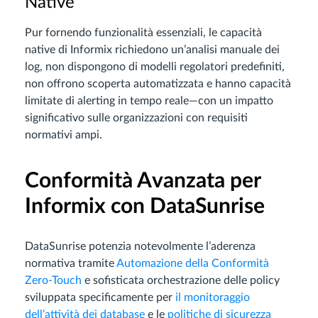
Native
Pur fornendo funzionalità essenziali, le capacità
native di Informix richiedono un’analisi manuale dei
log, non dispongono di modelli regolatori predefiniti,
non offrono scoperta automatizzata e hanno capacità
limitate di alerting in tempo reale—con un impatto
significativo sulle organizzazioni con requisiti
normativi ampi.
Conformità Avanzata per
Informix con DataSunrise
DataSunrise potenzia notevolmente l’aderenza
normativa tramite
Automazione della Conformità
Zero-Touch
e sofisticata orchestrazione delle policy
sviluppata specificamente per
il monitoraggio
dell’attività dei database
e le
politiche di sicurezza