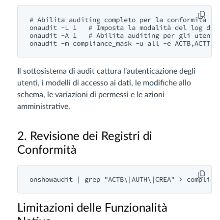
# Abilita auditing completo per la conformità

onaudit -L 1   # Imposta la modalità del log di a
onaudit -A 1   # Abilita auditing per gli utenti 
Il sottosistema di audit cattura l’autenticazione degli
utenti, i modelli di accesso ai dati, le modifiche allo
schema, le variazioni di permessi e le azioni
amministrative.
2. Revisione dei Registri di
Conformità
Limitazioni delle Funzionalità