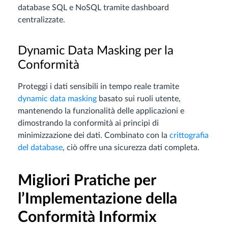
database SQL e NoSQL tramite dashboard
centralizzate.
Dynamic Data Masking per la
Conformità
Proteggi i dati sensibili in tempo reale tramite
dynamic data masking
basato sui ruoli utente,
mantenendo la funzionalità delle applicazioni e
dimostrando la conformità ai principi di
minimizzazione dei dati. Combinato con la
crittografia
del database
, ciò offre una sicurezza dati completa.
Migliori Pratiche per
l’Implementazione della
Conformità Informix