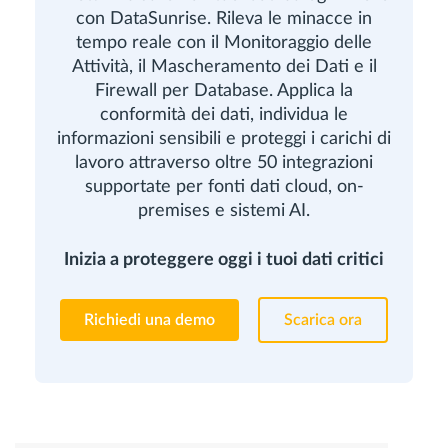
con DataSunrise. Rileva le minacce in
tempo reale con il Monitoraggio delle
Attività, il Mascheramento dei Dati e il
Firewall per Database. Applica la
conformità dei dati, individua le
informazioni sensibili e proteggi i carichi di
lavoro attraverso oltre 50 integrazioni
supportate per fonti dati cloud, on-
premises e sistemi AI.
Inizia a proteggere oggi i tuoi dati critici
Richiedi una demo
Scarica ora