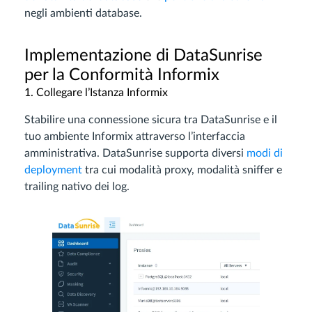
negli ambienti database.
Implementazione di DataSunrise
per la Conformità Informix
1. Collegare l’Istanza Informix
Stabilire una connessione sicura tra DataSunrise e il
tuo ambiente Informix attraverso l’interfaccia
amministrativa. DataSunrise supporta diversi
modi di
deployment
tra cui modalità proxy, modalità sniffer e
trailing nativo dei log.