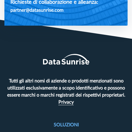
Richieste di collaborazione e alleanza:
partner@datasunrise.com
Tutti gli altri nomi di aziende o prodotti menzionati sono
utilizzati esclusivamente a scopo identificativo e possono
essere marchi o marchi registrati dei rispettivi proprietari.
Privacy
SOLUZIONI