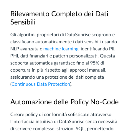
Rilevamento Completo dei Dati
Sensibili
Gli algoritmi proprietari di DataSunrise scoprono e
classificano automaticamente i dati sensibili usando
NLP avanzata e
machine learning
, identificando PII,
PHI, dati finanziari e pattern personalizzati. Questa
scoperta automatica garantisce fino al 95% di
copertura in più rispetto agli approcci manuali,
assicurando una protezione dei dati completa
(
Continuous Data Protection
).
Automazione delle Policy No-Code
Creare policy di conformità sofisticate attraverso
l’interfaccia intuitiva di DataSunrise senza necessità
di scrivere complesse istruzioni SQL, permettendo