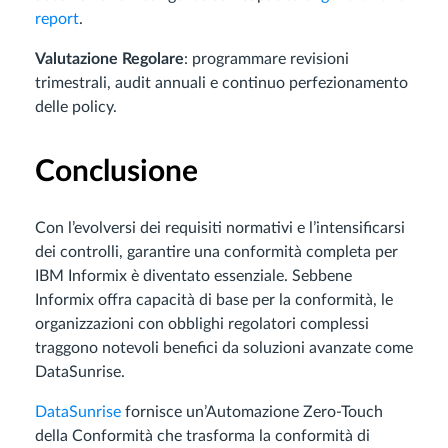
report
.
Valutazione Regolare
: programmare revisioni
trimestrali, audit annuali e continuo perfezionamento
delle policy.
Conclusione
Con l’evolversi dei requisiti normativi e l’intensificarsi
dei controlli, garantire una conformità completa per
IBM Informix è diventato essenziale. Sebbene
Informix offra capacità di base per la conformità, le
organizzazioni con obblighi regolatori complessi
traggono notevoli benefici da soluzioni avanzate come
DataSunrise.
DataSunrise
fornisce un’Automazione Zero-Touch
della Conformità che trasforma la conformità di