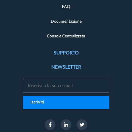
FAQ
Documentazione
Console Centralizzata
SUPPORTO
NEWSLETTER
Iscriviti