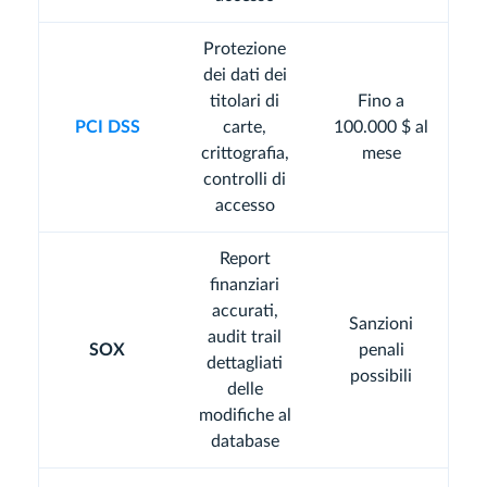
Protezione
dei dati dei
titolari di
Fino a
PCI DSS
carte,
100.000 $ al
crittografia,
mese
controlli di
accesso
Report
finanziari
accurati,
Sanzioni
audit trail
SOX
penali
dettagliati
possibili
delle
modifiche al
database