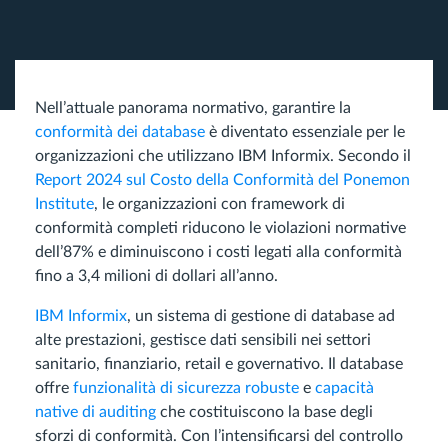
Nell’attuale panorama normativo, garantire la
conformità dei database
è diventato essenziale per le
organizzazioni che utilizzano IBM Informix. Secondo il
Report 2024 sul Costo della Conformità del Ponemon
Institute
, le organizzazioni con framework di
conformità completi riducono le violazioni normative
dell’87% e diminuiscono i costi legati alla conformità
fino a 3,4 milioni di dollari all’anno.
IBM Informix
, un sistema di gestione di database ad
alte prestazioni, gestisce dati sensibili nei settori
sanitario, finanziario, retail e governativo. Il database
offre
funzionalità di sicurezza robuste
e
capacità
native di auditing
che costituiscono la base degli
sforzi di conformità. Con l’intensificarsi del controllo