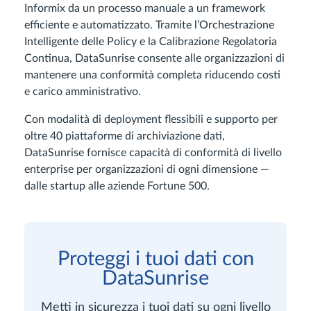
Informix da un processo manuale a un framework
efficiente e automatizzato. Tramite l’Orchestrazione
Intelligente delle Policy e la Calibrazione Regolatoria
Continua, DataSunrise consente alle organizzazioni di
mantenere una conformità completa riducendo costi
e carico amministrativo.
Con modalità di deployment flessibili e supporto per
oltre 40 piattaforme di archiviazione dati,
DataSunrise fornisce capacità di conformità di livello
enterprise per organizzazioni di ogni dimensione —
dalle startup alle aziende Fortune 500.
Proteggi i tuoi dati con
DataSunrise
Metti in sicurezza i tuoi dati su ogni livello