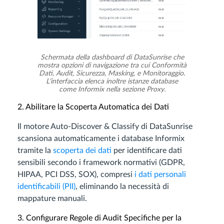
Schermata della dashboard di DataSunrise che
mostra opzioni di navigazione tra cui Conformità
Dati, Audit, Sicurezza, Masking, e Monitoraggio.
L’interfaccia elenca inoltre istanze database
come Informix nella sezione Proxy.
2. Abilitare la Scoperta Automatica dei Dati
Il motore Auto-Discover & Classify di DataSunrise
scansiona automaticamente i database Informix
tramite la
scoperta dei dati
per identificare dati
sensibili secondo i framework normativi (GDPR,
HIPAA, PCI DSS, SOX), compresi
i dati personali
identificabili (PII)
, eliminando la necessità di
mappature manuali.
3. Configurare Regole di Audit Specifiche per la