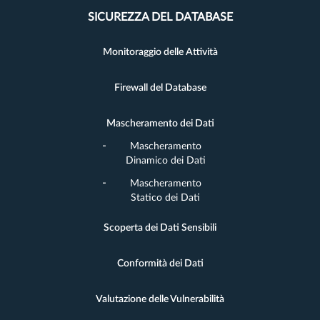
SICUREZZA DEL DATABASE
Monitoraggio delle Attività
Firewall del Database
Mascheramento dei Dati
Mascheramento
Dinamico dei Dati
Mascheramento
Statico dei Dati
Scoperta dei Dati Sensibili
Conformità dei Dati
Valutazione delle Vulnerabilità