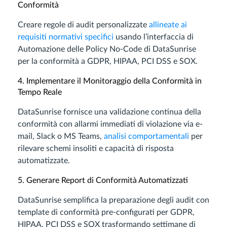
Conformità
Creare regole di audit personalizzate
allineate ai
requisiti normativi specifici
usando l’interfaccia di
Automazione delle Policy No-Code di DataSunrise
per la conformità a GDPR, HIPAA, PCI DSS e SOX.
4. Implementare il Monitoraggio della Conformità in
Tempo Reale
DataSunrise fornisce una validazione continua della
conformità con allarmi immediati di violazione via e-
mail, Slack o MS Teams,
analisi comportamentali
per
rilevare schemi insoliti e capacità di risposta
automatizzate.
5. Generare Report di Conformità Automatizzati
DataSunrise semplifica la preparazione degli audit con
template di conformità pre-configurati per GDPR,
HIPAA, PCI DSS e SOX trasformando settimane di