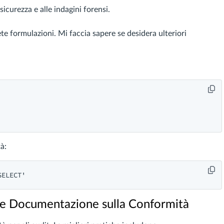
 sicurezza e alle indagini forensi.
e formulazioni. Mi faccia sapere se desidera ulteriori
à:
 e Documentazione sulla Conformità