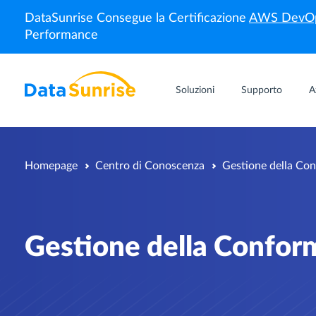
DataSunrise Consegue la Certificazione
AWS DevOp
Performance
Soluzioni
Supporto
A
Homepage
Centro di Conoscenza
Gestione della Con
Gestione della Confor