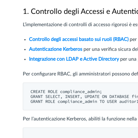
1. Controllo degli Accessi e Autent
L’implementazione di controlli di accesso rigorosi è e
Controllo degli accessi basato sui ruoli (RBAC)
per 
Autenticazione Kerberos
per una verifica sicura del
Integrazione con LDAP e Active Directory
per una g
Per configurare RBAC, gli amministratori possono defin
CREATE ROLE compliance_admin;

GRANT SELECT, INSERT, UPDATE ON DATABASE fin
Per l’autenticazione Kerberos, abiliti la funzione nella