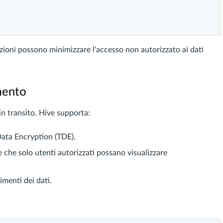
zazioni possono minimizzare l’accesso non autorizzato ai dati
mento
 in transito. Hive supporta:
ata Encryption (TDE).
 che solo utenti autorizzati possano visualizzare
imenti dei dati.