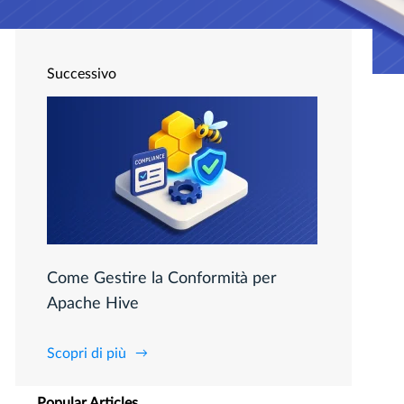
Successivo
Come Gestire la Conformità per
Apache Hive
Scopri di più
Popular Articles