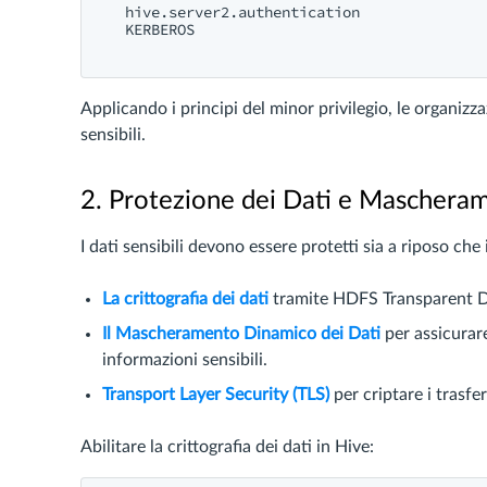
hive.server2.authentication
KERBEROS
Applicando i principi del minor privilegio, le organiz
sensibili.
2. Protezione dei Dati e Maschera
I dati sensibili devono essere protetti sia a riposo che
La crittografia dei dati
tramite HDFS Transparent D
Il Mascheramento Dinamico dei Dati
per assicurare
informazioni sensibili.
Transport Layer Security (TLS)
per criptare i trasfer
Abilitare la crittografia dei dati in Hive: