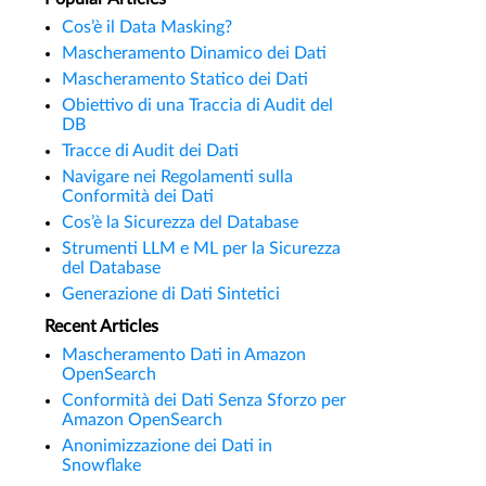
Cos’è il Data Masking?
Mascheramento Dinamico dei Dati
Mascheramento Statico dei Dati
Obiettivo di una Traccia di Audit del
DB
Tracce di Audit dei Dati
Navigare nei Regolamenti sulla
Conformità dei Dati
Cos’è la Sicurezza del Database
Strumenti LLM e ML per la Sicurezza
del Database
Generazione di Dati Sintetici
Recent Articles
Mascheramento Dati in Amazon
OpenSearch
Conformità dei Dati Senza Sforzo per
Amazon OpenSearch
Anonimizzazione dei Dati in
Snowflake