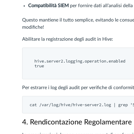
Compatibilità SIEM
per fornire dati all’analisi della
Questo mantiene il tutto semplice, evitando le consuet
modifiche!
Abilitare la registrazione degli audit in Hive:
hive.server2.logging.operation.enabled
true
Per estrarre i log degli audit per verifiche di conformit
4. Rendicontazione Regolamentare