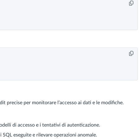
it precise per monitorare l’accesso ai dati e le modifiche.
lli di accesso e i tentativi di autenticazione.
ni SQL eseguite e rilevare operazioni anomale.