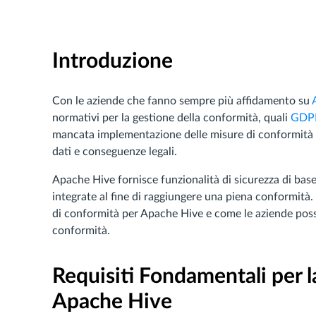
Introduzione
Con le aziende che fanno sempre più affidamento su
normativi per la gestione della conformità, quali
GDP
mancata implementazione delle misure di conformità pu
dati e conseguenze legali.
Apache Hive fornisce funzionalità di sicurezza di bas
integrate al fine di raggiungere una piena conformità.
di conformità per Apache Hive e come le aziende poss
conformità.
Requisiti Fondamentali per l
Apache Hive