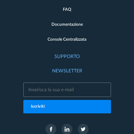
FAQ
Documentazione
Console Centralizzata
SUPPORTO
NEWSLETTER
Iscriviti