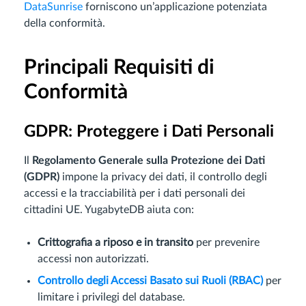
DataSunrise
forniscono un’applicazione potenziata
della conformità.
Principali Requisiti di
Conformità
GDPR: Proteggere i Dati Personali
Il
Regolamento Generale sulla Protezione dei Dati
(GDPR)
impone la privacy dei dati, il controllo degli
accessi e la tracciabilità per i dati personali dei
cittadini UE. YugabyteDB aiuta con:
Crittografia a riposo e in transito
per prevenire
accessi non autorizzati.
Controllo degli Accessi Basato sui Ruoli (RBAC)
per
limitare i privilegi del database.