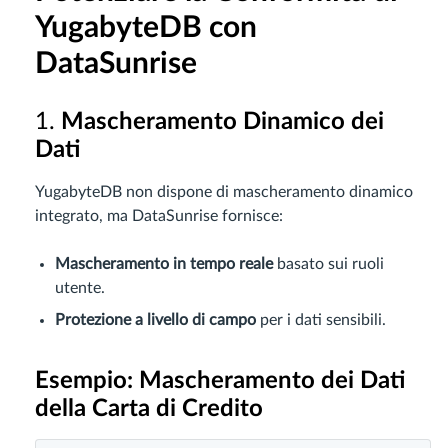
YugabyteDB con
DataSunrise
1.
Mascheramento Dinamico dei
Dati
YugabyteDB non dispone di mascheramento dinamico
integrato, ma DataSunrise fornisce:
Mascheramento in tempo reale
basato sui ruoli
utente.
Protezione a livello di campo
per i dati sensibili.
Esempio: Mascheramento dei Dati
della Carta di Credito