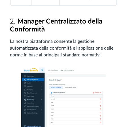
2.
Manager Centralizzato della
Conformità
La nostra piattaforma consente la gestione
automatizzata della conformità e l’applicazione delle
norme in base ai principali standard normativi.