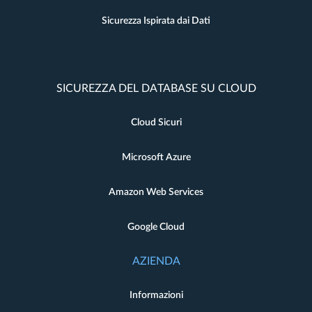
Sicurezza Ispirata dai Dati
SICUREZZA DEL DATABASE SU CLOUD
Cloud Sicuri
Microsoft Azure
Amazon Web Services
Google Cloud
AZIENDA
Informazioni