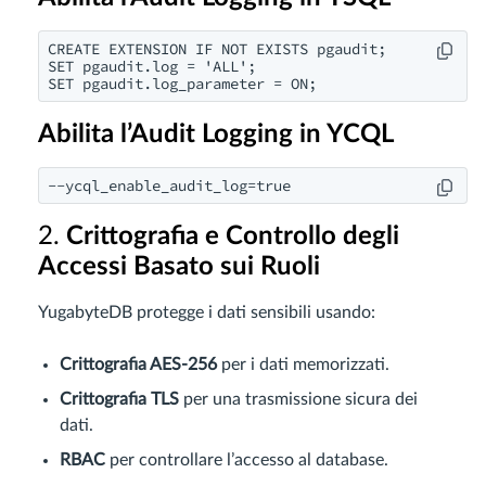
CREATE EXTENSION IF NOT EXISTS pgaudit;

SET pgaudit.log = 'ALL';

Abilita l’Audit Logging in YCQL
2.
Crittografia e Controllo degli
Accessi Basato sui Ruoli
YugabyteDB protegge i dati sensibili usando:
Crittografia AES-256
per i dati memorizzati.
Crittografia TLS
per una trasmissione sicura dei
dati.
RBAC
per controllare l’accesso al database.