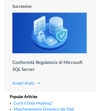
Successivo
Conformità Regolatoria di Microsoft
SQL Server
Scopri di più
Popular Articles
Cos’è il Data Masking?
Mascheramento Dinamico dei Dati