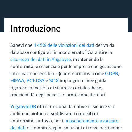
Introduzione
Sapevi che
il 45% delle violazioni dei dati
deriva da
database configurati in modo errato? Garantire la
sicurezza dei dati in Yugabyte
, mantenendo la
conformità, è essenziale per le imprese che gestiscono
informazioni sensibili. Quadri normativi come
GDPR
,
HIPAA
,
PCI-DSS
e
SOX
impongono linee guida
rigorose in materia di sicurezza dei database,
tracciabilità degli accessi e protezione dei dati.
YugabyteDB
offre funzionalità native di sicurezza e
audit che aiutano a soddisfare i requisiti di
conformità. Tuttavia, per il
mascheramento avanzato
dei dati
e il monitoraggio, soluzioni di terze parti come