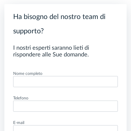
Ha bisogno del nostro team di
supporto?
I nostri esperti saranno lieti di
rispondere alle Sue domande.
Nome completo
Telefono
E-mail