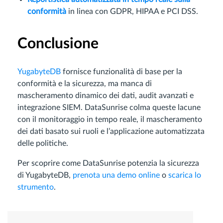
conformità
in linea con GDPR, HIPAA e PCI DSS.
Conclusione
YugabyteDB
fornisce funzionalità di base per la
conformità e la sicurezza, ma manca di
mascheramento dinamico dei dati, audit avanzati e
integrazione SIEM. DataSunrise colma queste lacune
con il monitoraggio in tempo reale, il mascheramento
dei dati basato sui ruoli e l’applicazione automatizzata
delle politiche.
Per scoprire come DataSunrise potenzia la sicurezza
di YugabyteDB,
prenota una demo online
o
scarica lo
strumento
.