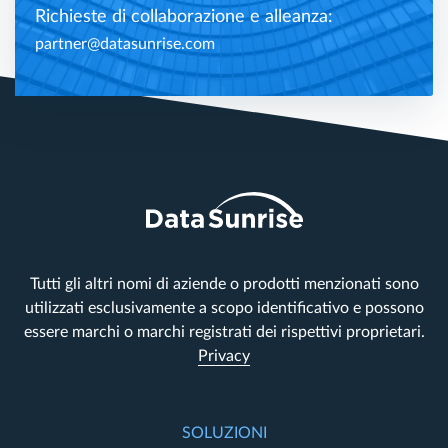
Richieste di collaborazione e alleanza:
partner@datasunrise.com
Tutti gli altri nomi di aziende o prodotti menzionati sono
utilizzati esclusivamente a scopo identificativo e possono
essere marchi o marchi registrati dei rispettivi proprietari.
Privacy
SOLUZIONI