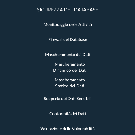
SICUREZZA DEL DATABASE
Monitoraggio delle Attività
Firewall del Database
Mascheramento dei Dati
Mascheramento
Dinamico dei Dati
Mascheramento
Statico dei Dati
Scoperta dei Dati Sensibili
Conformità dei Dati
Valutazione delle Vulnerabilità