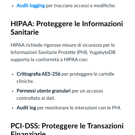
Audit logging
per tracciare accessi e modifiche.
HIPAA: Proteggere le Informazioni
Sanitarie
HIPAA richiede rigorose misure di sicurezza per le
Informazioni Sanitarie Protette (PHI). YugabyteDB
supporta la conformità a HIPAA con:
Crittografia AES-256
per proteggere le cartelle
cliniche.
Permessi utente granulari
per un accesso
controllato ai dati.
Audit log
per monitorare le interazioni con le PHI.
PCI-DSS: Proteggere le Transazioni
Finanziarie