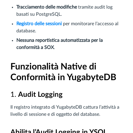
Tracciamento delle modifiche
tramite audit log
basati su PostgreSQL.
Registro delle sessioni
per monitorare l’accesso al
database.
Nessuna reportistica automatizzata per la
conformità a SOX
.
Funzionalità Native di
Conformità in YugabyteDB
1.
Audit Logging
Il registro integrato di YugabyteDB cattura l’attività a
livello di sessione e di oggetto del database.
Abilita l’Audit Logging in YSQL