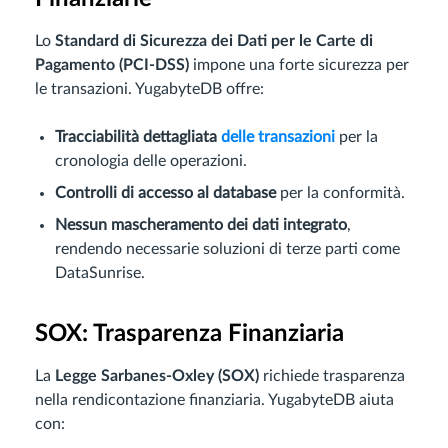
Lo
Standard di Sicurezza dei Dati per le Carte di
Pagamento (PCI-DSS)
impone una forte sicurezza per
le transazioni. YugabyteDB offre:
Tracciabilità dettagliata
delle transazioni
per la
cronologia delle operazioni.
Controlli di accesso al database
per la conformità.
Nessun mascheramento dei dati integrato
,
rendendo necessarie soluzioni di terze parti come
DataSunrise.
SOX: Trasparenza Finanziaria
La
Legge Sarbanes-Oxley (SOX)
richiede trasparenza
nella rendicontazione finanziaria. YugabyteDB aiuta
con: