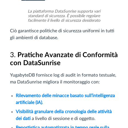
La piattaforma DataSunrise supporta vari
standard di sicurezza. È possibile regolare
facilmente il livello di sicurezza desiderato
Ciò garantisce politiche di sicurezza uniformi in tutti
gli ambienti di database.
3.
Pratiche Avanzate di Conformità
con DataSunrise
YugabyteDB fornisce log di audit in formato testuale,
ma DataSunrise migliora il monitoraggio con:
Rilevamento delle minacce basato sull’intelligenza
artificiale (IA)
.
Visibilità granulare della cronologia delle attività
dei dati
a livello di sessione e di oggetto.
Reportistica automatizzata in tempo reale sulla