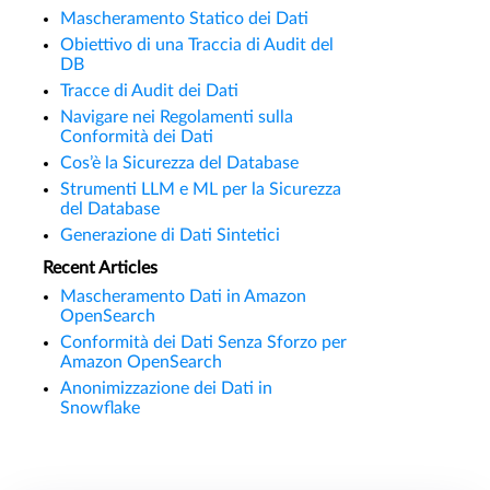
Mascheramento Statico dei Dati
Obiettivo di una Traccia di Audit del
DB
Tracce di Audit dei Dati
Navigare nei Regolamenti sulla
Conformità dei Dati
Cos’è la Sicurezza del Database
Strumenti LLM e ML per la Sicurezza
del Database
Generazione di Dati Sintetici
Recent Articles
Mascheramento Dati in Amazon
OpenSearch
Conformità dei Dati Senza Sforzo per
Amazon OpenSearch
Anonimizzazione dei Dati in
Snowflake