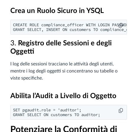
Crea un Ruolo Sicuro in YSQL
CREATE ROLE compliance_officer WITH LOGIN PASSWORD 
3.
Registro delle Sessioni e degli
Oggetti
I log delle sessioni tracciano le attività degli utenti,
mentre i log degli oggetti si concentrano su tabelle o
viste specifiche.
Abilita l’Audit a Livello di Oggetto
SET pgaudit.role = 'auditor';

Potenziare la Conformità di