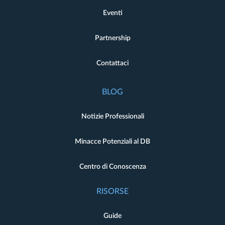
Eventi
Partnership
Contattaci
BLOG
Notizie Professionali
Minacce Potenziali al DB
Centro di Conoscenza
RISORSE
Guide