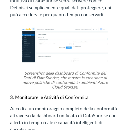
intuitiva di DataSunrise senza scrivere codice.
Definisci semplicemente quali dati proteggere, chi
può accedervi e per quanto tempo conservarli.
Screenshot della dashboard di Conformità dei
Dati di DataSunrise, che mostra la creazione di
nuove politiche di conformità in ambienti Azure
Cloud Storage.
3. Monitorare le Attività di Conformità
Accedi a un monitoraggio completo della conformità
attraverso la dashboard unificata di DataSunrise con
allerta in tempo reale e capacità intelligenti di
correlazione.