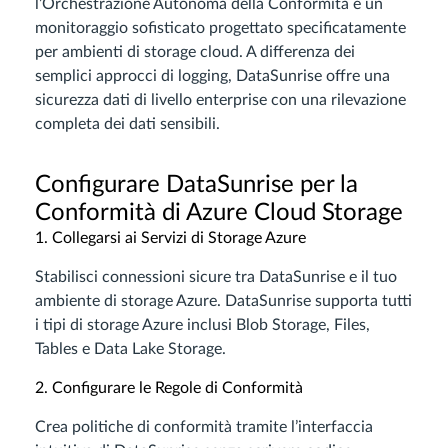
l’Orchestrazione Autonoma della Conformità e un
monitoraggio sofisticato progettato specificatamente
per ambienti di storage cloud. A differenza dei
semplici approcci di logging, DataSunrise offre una
sicurezza dati di livello enterprise con una rilevazione
completa dei dati sensibili.
Configurare DataSunrise per la
Conformità di Azure Cloud Storage
1. Collegarsi ai Servizi di Storage Azure
Stabilisci connessioni sicure tra DataSunrise e il tuo
ambiente di storage Azure. DataSunrise supporta tutti
i tipi di storage Azure inclusi Blob Storage, Files,
Tables e Data Lake Storage.
2. Configurare le Regole di Conformità
Crea politiche di conformità tramite l’interfaccia