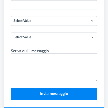
Select Value
Select Value
Scriva qui il messaggio
Invia messaggio