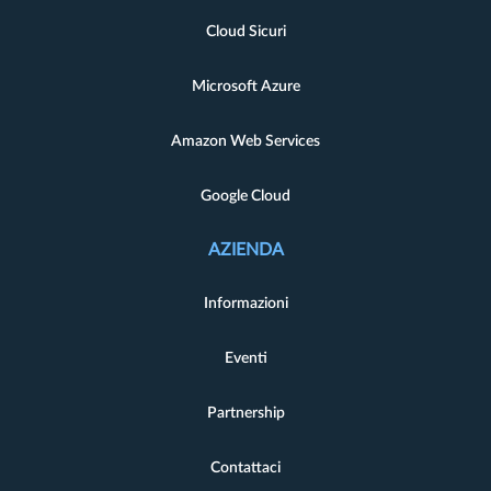
Cloud Sicuri
Microsoft Azure
Amazon Web Services
Google Cloud
AZIENDA
Informazioni
Eventi
Partnership
Contattaci