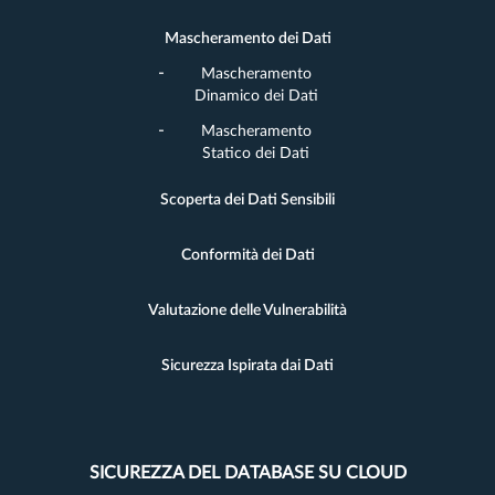
Mascheramento dei Dati
Mascheramento
Dinamico dei Dati
Mascheramento
Statico dei Dati
Scoperta dei Dati Sensibili
Conformità dei Dati
Valutazione delle Vulnerabilità
Sicurezza Ispirata dai Dati
SICUREZZA DEL DATABASE SU CLOUD