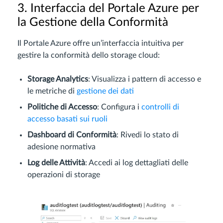
3. Interfaccia del Portale Azure per
la Gestione della Conformità
Il Portale Azure offre un’interfaccia intuitiva per
gestire la conformità dello storage cloud:
Storage Analytics
: Visualizza i pattern di accesso e
le metriche di
gestione dei dati
Politiche di Accesso
: Configura i
controlli di
accesso basati sui ruoli
Dashboard di Conformità
: Rivedi lo stato di
adesione normativa
Log delle Attività
: Accedi ai log dettagliati delle
operazioni di storage