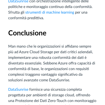
DataSunrise
con orchestrazione intelligente delle
politiche e monitoraggio continuo della conformità.
Sfrutta gli
strumenti di machine learning
per una
conformità predittiva.
Conclusione
Man mano che le organizzazioni si affidano sempre
più ad Azure Cloud Storage per dati critici aziendali,
implementare una robusta conformità dei dati è
diventato essenziale. Sebbene Azure offra capacità di
conformità di base, le organizzazioni con requisiti
complessi traggono vantaggio significativo da
soluzioni avanzate come DataSunrise.
DataSunrise
fornisce una sicurezza completa
progettata per ambienti di storage cloud, offrendo
una Protezione dei Dati Zero-Touch con monitoraggio