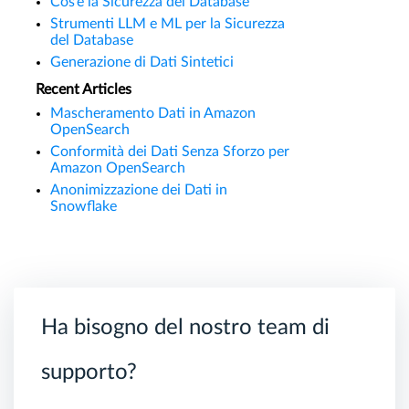
Cos’è la Sicurezza del Database
Strumenti LLM e ML per la Sicurezza
del Database
Generazione di Dati Sintetici
Recent Articles
Mascheramento Dati in Amazon
OpenSearch
Conformità dei Dati Senza Sforzo per
Amazon OpenSearch
Anonimizzazione dei Dati in
Snowflake
Ha bisogno del nostro team di
supporto?