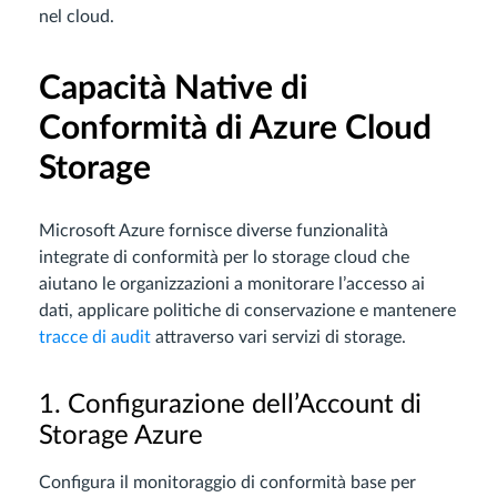
nel cloud.
Capacità Native di
Conformità di Azure Cloud
Storage
Microsoft Azure fornisce diverse funzionalità
integrate di conformità per lo storage cloud che
aiutano le organizzazioni a monitorare l’accesso ai
dati, applicare politiche di conservazione e mantenere
tracce di audit
attraverso vari servizi di storage.
1. Configurazione dell’Account di
Storage Azure
Configura il monitoraggio di conformità base per