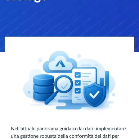
Nell’attuale panorama guidato dai dati, implementare
una gestione robusta della conformità dei dati per