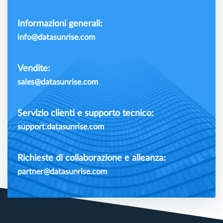
Informazioni generali:
info@datasunrise.com
Vendite:
sales@datasunrise.com
Servizio clienti e supporto tecnico:
support.datasunrise.com
Richieste di collaborazione e alleanza:
partner@datasunrise.com