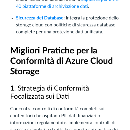
40 piattaforme di archiviazione dati
.
Sicurezza dei Database
: Integra la protezione dello
storage cloud con politiche di sicurezza database
complete per una protezione dati unificata.
Migliori Pratiche per la
Conformità di Azure Cloud
Storage
1. Strategia di Conformità
Focalizzata sui Dati
Concentra controlli di conformità completi sui
contenitori che ospitano PII, dati finanziari o
informazioni regolamentate. Implementa controlli di
accesso granulari e sfrutta la scoperta automatica dei