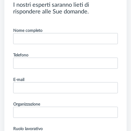
I nostri esperti saranno lieti di
rispondere alle Sue domande.
Nome completo
Telefono
E-mail
Organizzazione
Ruolo lavorativo