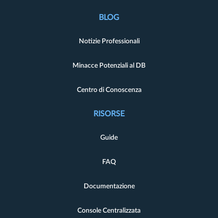
BLOG
Notizie Professionali
Minacce Potenziali al DB
Centro di Conoscenza
RISORSE
Guide
FAQ
Documentazione
Console Centralizzata