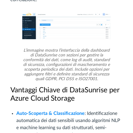
L’immagine mostra l’interfaccia della dashboard
di DataSunrise con sezioni per gestire la
conformità dei dati, come log di audit, standard
di sicurezza, configurazioni di mascheramento e
scoperta periodica dei dati. Include opzioni per
aggiungere filtri e definire standard di sicurezza
quali GDPR, PCI DSS e ISO27001.
Vantaggi Chiave di DataSunrise per
Azure Cloud Storage
Auto-Scoperta & Classificazione
: Identificazione
automatica dei dati sensibili usando algoritmi NLP
e machine learning su dati strutturati, semi-