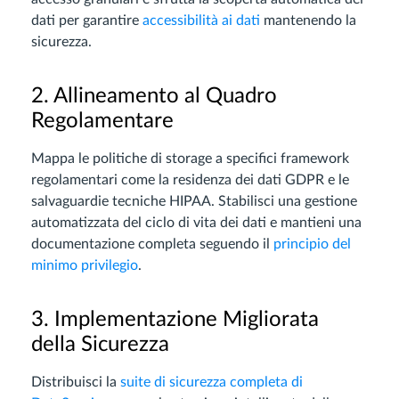
dati per garantire
accessibilità ai dati
mantenendo la
sicurezza.
2. Allineamento al Quadro
Regolamentare
Mappa le politiche di storage a specifici framework
regolamentari come la residenza dei dati GDPR e le
salvaguardie tecniche HIPAA. Stabilisci una gestione
automatizzata del ciclo di vita dei dati e mantieni una
documentazione completa seguendo il
principio del
minimo privilegio
.
3. Implementazione Migliorata
della Sicurezza
Distribuisci la
suite di sicurezza completa di