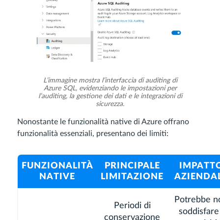
L’immagine mostra l’interfaccia di auditing di
Azure SQL, evidenziando le impostazioni per
l’auditing, la gestione dei dati e le integrazioni di
sicurezza.
Nonostante le funzionalità native di Azure offrano
funzionalità essenziali, presentano dei limiti:
FUNZIONALITÀ
PRINCIPALE
IMPATT
NATIVE
LIMITAZIONE
AZIENDA
Potrebbe n
Periodi di
soddisfare 
conservazione