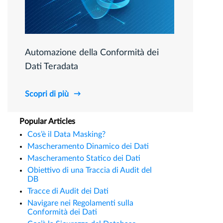
Automazione della Conformità dei
Dati Teradata
Scopri di più
Popular Articles
Cos’è il Data Masking?
Mascheramento Dinamico dei Dati
Mascheramento Statico dei Dati
Obiettivo di una Traccia di Audit del
DB
Tracce di Audit dei Dati
Navigare nei Regolamenti sulla
Conformità dei Dati