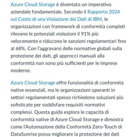
Azure Cloud Storage
è diventato un imperativo
aziendale fondamentale. Secondo il
Rapporto 2024
sul Costo di una Violazione dei Dati di IBM
, le
organizzazioni con framework di conformità completi
rilevano le potenziali violazioni il 91% più
velocemente e riducono le sanzioni regolamentari fino
al 68%. Con l’aggravarsi delle normative globali sulla
protezione dei dati, gli approcci manuali alla
conformità non sono più sufficienti per le imprese
moderne.
Azure Cloud Storage
offre funzionalità di conformità
native essenziali, ma le organizzazioni operanti in
settori regolamentati spesso richiedono soluzioni più
sofisticate per soddisfare requisiti normativi
complessi. Questa guida esplora le capacità di
conformità native di Azure Cloud Storage e dimostra
come l’Automazione della Conformità Zero-Touch di
DataSunrise possa migliorare la protezione dei dati