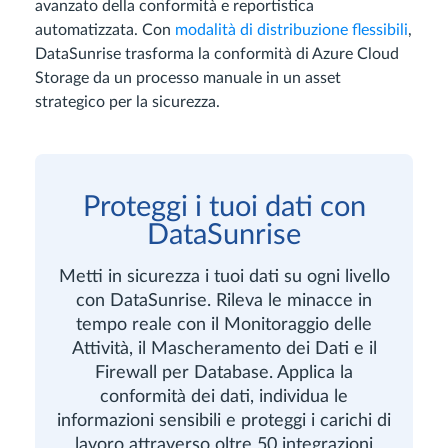
avanzato della conformità e reportistica
automatizzata. Con
modalità di distribuzione flessibili
,
DataSunrise trasforma la conformità di Azure Cloud
Storage da un processo manuale in un asset
strategico per la sicurezza.
Proteggi i tuoi dati con
DataSunrise
Metti in sicurezza i tuoi dati su ogni livello
con DataSunrise. Rileva le minacce in
tempo reale con il Monitoraggio delle
Attività, il Mascheramento dei Dati e il
Firewall per Database. Applica la
conformità dei dati, individua le
informazioni sensibili e proteggi i carichi di
lavoro attraverso oltre 50 integrazioni