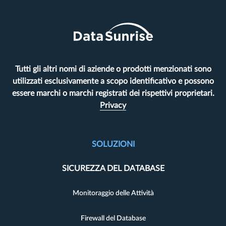
Tutti gli altri nomi di aziende o prodotti menzionati sono
utilizzati esclusivamente a scopo identificativo e possono
essere marchi o marchi registrati dei rispettivi proprietari.
Privacy
SOLUZIONI
SICUREZZA DEL DATABASE
Monitoraggio delle Attività
Firewall del Database