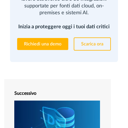
supportate per fonti dati cloud, on-
premises e sistemi AI.
Inizia a proteggere oggi i tuoi dati critici
Richiedi una demo
Scarica ora
Successivo