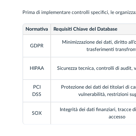
Prima di implementare controlli specifici, le organizza
Normativa
Requisiti Chiave del Database
Minimizzazione dei dati, diritto all’o
GDPR
trasferimenti transfront
HIPAA
Sicurezza tecnica, controlli di audit, v
PCI
Protezione dei dati dei titolari di ca
DSS
vulnerabilità, restrizioni su
Integrità dei dati finanziari, tracce di
SOX
accesso