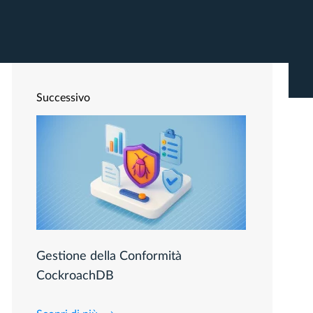
Successivo
Gestione della Conformità
CockroachDB