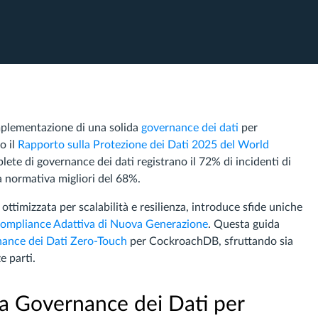
’implementazione di una solida
governance dei dati
per
o il
Rapporto sulla Protezione dei Dati 2025 del World
lete di governance dei dati registrano il 72% di incidenti di
à normativa migliori del 68%.
 ottimizzata per scalabilità e resilienza, introduce sfide uniche
ompliance Adattiva di Nuova Generazione
. Questa guida
ance dei Dati Zero-Touch
per CockroachDB, sfruttando sia
e parti.
la Governance dei Dati per