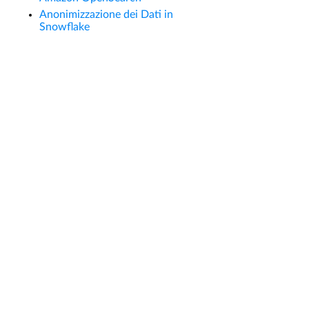
Anonimizzazione dei Dati in
Snowflake