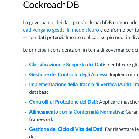
CockroachDB
La governance dei dati per CockroachDB comprende le p
dati vengano gestiti in modo sicuro
e conforme per tutt
— con dati potenzialmente replicati su più nodi in dive
Le principali considerazioni in tema di governance dei
Classificazione e Scoperta dei Dati
: Identificare gli
Gestione del Controllo degli Accessi
: Implementare
Implementazione della Traccia di Verifica (Audit Trai
database
Controlli di Protezione dei Dati
: Applicare mascher
Allineamento con la Conformità Normativa
: Garan
framework
Gestione del Ciclo di Vita dei Dati
: Far rispettare 
dati