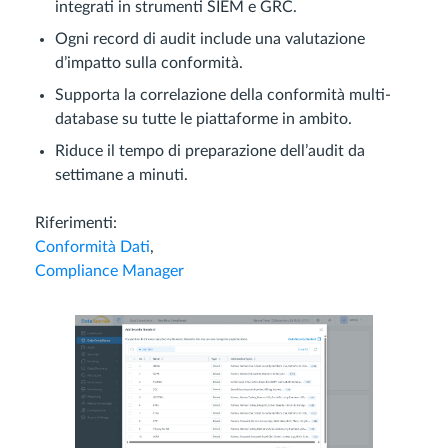
integrati in strumenti SIEM e GRC.
Ogni record di audit include una valutazione
d’impatto sulla conformità.
Supporta la correlazione della conformità multi-
database su tutte le piattaforme in ambito.
Riduce il tempo di preparazione dell’audit da
settimane a minuti.
Riferimenti:
Conformità Dati
,
Compliance Manager