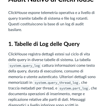
ClickHouse espone telemetria operativa e a livello di
query tramite tabelle di sistema e file log rotanti.
Questi costituiscono la base di un log di audit
basilare.
1. Tabelle di Log delle Query
ClickHouse registra dettagli estesi sul ciclo di vita
delle query in diverse tabelle di sistema. La tabella
system.query_log
cattura informazioni come testo
della query, durata di esecuzione, consumo di
memoria e utente autenticato. Ulteriori dettagli sono
system.query_thread_log
memorizzati in
, che
system.part_log
traccia metadati per thread, e
, che
documenta operazioni di inserimento, merge e
replicazione relative alle parti di dati. Messaggi
diagnostici a livello inferiore sono scritti in