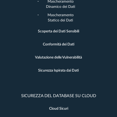
Mascheramento
Dinamico dei Dati
Mascheramento
Statico dei Dati
Scoperta dei Dati Sensibili
Conformità dei Dati
Valutazione delle Vulnerabilità
Sicurezza Ispirata dai Dati
SICUREZZA DEL DATABASE SU CLOUD
Cloud Sicuri