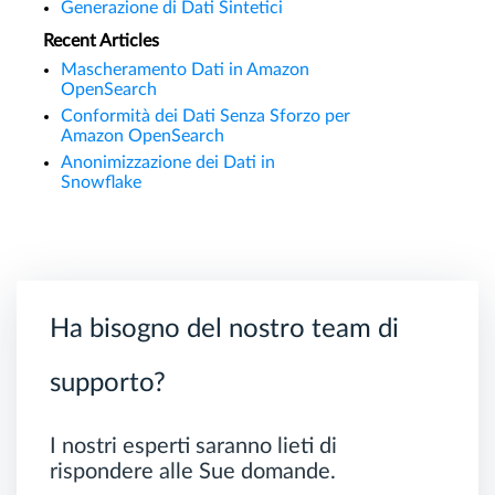
Generazione di Dati Sintetici
Recent Articles
Mascheramento Dati in Amazon
OpenSearch
Conformità dei Dati Senza Sforzo per
Amazon OpenSearch
Anonimizzazione dei Dati in
Snowflake
Ha bisogno del nostro team di
supporto?
I nostri esperti saranno lieti di
rispondere alle Sue domande.