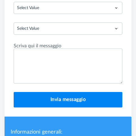
Select Value
Select Value
Scriva qui il messaggio
Invia messaggio
Informazioni generali: