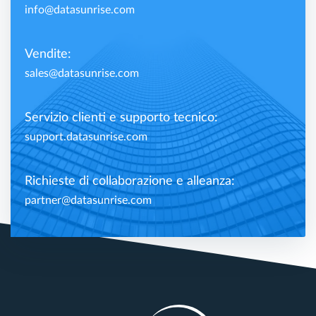
info@datasunrise.com
Vendite:
sales@datasunrise.com
Servizio clienti e supporto tecnico:
support.datasunrise.com
Richieste di collaborazione e alleanza:
partner@datasunrise.com