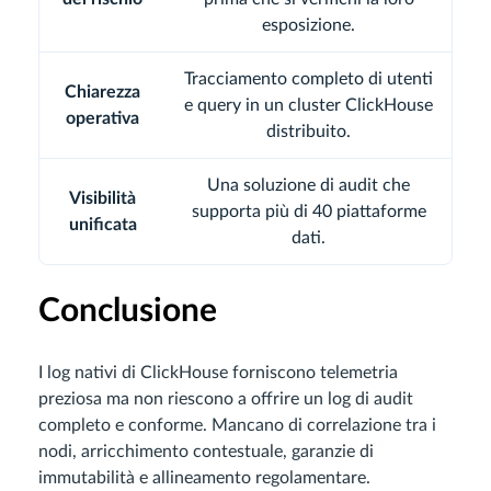
esposizione.
Tracciamento completo di utenti
Chiarezza
e query in un cluster ClickHouse
operativa
distribuito.
Una soluzione di audit che
Visibilità
supporta più di 40 piattaforme
unificata
dati.
Conclusione
I log nativi di ClickHouse forniscono telemetria
preziosa ma non riescono a offrire un log di audit
completo e conforme. Mancano di correlazione tra i
nodi, arricchimento contestuale, garanzie di
immutabilità e allineamento regolamentare.