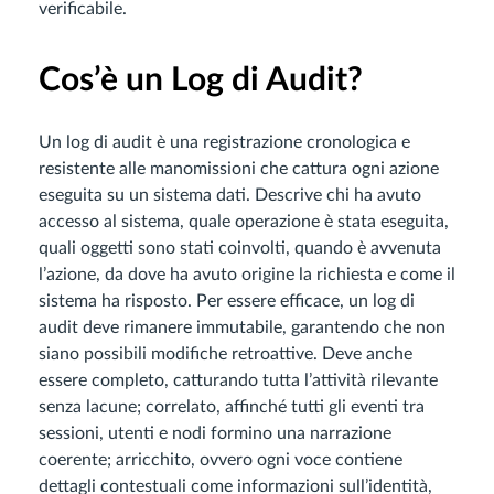
verificabile.
Cos’è un Log di Audit?
Un log di audit è una registrazione cronologica e
resistente alle manomissioni che cattura ogni azione
eseguita su un sistema dati. Descrive chi ha avuto
accesso al sistema, quale operazione è stata eseguita,
quali oggetti sono stati coinvolti, quando è avvenuta
l’azione, da dove ha avuto origine la richiesta e come il
sistema ha risposto. Per essere efficace, un log di
audit deve rimanere immutabile, garantendo che non
siano possibili modifiche retroattive. Deve anche
essere completo, catturando tutta l’attività rilevante
senza lacune; correlato, affinché tutti gli eventi tra
sessioni, utenti e nodi formino una narrazione
coerente; arricchito, ovvero ogni voce contiene
dettagli contestuali come informazioni sull’identità,