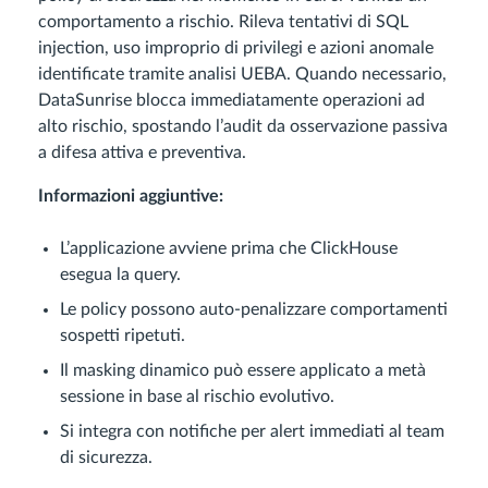
comportamento a rischio. Rileva tentativi di SQL
injection, uso improprio di privilegi e azioni anomale
identificate tramite analisi UEBA. Quando necessario,
DataSunrise blocca immediatamente operazioni ad
alto rischio, spostando l’audit da osservazione passiva
a difesa attiva e preventiva.
Informazioni aggiuntive:
L’applicazione avviene prima che ClickHouse
esegua la query.
Le policy possono auto-penalizzare comportamenti
sospetti ripetuti.
Il masking dinamico può essere applicato a metà
sessione in base al rischio evolutivo.
Si integra con notifiche per alert immediati al team
di sicurezza.