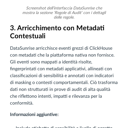
Screenshot dell’interfaccia DataSunrise che
mostra la sezione ‘Regole di Audit’ con i dettagli
delle regole.
3. Arricchimento con Metadati
Contestuali
DataSunrise arricchisce eventi grezzi di ClickHouse
con metadati che la piattaforma nativa non fornisce.
Gli eventi sono mappati a identità risolte,
fingerprintati con metadati applicativi, allineati con
classificazioni di sensibilità e annotati con indicatori
di masking o contesti comportamentali. Ciò trasforma
dati non strutturati in prove di audit di alta qualità
che riflettono intenti, impatti e rilevanza per la
conformità.
Informazioni aggiuntive: