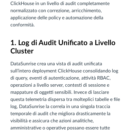
ClickHouse in un livello di audit completamente
normalizzato con correzione, arricchimento,
applicazione delle policy e automazione della
conformità.
1. Log di Audit Unificato a Livello
Cluster
DataSunrise crea una vista di audit unificata
sull’intero deployment ClickHouse consolidando log
di query, eventi di autenticazione, attività RBAC,
operazioni a livello server, contesti di sessione e
mappature di oggetti sensibili. Invece di lasciare
questa telemetria dispersa tra molteplici tabelle e file
log, DataSunrise la correla in una singola traccia
temporale di audit che migliora drasticamente la
visibilità e assicura che azioni analitiche,
amministrative o operative possano essere tutte