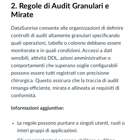
2. Regole di Audit Granulari e
Mirate
DataSunrise consente alle organizzazioni di definire
controlli di audit altamente granulari specificando
quali operazioni, tabelle o colonne debbano essere
monitorate e in quali condizioni. Accessi a dati
sensibili, attività DDL, azioni amministrative o
comportamenti che superano soglie configurabili
possono essere tutti registrati con precisione
chirurgica. Questo assicura che la traccia di audit
rimanga efficiente, mirata e allineata ai requisiti di
conformità.
Informazioni aggiuntive:
Le regole possono puntare a singoli utenti, ruoli o
interi gruppi di applicazioni.