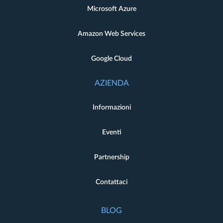
Microsoft Azure
Amazon Web Services
Google Cloud
AZIENDA
Informazioni
Eventi
Partnership
Contattaci
BLOG