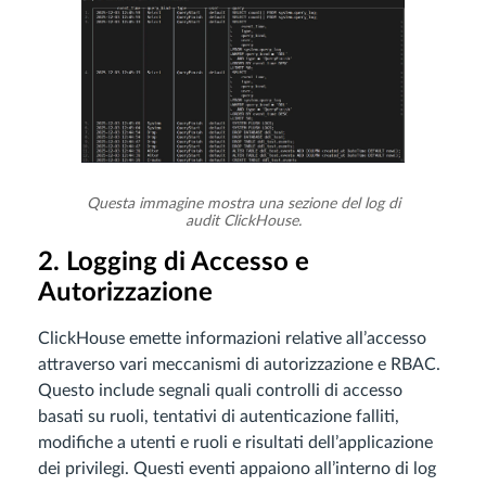
Questa immagine mostra una sezione del log di
audit ClickHouse.
2. Logging di Accesso e
Autorizzazione
ClickHouse emette informazioni relative all’accesso
attraverso vari meccanismi di autorizzazione e RBAC.
Questo include segnali quali controlli di accesso
basati su ruoli, tentativi di autenticazione falliti,
modifiche a utenti e ruoli e risultati dell’applicazione
dei privilegi. Questi eventi appaiono all’interno di log