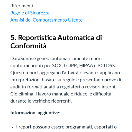
Riferimenti:
Regole di Sicurezza
,
Analisi del Comportamento Utente
5. Reportistica Automatica di
Conformità
DataSunrise genera automaticamente report
conformi pronti per SOX, GDPR, HIPAA e PCI DSS.
Questi report aggregano l’attività rilevante, applicano
interpretazioni basate su regole e presentano prove di
audit in formati adatti a regolatori o revisori interni.
Ciò elimina il lavoro manuale e riduce le difficoltà
durante le verifiche ricorrenti.
Informazioni aggiuntive:
I report possono essere programmati, esportati o