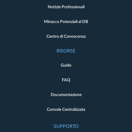
Notizie Professionali
Minacce Potenziali al DB
Centro di Conoscenza
RISORSE
Guide
FAQ
Documentazione
Console Centralizzata
SUPPORTO