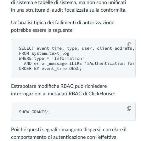
di sistema e tabelle di sistema, ma non sono unificati
in una struttura di audit focalizzata sulla conformità.
Un’analisi tipica dei fallimenti di autorizzazione
potrebbe essere la seguente:
SELECT event_time, type, user, client_address, er
FROM system.text_log

WHERE type = 'Information'

  AND error_message ILIKE '%Authentication failed
Estrapolare modifiche RBAC può richiedere
interrogazioni ai metadati RBAC di ClickHouse:
Poiché questi segnali rimangono dispersi, correlare il
comportamento di autenticazione con l’effettiva