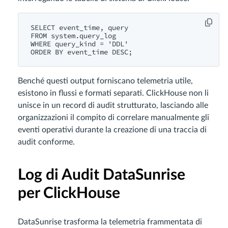
SELECT event_time, query

FROM system.query_log

WHERE query_kind = 'DDL'

Benché questi output forniscano telemetria utile,
esistono in flussi e formati separati. ClickHouse non li
unisce in un record di audit strutturato, lasciando alle
organizzazioni il compito di correlare manualmente gli
eventi operativi durante la creazione di una traccia di
audit conforme.
Log di Audit DataSunrise
per ClickHouse
DataSunrise trasforma la telemetria frammentata di