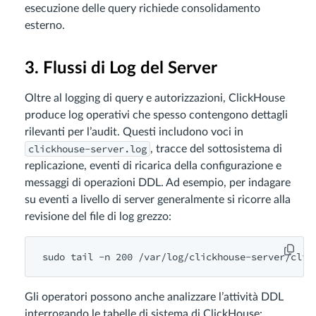
esecuzione delle query richiede consolidamento
esterno.
3. Flussi di Log del Server
Oltre al logging di query e autorizzazioni, ClickHouse
produce log operativi che spesso contengono dettagli
rilevanti per l’audit. Questi includono voci in
clickhouse-server.log
, tracce del sottosistema di
replicazione, eventi di ricarica della configurazione e
messaggi di operazioni DDL. Ad esempio, per indagare
su eventi a livello di server generalmente si ricorre alla
revisione del file di log grezzo:
Gli operatori possono anche analizzare l’attività DDL
interrogando le tabelle di sistema di ClickHouse: