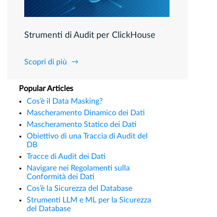
Strumenti di Audit per ClickHouse
Scopri di più
Popular Articles
Cos’è il Data Masking?
Mascheramento Dinamico dei Dati
Mascheramento Statico dei Dati
Obiettivo di una Traccia di Audit del
DB
Tracce di Audit dei Dati
Navigare nei Regolamenti sulla
Conformità dei Dati
Cos’è la Sicurezza del Database
Strumenti LLM e ML per la Sicurezza
del Database