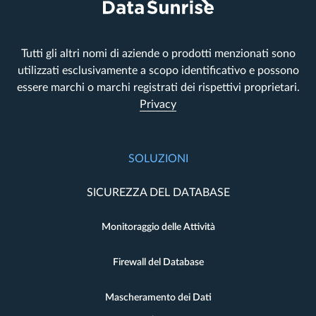
Tutti gli altri nomi di aziende o prodotti menzionati sono
utilizzati esclusivamente a scopo identificativo e possono
essere marchi o marchi registrati dei rispettivi proprietari.
Privacy
SOLUZIONI
SICUREZZA DEL DATABASE
Monitoraggio delle Attività
Firewall del Database
Mascheramento dei Dati