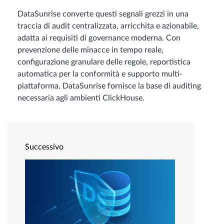
DataSunrise converte questi segnali grezzi in una
traccia di audit centralizzata, arricchita e azionabile,
adatta ai requisiti di governance moderna. Con
prevenzione delle minacce in tempo reale,
configurazione granulare delle regole, reportistica
automatica per la conformità e supporto multi-
piattaforma, DataSunrise fornisce la base di auditing
necessaria agli ambienti ClickHouse.
Successivo