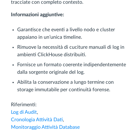
tracciate con completo contesto.
Informazioni aggiuntive:
Garantisce che eventi a livello nodo e cluster
appaiano in un’unica timeline.
Rimuove la necessità di cuciture manuali di log in
ambienti ClickHouse distribuiti.
Fornisce un formato coerente indipendentemente
dalla sorgente originale del log.
Abilita la conservazione a lungo termine con
storage immutabile per continuità forense.
Riferimenti:
Log di Audit
,
Cronologia Attività Dati
,
Monitoraggio Attività Database