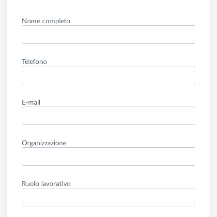
Nome completo
Telefono
E-mail
Organizzazione
Ruolo lavorativo