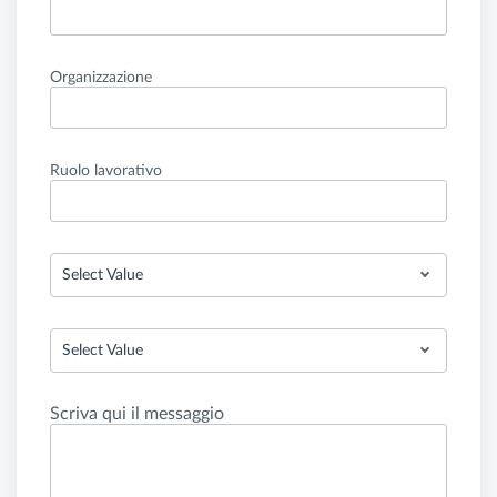
Organizzazione
Ruolo lavorativo
Select Value
Select Value
Scriva qui il messaggio