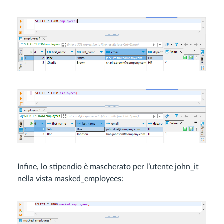
Infine, lo stipendio è mascherato per l’utente john_it
nella vista masked_employees: