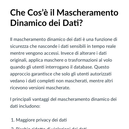
Che Cos’è il Mascheramento
Dinamico dei Dati?
Il mascheramento dinamico dei dati è una funzione di
sicurezza che nasconde i dati sensibili in tempo reale
mentre vengono accessi. Invece di alterare i dati
originali, applica maschere o trasformazioni al volo
quando gli utenti interrogano il database. Questo
approccio garantisce che solo gli utenti autorizzati
vedano i dati completi non mascherati, mentre altri
ricevono versioni mascherate.
I principali vantaggi del mascheramento dinamico dei
dati includono:
Maggiore privacy dei dati