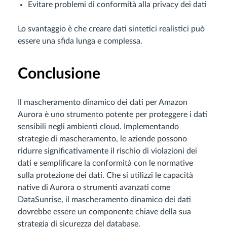
Evitare problemi di conformità alla privacy dei dati
Lo svantaggio è che creare dati sintetici realistici può
essere una sfida lunga e complessa.
Conclusione
Il mascheramento dinamico dei dati per Amazon
Aurora è uno strumento potente per proteggere i dati
sensibili negli ambienti cloud. Implementando
strategie di mascheramento, le aziende possono
ridurre significativamente il rischio di violazioni dei
dati e semplificare la conformità con le normative
sulla protezione dei dati. Che si utilizzi le capacità
native di Aurora o strumenti avanzati come
DataSunrise, il mascheramento dinamico dei dati
dovrebbe essere un componente chiave della sua
strategia di sicurezza del database.