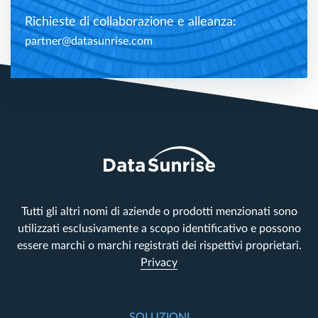
Richieste di collaborazione e alleanza:
partner@datasunrise.com
Tutti gli altri nomi di aziende o prodotti menzionati sono
utilizzati esclusivamente a scopo identificativo e possono
essere marchi o marchi registrati dei rispettivi proprietari.
Privacy
SOLUZIONI