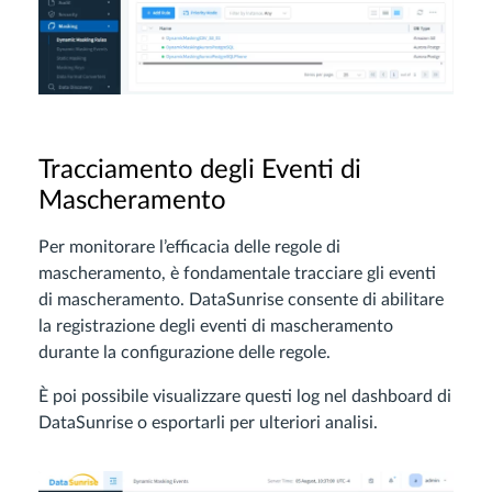
Tracciamento degli Eventi di
Mascheramento
Per monitorare l’efficacia delle regole di
mascheramento, è fondamentale tracciare gli eventi
di mascheramento. DataSunrise consente di abilitare
la registrazione degli eventi di mascheramento
durante la configurazione delle regole.
È poi possibile visualizzare questi log nel dashboard di
DataSunrise o esportarli per ulteriori analisi.