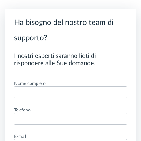
Ha bisogno del nostro team di
supporto?
I nostri esperti saranno lieti di
rispondere alle Sue domande.
Nome completo
Telefono
E-mail