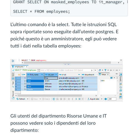
GRANT SELECT ON masked_employees TO it_manager, hr_
SELECT * FROM employees;
L’ultimo comando è la select. Tutte le istruzioni SQL
sopra riportate sono eseguite dall’utente postgres. E
poiché questo è un amministratore, egli può vedere
tutti i dati nella tabella employees:
Gli utenti del dipartimento Risorse Umane e IT
possono vedere solo i dipendenti del loro
dipartimento: