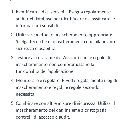
Identificare i dati sensibili: Esegua regolarmente
audit nel database per identificare e classificare le
informazioni sensibili.
Utilizzare metodi di mascheramento appropriati:
Scelga tecniche di mascheramento che bilanciano
sicurezza e usabilità.
Testare accuratamente: Assicuri che le regole di
mascheramento non compromettano la
funzionalità dell’applicazione.
Monitorare e regolare: Riveda regolarmente i log di
mascheramento e regoli le regole secondo
necessità.
Combinare con altre misure di sicurezza: Utilizzi il
mascheramento dei dati insieme a crittografia,
controlli di accesso e audit.