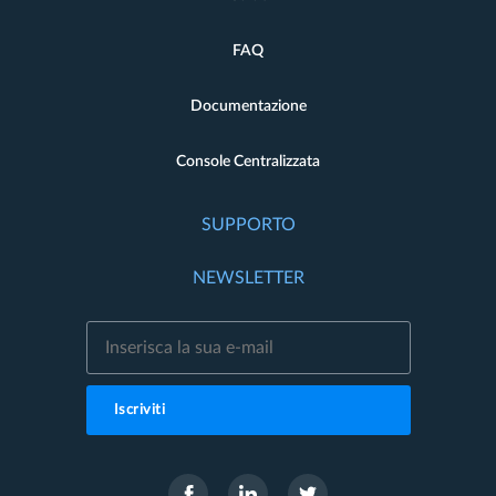
FAQ
Documentazione
Console Centralizzata
SUPPORTO
NEWSLETTER
Iscriviti