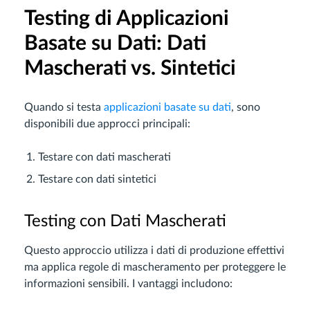
Testing di Applicazioni
Basate su Dati: Dati
Mascherati vs. Sintetici
Quando si testa
applicazioni basate su dati
, sono
disponibili due approcci principali:
Testare con dati mascherati
Testare con dati sintetici
Testing con Dati Mascherati
Questo approccio utilizza i dati di produzione effettivi
ma applica regole di mascheramento per proteggere le
informazioni sensibili. I vantaggi includono: