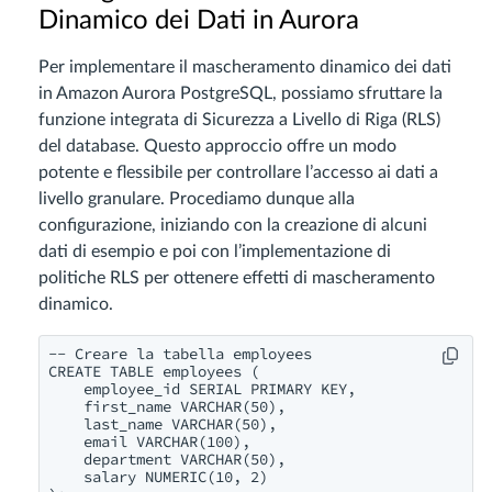
Dinamico dei Dati in Aurora
Per implementare il mascheramento dinamico dei dati
in Amazon Aurora PostgreSQL, possiamo sfruttare la
funzione integrata di Sicurezza a Livello di Riga (RLS)
del database. Questo approccio offre un modo
potente e flessibile per controllare l’accesso ai dati a
livello granulare. Procediamo dunque alla
configurazione, iniziando con la creazione di alcuni
dati di esempio e poi con l’implementazione di
politiche RLS per ottenere effetti di mascheramento
dinamico.
-- Creare la tabella employees

CREATE TABLE employees (

    employee_id SERIAL PRIMARY KEY,

    first_name VARCHAR(50),

    last_name VARCHAR(50),

    email VARCHAR(100),

    department VARCHAR(50),

    salary NUMERIC(10, 2)
