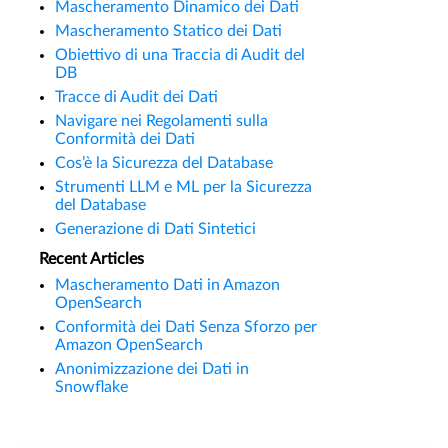
Mascheramento Dinamico dei Dati
Mascheramento Statico dei Dati
Obiettivo di una Traccia di Audit del
DB
Tracce di Audit dei Dati
Navigare nei Regolamenti sulla
Conformità dei Dati
Cos’è la Sicurezza del Database
Strumenti LLM e ML per la Sicurezza
del Database
Generazione di Dati Sintetici
Recent Articles
Mascheramento Dati in Amazon
OpenSearch
Conformità dei Dati Senza Sforzo per
Amazon OpenSearch
Anonimizzazione dei Dati in
Snowflake