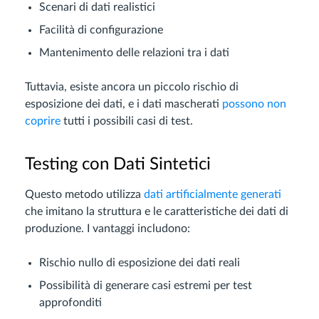
Scenari di dati realistici
Facilità di configurazione
Mantenimento delle relazioni tra i dati
Tuttavia, esiste ancora un piccolo rischio di
esposizione dei dati, e i dati mascherati
possono non
coprire
tutti i possibili casi di test.
Testing con Dati Sintetici
Questo metodo utilizza
dati artificialmente generati
che imitano la struttura e le caratteristiche dei dati di
produzione. I vantaggi includono:
Rischio nullo di esposizione dei dati reali
Possibilità di generare casi estremi per test
approfonditi