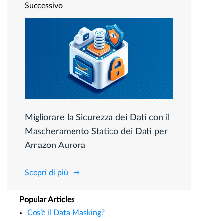
Successivo
Migliorare la Sicurezza dei Dati con il
Mascheramento Statico dei Dati per
Amazon Aurora
Scopri di più
Popular Articles
Cos’è il Data Masking?