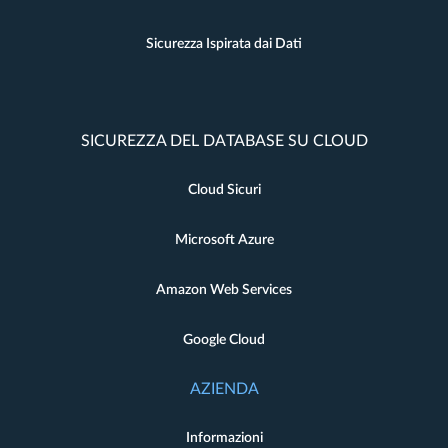
Sicurezza Ispirata dai Dati
SICUREZZA DEL DATABASE SU CLOUD
Cloud Sicuri
Microsoft Azure
Amazon Web Services
Google Cloud
AZIENDA
Informazioni