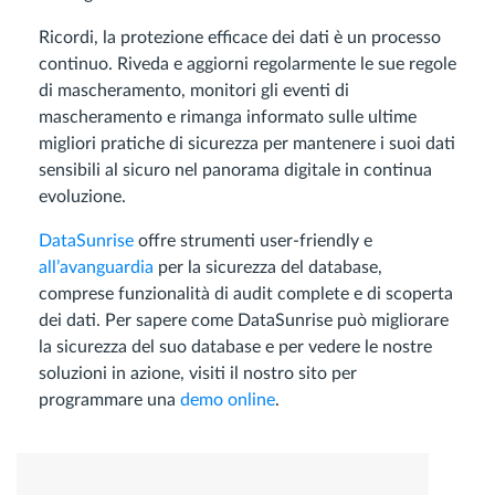
Ricordi, la protezione efficace dei dati è un processo
continuo. Riveda e aggiorni regolarmente le sue regole
di mascheramento, monitori gli eventi di
mascheramento e rimanga informato sulle ultime
migliori pratiche di sicurezza per mantenere i suoi dati
sensibili al sicuro nel panorama digitale in continua
evoluzione.
DataSunrise
offre strumenti user-friendly e
all’avanguardia
per la sicurezza del database,
comprese funzionalità di audit complete e di scoperta
dei dati. Per sapere come DataSunrise può migliorare
la sicurezza del suo database e per vedere le nostre
soluzioni in azione, visiti il nostro sito per
programmare una
demo online
.