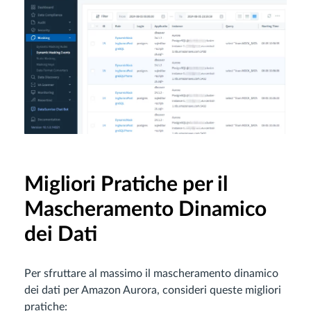
Migliori Pratiche per il
Mascheramento Dinamico
dei Dati
Per sfruttare al massimo il mascheramento dinamico
dei dati per Amazon Aurora, consideri queste migliori
pratiche: