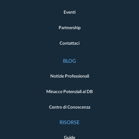
Eventi
Partnership
Contattaci
BLOG
Notizie Professionali
Minacce Potenziali al DB
Centro di Conoscenza
RISORSE
Guide