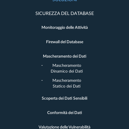
SICUREZZA DEL DATABASE
Monitoraggio delle Attività
Firewall del Database
Mascheramento dei Dati
Mascheramento
Dinamico dei Dati
Mascheramento
Statico dei Dati
Scoperta dei Dati Sensibili
Conformità dei Dati
Valutazione delle Vulnerabilità