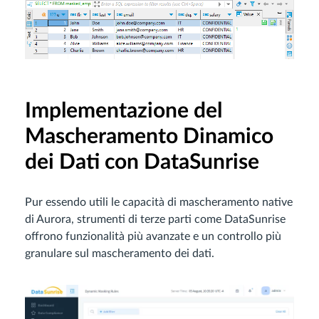
Implementazione del
Mascheramento Dinamico
dei Dati con DataSunrise
Pur essendo utili le capacità di mascheramento native
di Aurora, strumenti di terze parti come DataSunrise
offrono funzionalità più avanzate e un controllo più
granulare sul mascheramento dei dati.