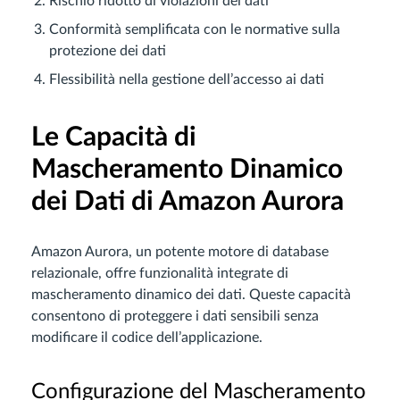
Rischio ridotto di violazioni dei dati
Conformità semplificata con le normative sulla
protezione dei dati
Flessibilità nella gestione dell’accesso ai dati
Le Capacità di
Mascheramento Dinamico
dei Dati di Amazon Aurora
Amazon Aurora, un potente motore di database
relazionale, offre funzionalità integrate di
mascheramento dinamico dei dati. Queste capacità
consentono di proteggere i dati sensibili senza
modificare il codice dell’applicazione.
Configurazione del Mascheramento