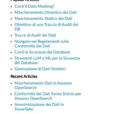
Cos’è il Data Masking?
Mascheramento Dinamico dei Dati
Mascheramento Statico dei Dati
Obiettivo di una Traccia di Audit del
DB
Tracce di Audit dei Dati
Navigare nei Regolamenti sulla
Conformità dei Dati
Cos’è la Sicurezza del Database
Strumenti LLM e ML per la Sicurezza
del Database
Generazione di Dati Sintetici
Recent Articles
Mascheramento Dati in Amazon
OpenSearch
Conformità dei Dati Senza Sforzo per
Amazon OpenSearch
Anonimizzazione dei Dati in
Snowflake