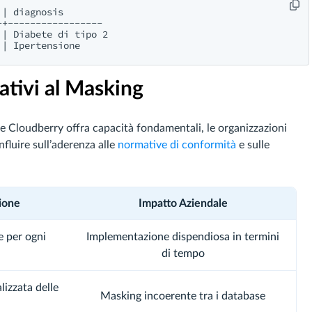
| diagnosis

+-----------------

| Diabete di tipo 2

ativi al Masking
 Cloudberry offra capacità fondamentali, le organizzazioni
fluire sull’aderenza alle
normative di conformità
e sulle
zione
Impatto Aziendale
 per ogni
Implementazione dispendiosa in termini
di tempo
lizzata delle
Masking incoerente tra i database