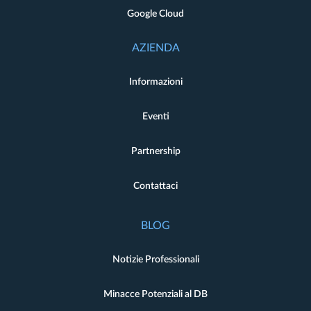
Google Cloud
AZIENDA
Informazioni
Eventi
Partnership
Contattaci
BLOG
Notizie Professionali
Minacce Potenziali al DB