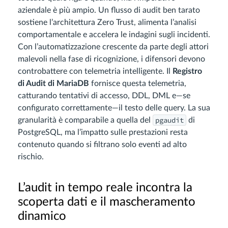
aziendale è più ampio. Un flusso di audit ben tarato
sostiene l’architettura Zero Trust, alimenta l’analisi
comportamentale e accelera le indagini sugli incidenti.
Con l’automatizzazione crescente da parte degli attori
malevoli nella fase di ricognizione, i difensori devono
controbattere con telemetria intelligente. Il
Registro
di Audit di MariaDB
fornisce questa telemetria,
catturando tentativi di accesso, DDL, DML e—se
configurato correttamente—il testo delle query. La sua
pgaudit
granularità è comparabile a quella del
di
PostgreSQL, ma l’impatto sulle prestazioni resta
contenuto quando si filtrano solo eventi ad alto
rischio.
L’audit in tempo reale incontra la
scoperta dati e il mascheramento
dinamico