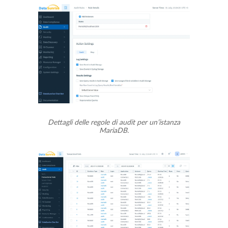
Dettagli delle regole di audit per un’istanza
MariaDB.