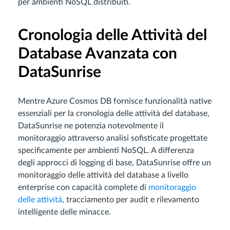
per ambienti NoSQL distribuiti.
Cronologia delle Attività del
Database Avanzata con
DataSunrise
Mentre Azure Cosmos DB fornisce funzionalità native
essenziali per la cronologia delle attività del database,
DataSunrise ne potenzia notevolmente il
monitoraggio attraverso analisi sofisticate progettate
specificamente per ambienti NoSQL. A differenza
degli approcci di logging di base, DataSunrise offre un
monitoraggio delle attività del database a livello
enterprise con capacità complete di
monitoraggio
delle attivitá
, tracciamento per audit e rilevamento
intelligente delle minacce.