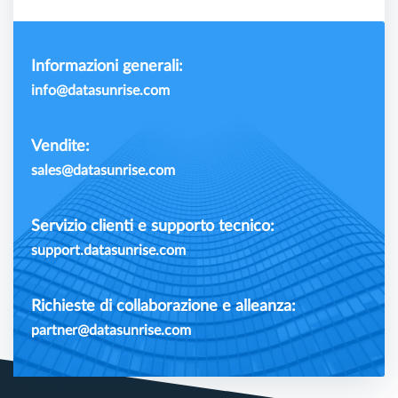
Informazioni generali:
info@datasunrise.com
Vendite:
sales@datasunrise.com
Servizio clienti e supporto tecnico:
support.datasunrise.com
Richieste di collaborazione e alleanza:
partner@datasunrise.com