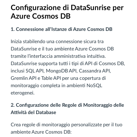
Configurazione di DataSunrise per
Azure Cosmos DB
1. Connessione all’Istanze di Azure Cosmos DB
Inizia stabilendo una connessione sicura tra
DataSunrise e il tuo ambiente Azure Cosmos DB
tramite l’interfaccia amministrativa intuitiva.
DataSunrise supporta tutti i tipi di API di Cosmos DB,
inclusi SQL API, MongoDB API, Cassandra API,
Gremlin API e Table API per una copertura di
monitoraggio completa in ambienti NoSQL
eterogenei.
2. Configurazione delle Regole di Monitoraggio delle
Attività del Database
Crea regole di monitoraggio personalizzate per il tuo
ambiente Azure Cosmos DB: