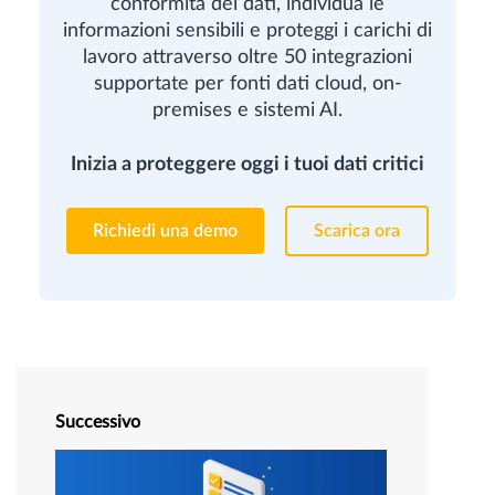
conformità dei dati, individua le
informazioni sensibili e proteggi i carichi di
lavoro attraverso oltre 50 integrazioni
supportate per fonti dati cloud, on-
premises e sistemi AI.
Inizia a proteggere oggi i tuoi dati critici
Richiedi una demo
Scarica ora
Successivo