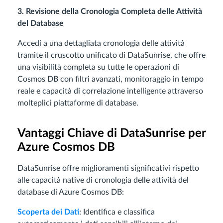
3. Revisione della Cronologia Completa delle Attività
del Database
Accedi a una dettagliata cronologia delle attività
tramite il cruscotto unificato di DataSunrise, che offre
una visibilità completa su tutte le operazioni di
Cosmos DB con filtri avanzati, monitoraggio in tempo
reale e capacità di correlazione intelligente attraverso
molteplici piattaforme di database.
Vantaggi Chiave di DataSunrise per
Azure Cosmos DB
DataSunrise offre miglioramenti significativi rispetto
alle capacità native di cronologia delle attività del
database di Azure Cosmos DB:
Scoperta dei Dati
: Identifica e classifica