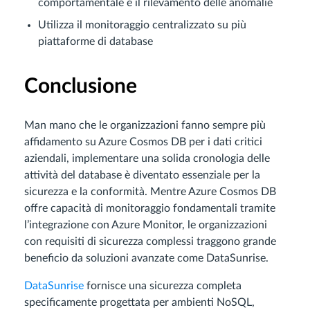
comportamentale e il rilevamento delle anomalie
Utilizza il monitoraggio centralizzato su più
piattaforme di database
Conclusione
Man mano che le organizzazioni fanno sempre più
affidamento su Azure Cosmos DB per i dati critici
aziendali, implementare una solida cronologia delle
attività del database è diventato essenziale per la
sicurezza e la conformità. Mentre Azure Cosmos DB
offre capacità di monitoraggio fondamentali tramite
l’integrazione con Azure Monitor, le organizzazioni
con requisiti di sicurezza complessi traggono grande
beneficio da soluzioni avanzate come DataSunrise.
DataSunrise
fornisce una sicurezza completa
specificamente progettata per ambienti NoSQL,