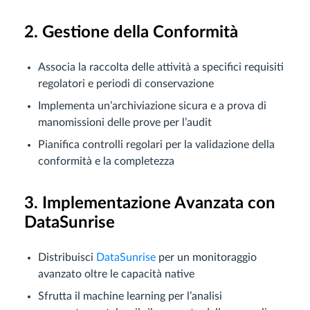
2. Gestione della Conformità
Associa la raccolta delle attività a specifici requisiti
regolatori e periodi di conservazione
Implementa un’archiviazione sicura e a prova di
manomissioni delle prove per l’audit
Pianifica controlli regolari per la validazione della
conformità e la completezza
3. Implementazione Avanzata con
DataSunrise
Distribuisci
DataSunrise
per un monitoraggio
avanzato oltre le capacità native
Sfrutta il machine learning per l’analisi