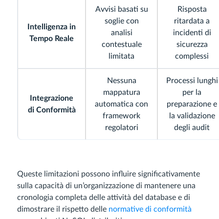
Avvisi basati su
Risposta
soglie con
ritardata a
Intelligenza in
analisi
incidenti di
Tempo Reale
contestuale
sicurezza
limitata
complessi
Nessuna
Processi lunghi
mappatura
per la
Integrazione
automatica con
preparazione e
di Conformità
framework
la validazione
regolatori
degli audit
Queste limitazioni possono influire significativamente
sulla capacità di un’organizzazione di mantenere una
cronologia completa delle attività del database e di
dimostrare il rispetto delle
normative di conformità