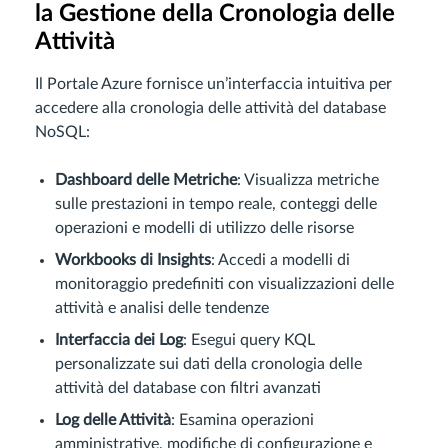
la Gestione della Cronologia delle
Attività
Il Portale Azure fornisce un’interfaccia intuitiva per
accedere alla cronologia delle attività del database
NoSQL:
Dashboard delle Metriche
: Visualizza metriche
sulle prestazioni in tempo reale, conteggi delle
operazioni e modelli di utilizzo delle risorse
Workbooks di Insights
: Accedi a modelli di
monitoraggio predefiniti con visualizzazioni delle
attività e analisi delle tendenze
Interfaccia dei Log
: Esegui query KQL
personalizzate sui dati della cronologia delle
attività del database con filtri avanzati
Log delle Attività
: Esamina operazioni
amministrative, modifiche di configurazione e