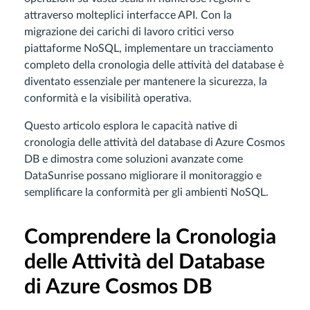
attraverso molteplici interfacce API. Con la
migrazione dei carichi di lavoro critici verso
piattaforme NoSQL, implementare un tracciamento
completo della cronologia delle attività del database è
diventato essenziale per mantenere la sicurezza, la
conformità e la visibilità operativa.
Questo articolo esplora le capacità native di
cronologia delle attività del database di Azure Cosmos
DB e dimostra come soluzioni avanzate come
DataSunrise possano migliorare il monitoraggio e
semplificare la conformità per gli ambienti NoSQL.
Comprendere la Cronologia
delle Attività del Database
di Azure Cosmos DB