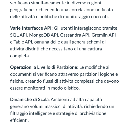
verificano simultaneamente in diverse regioni
geografiche, richiedendo una correlazione unificata
delle attività e politiche di monitoraggio coerenti.
Varie Interfacce API
: Gli utenti interagiscono tramite
SQL API, MongoDB API, Cassandra API, Gremlin API
e Table API, ognuna delle quali genera schemi di
attività distinti che necessitano di una cattura
completa.
Operazioni a Livello di Partizione
: Le modifiche ai
documenti si verificano attraverso partizioni logiche e
fisiche, creando flussi di attività complessi che devono
essere monitorati in modo olistico.
Dinamiche di Scala
: Ambienti ad alta capacità
generano volumi massicci di attività, richiedendo un
filtraggio intelligente e strategie di archiviazione
efficienti.