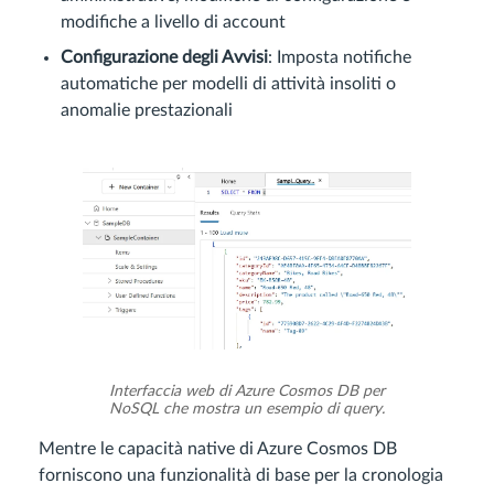
modifiche a livello di account
Configurazione degli Avvisi
: Imposta notifiche
automatiche per modelli di attività insoliti o
anomalie prestazionali
Interfaccia web di Azure Cosmos DB per
NoSQL che mostra un esempio di query.
Mentre le capacità native di Azure Cosmos DB
forniscono una funzionalità di base per la cronologia