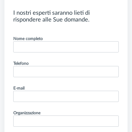
I nostri esperti saranno lieti di
rispondere alle Sue domande.
Nome completo
Telefono
E-mail
Organizzazione