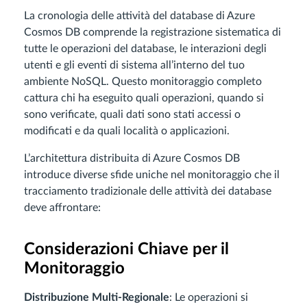
La cronologia delle attività del database di Azure
Cosmos DB comprende la registrazione sistematica di
tutte le operazioni del database, le interazioni degli
utenti e gli eventi di sistema all’interno del tuo
ambiente NoSQL. Questo monitoraggio completo
cattura chi ha eseguito quali operazioni, quando si
sono verificate, quali dati sono stati accessi o
modificati e da quali località o applicazioni.
L’architettura distribuita di Azure Cosmos DB
introduce diverse sfide uniche nel monitoraggio che il
tracciamento tradizionale delle attività dei database
deve affrontare:
Considerazioni Chiave per il
Monitoraggio
Distribuzione Multi-Regionale
: Le operazioni si