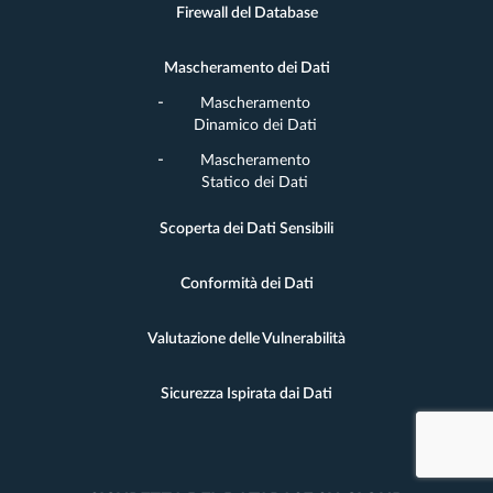
Firewall del Database
Mascheramento dei Dati
Mascheramento
Dinamico dei Dati
Mascheramento
Statico dei Dati
Scoperta dei Dati Sensibili
Conformità dei Dati
Valutazione delle Vulnerabilità
Sicurezza Ispirata dai Dati