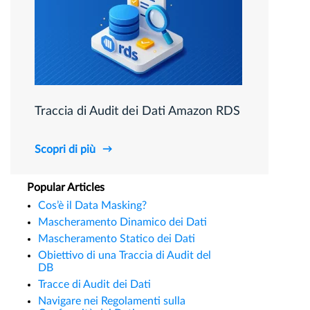
Traccia di Audit dei Dati Amazon RDS
Scopri di più
Popular Articles
Cos’è il Data Masking?
Mascheramento Dinamico dei Dati
Mascheramento Statico dei Dati
Obiettivo di una Traccia di Audit del
DB
Tracce di Audit dei Dati
Navigare nei Regolamenti sulla