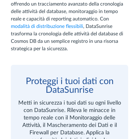
offrendo un tracciamento avanzato della cronologia
delle attività del database, monitoraggio in tempo
reale e capacità di reporting automatico. Con
modalità di distribuzione flessibili
, DataSunrise
trasforma la cronologia delle attività del database di
Cosmos DB da un semplice registro in una risorsa
strategica per la sicurezza.
Proteggi i tuoi dati con
DataSunrise
Metti in sicurezza i tuoi dati su ogni livello
con DataSunrise. Rileva le minacce in
tempo reale con il Monitoraggio delle
Attività, il Mascheramento dei Dati e il
Firewall per Database. Applica la