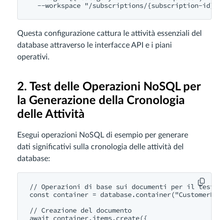
Questa configurazione cattura le attività essenziali del
database attraverso le interfacce API e i piani
operativi.
2. Test delle Operazioni NoSQL per
la Generazione della Cronologia
delle Attività
Esegui operazioni NoSQL di esempio per generare
dati significativi sulla cronologia delle attività del
database:
// Operazioni di base sui documenti per il test d
const container = database.container("CustomerDat
// Creazione del documento

await container.items.create({
