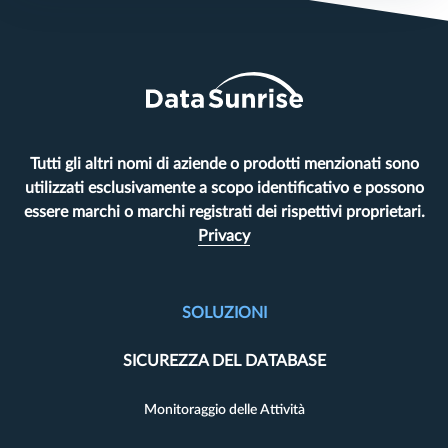
Tutti gli altri nomi di aziende o prodotti menzionati sono
utilizzati esclusivamente a scopo identificativo e possono
essere marchi o marchi registrati dei rispettivi proprietari.
Privacy
SOLUZIONI
SICUREZZA DEL DATABASE
Monitoraggio delle Attività