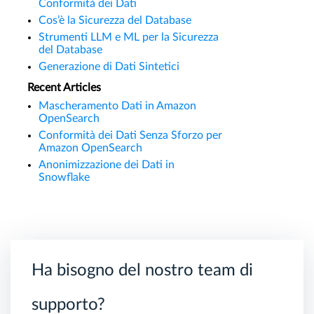
Conformità dei Dati
Cos’è la Sicurezza del Database
Strumenti LLM e ML per la Sicurezza
del Database
Generazione di Dati Sintetici
Recent Articles
Mascheramento Dati in Amazon
OpenSearch
Conformità dei Dati Senza Sforzo per
Amazon OpenSearch
Anonimizzazione dei Dati in
Snowflake
Ha bisogno del nostro team di
supporto?