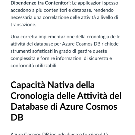
Dipendenze tra Contenitori
: Le applicazioni spesso
accedono a più contenitori e database, rendendo
necessaria una correlazione delle attività a livello di
transazione.
Una corretta implementazione della cronologia delle
attività del database per Azure Cosmos DB richiede
strumenti sofisticati in grado di gestire queste
complessità e fornire informazioni di sicurezza e
conformità utilizzabili.
Capacità Nativa della
Cronologia delle Attività del
Database di Azure Cosmos
DB
Azure Cosmos DB include diverse funzionalità