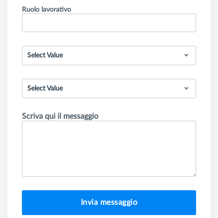
Ruolo lavorativo
Select Value
Select Value
Scriva qui il messaggio
Invia messaggio