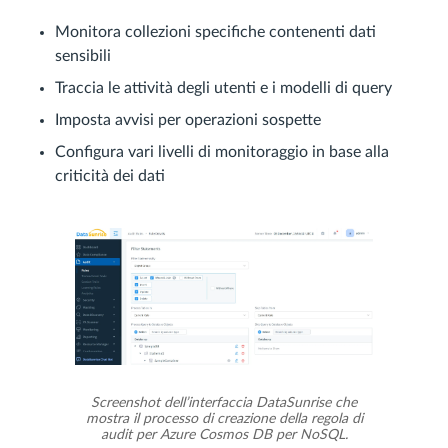
Monitora collezioni specifiche contenenti dati
sensibili
Traccia le attività degli utenti e i modelli di query
Imposta avvisi per operazioni sospette
Configura vari livelli di monitoraggio in base alla
criticità dei dati
Screenshot dell’interfaccia DataSunrise che
mostra il processo di creazione della regola di
audit per Azure Cosmos DB per NoSQL.