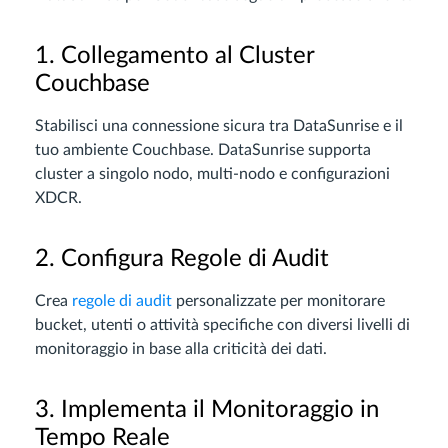
1. Collegamento al Cluster
Couchbase
Stabilisci una connessione sicura tra DataSunrise e il
tuo ambiente Couchbase. DataSunrise supporta
cluster a singolo nodo, multi-nodo e configurazioni
XDCR.
2. Configura Regole di Audit
Crea
regole di audit
personalizzate per monitorare
bucket, utenti o attività specifiche con diversi livelli di
monitoraggio in base alla criticità dei dati.
3. Implementa il Monitoraggio in
Tempo Reale