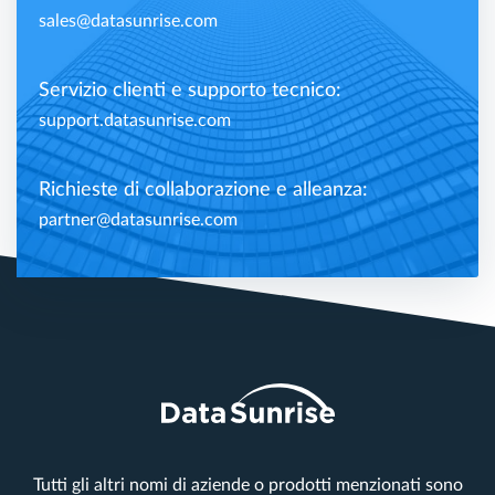
sales@datasunrise.com
Servizio clienti e supporto tecnico:
support.datasunrise.com
Richieste di collaborazione e alleanza:
partner@datasunrise.com
Tutti gli altri nomi di aziende o prodotti menzionati sono