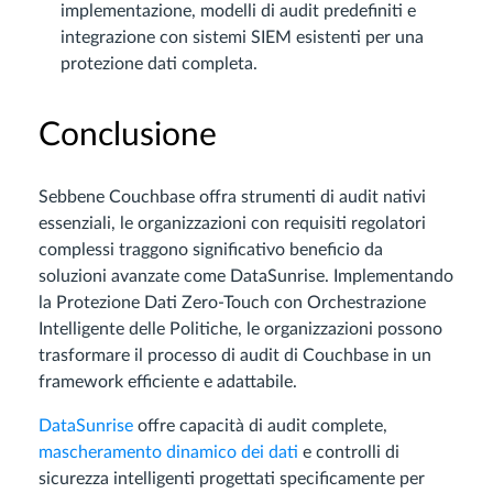
implementazione, modelli di audit predefiniti e
integrazione con sistemi SIEM esistenti per una
protezione dati completa.
Conclusione
Sebbene Couchbase offra strumenti di audit nativi
essenziali, le organizzazioni con requisiti regolatori
complessi traggono significativo beneficio da
soluzioni avanzate come DataSunrise. Implementando
la Protezione Dati Zero-Touch con Orchestrazione
Intelligente delle Politiche, le organizzazioni possono
trasformare il processo di audit di Couchbase in un
framework efficiente e adattabile.
DataSunrise
offre capacità di audit complete,
mascheramento dinamico dei dati
e controlli di
sicurezza intelligenti progettati specificamente per