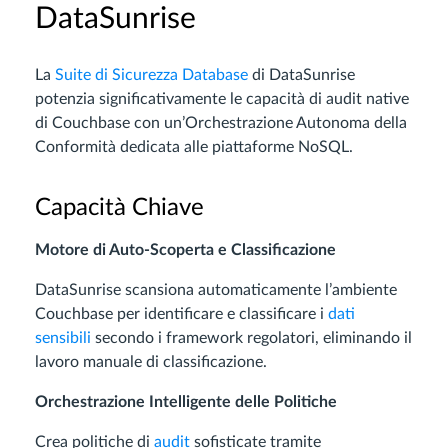
DataSunrise
La
Suite di Sicurezza Database
di DataSunrise
potenzia significativamente le capacità di audit native
di Couchbase con un’Orchestrazione Autonoma della
Conformità dedicata alle piattaforme NoSQL.
Capacità Chiave
Motore di Auto-Scoperta e Classificazione
DataSunrise scansiona automaticamente l’ambiente
Couchbase per identificare e classificare i
dati
sensibili
secondo i framework regolatori, eliminando il
lavoro manuale di classificazione.
Orchestrazione Intelligente delle Politiche
Crea politiche di
audit
sofisticate tramite