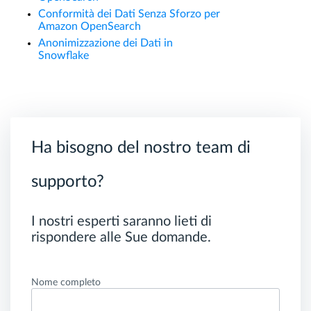
Conformità dei Dati Senza Sforzo per
Amazon OpenSearch
Anonimizzazione dei Dati in
Snowflake
Ha bisogno del nostro team di
supporto?
I nostri esperti saranno lieti di
rispondere alle Sue domande.
Nome completo