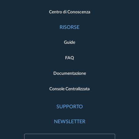
Centro di Conoscenza
RISORSE
Guide
FAQ
Documentazione
Console Centralizzata
SUPPORTO
NEWSLETTER