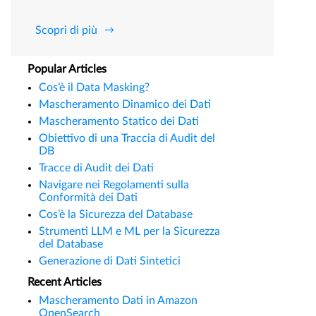
Scopri di più
Popular Articles
Cos’è il Data Masking?
Mascheramento Dinamico dei Dati
Mascheramento Statico dei Dati
Obiettivo di una Traccia di Audit del
DB
Tracce di Audit dei Dati
Navigare nei Regolamenti sulla
Conformità dei Dati
Cos’è la Sicurezza del Database
Strumenti LLM e ML per la Sicurezza
del Database
Generazione di Dati Sintetici
Recent Articles
Mascheramento Dati in Amazon
OpenSearch