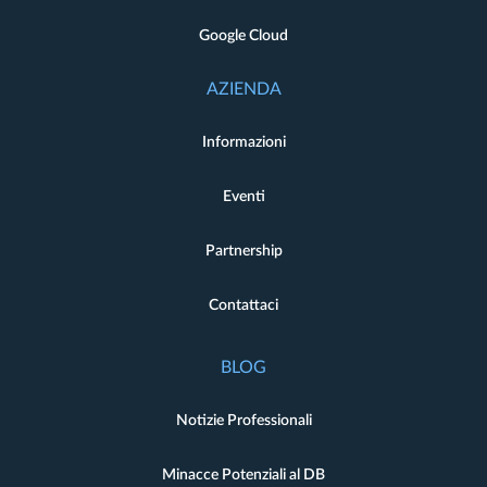
Google Cloud
AZIENDA
Informazioni
Eventi
Partnership
Contattaci
BLOG
Notizie Professionali
Minacce Potenziali al DB