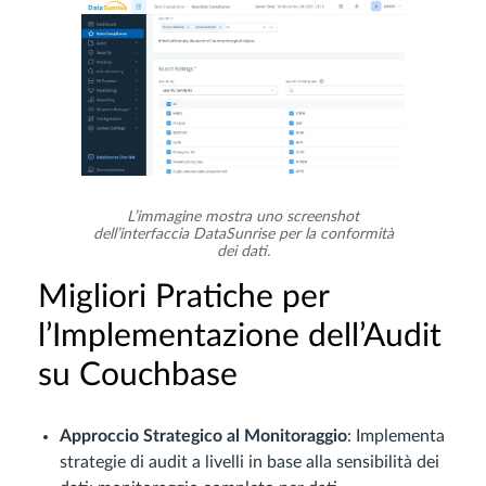
L’immagine mostra uno screenshot
dell’interfaccia DataSunrise per la conformità
dei dati.
Migliori Pratiche per
l’Implementazione dell’Audit
su Couchbase
Approccio Strategico al Monitoraggio
: Implementa
strategie di audit a livelli in base alla sensibilità dei