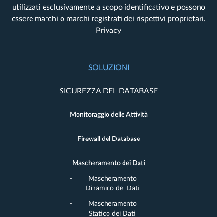
utilizzati esclusivamente a scopo identificativo e possono
essere marchi o marchi registrati dei rispettivi proprietari.
Privacy
SOLUZIONI
SICUREZZA DEL DATABASE
Monitoraggio delle Attività
Firewall del Database
Mascheramento dei Dati
Mascheramento
Dinamico dei Dati
Mascheramento
Statico dei Dati