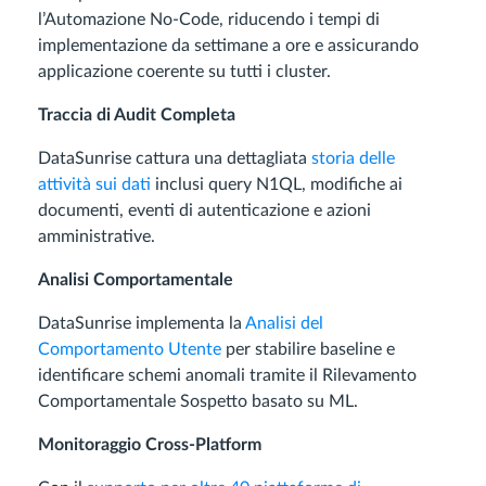
l’Automazione No-Code, riducendo i tempi di
implementazione da settimane a ore e assicurando
applicazione coerente su tutti i cluster.
Traccia di Audit Completa
DataSunrise cattura una dettagliata
storia delle
attività sui dati
inclusi query N1QL, modifiche ai
documenti, eventi di autenticazione e azioni
amministrative.
Analisi Comportamentale
DataSunrise implementa la
Analisi del
Comportamento Utente
per stabilire baseline e
identificare schemi anomali tramite il Rilevamento
Comportamentale Sospetto basato su ML.
Monitoraggio Cross-Platform