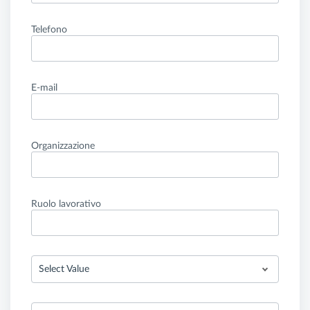
Telefono
E-mail
Organizzazione
Ruolo lavorativo
Select Value