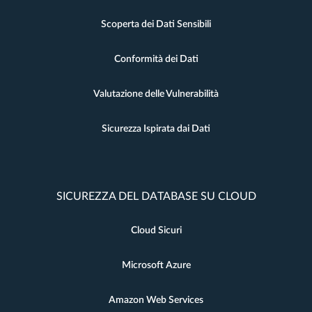
Scoperta dei Dati Sensibili
Conformità dei Dati
Valutazione delle Vulnerabilità
Sicurezza Ispirata dai Dati
SICUREZZA DEL DATABASE SU CLOUD
Cloud Sicuri
Microsoft Azure
Amazon Web Services