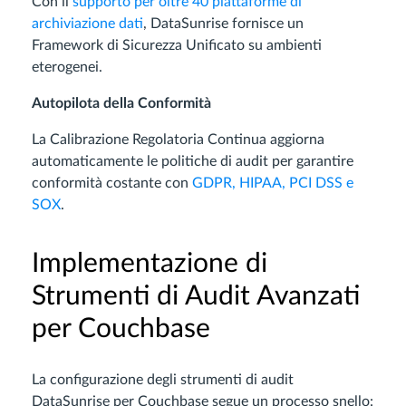
Con il
supporto per oltre 40 piattaforme di
archiviazione dati
, DataSunrise fornisce un
Framework di Sicurezza Unificato su ambienti
eterogenei.
Autopilota della Conformità
La Calibrazione Regolatoria Continua aggiorna
automaticamente le politiche di audit per garantire
conformità costante con
GDPR, HIPAA, PCI DSS e
SOX
.
Implementazione di
Strumenti di Audit Avanzati
per Couchbase
La configurazione degli strumenti di audit
DataSunrise per Couchbase segue un processo snello: