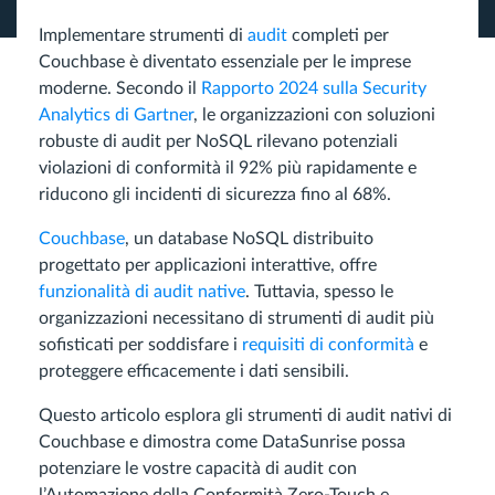
Implementare strumenti di
audit
completi per
Couchbase è diventato essenziale per le imprese
moderne. Secondo il
Rapporto 2024 sulla Security
Analytics di Gartner
, le organizzazioni con soluzioni
robuste di audit per NoSQL rilevano potenziali
violazioni di conformità il 92% più rapidamente e
riducono gli incidenti di sicurezza fino al 68%.
Couchbase
, un database NoSQL distribuito
progettato per applicazioni interattive, offre
funzionalità di audit native
. Tuttavia, spesso le
organizzazioni necessitano di strumenti di audit più
sofisticati per soddisfare i
requisiti di conformità
e
proteggere efficacemente i dati sensibili.
Questo articolo esplora gli strumenti di audit nativi di
Couchbase e dimostra come DataSunrise possa
potenziare le vostre capacità di audit con