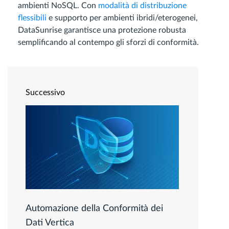
ambienti NoSQL. Con
modalità di distribuzione
flessibili
e supporto per ambienti ibridi/eterogenei,
DataSunrise garantisce una protezione robusta
semplificando al contempo gli sforzi di conformità.
Successivo
Automazione della Conformità dei
Dati Vertica