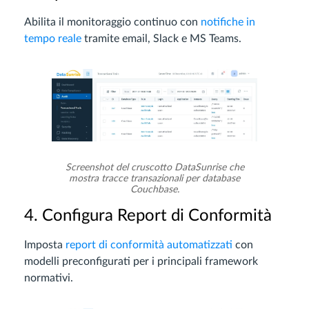
Abilita il monitoraggio continuo con
notifiche in
tempo reale
tramite email, Slack e MS Teams.
Screenshot del cruscotto DataSunrise che
mostra tracce transazionali per database
Couchbase.
4. Configura Report di Conformità
Imposta
report di conformità automatizzati
con
modelli preconfigurati per i principali framework
normativi.