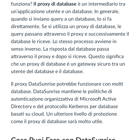
funziona?
Il proxy di database
è un intermediario tra
un’applicazione utente e un database. In generale,
quando si inviano query a un database, lo si fa
direttamente. Se si utilizza un proxy di database, le
query passano attraverso il proxy e successivamente il
database le riceve. Lo stesso processo avviene in
senso inverso. La risposta dal database passa
attraverso il proxy e dopo si riceve. Questo significa
che un proxy di database è un gateway sicuro tra un
utente del database e il database.
Il proxy DataSunrise potrebbe funzionare con molti
database. DataSunrise mantiene le politiche di
autenticazione organizzativa di Microsoft Active
Directory e del protocollo Kerberos per database
basati su cloud. Un ulteriore livello di protezione
come il proxy di database sarà molto utile.