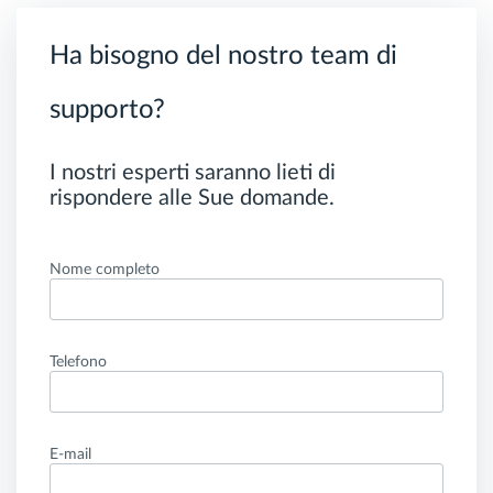
Ha bisogno del nostro team di
supporto?
I nostri esperti saranno lieti di
rispondere alle Sue domande.
Nome completo
Telefono
E-mail