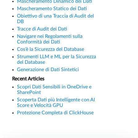
Mascheramento Dinamico dei Dati
Mascheramento Statico dei Dati
Obiettivo di una Traccia di Audit del
DB
Tracce di Audit dei Dati
Navigare nei Regolamenti sulla
Conformità dei Dati
Cos’è la Sicurezza del Database
Strumenti LLM e ML per la Sicurezza
del Database
Generazione di Dati Sintetici
Recent Articles
Scopri Dati Sensibili in OneDrive e
SharePoint
Scoperta Dati più Intelligente con AI
Score e Velocità GPU
Protezione Completa di ClickHouse