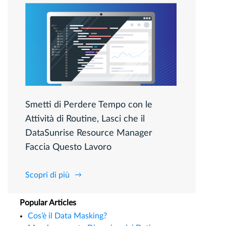
Smetti di Perdere Tempo con le
Attività di Routine, Lasci che il
DataSunrise Resource Manager
Faccia Questo Lavoro
Scopri di più
Popular Articles
Cos’è il Data Masking?