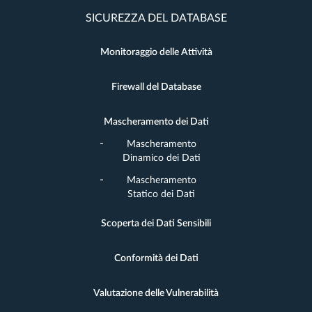
SICUREZZA DEL DATABASE
Monitoraggio delle Attività
Firewall del Database
Mascheramento dei Dati
Mascheramento
Dinamico dei Dati
Mascheramento
Statico dei Dati
Scoperta dei Dati Sensibili
Conformità dei Dati
Valutazione delle Vulnerabilità