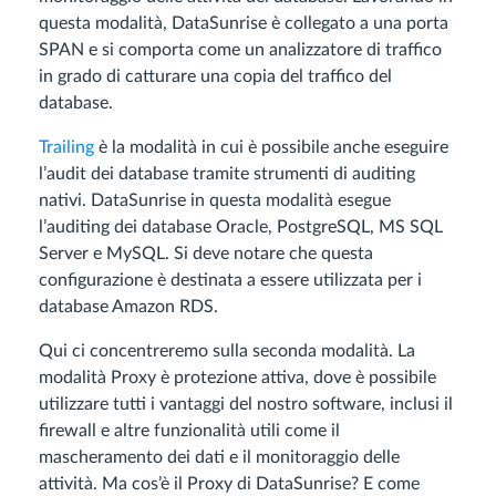
questa modalità, DataSunrise è collegato a una porta
SPAN e si comporta come un analizzatore di traffico
in grado di catturare una copia del traffico del
database.
Trailing
è la modalità in cui è possibile anche eseguire
l’audit dei database tramite strumenti di auditing
nativi. DataSunrise in questa modalità esegue
l’auditing dei database Oracle, PostgreSQL, MS SQL
Server e MySQL. Si deve notare che questa
configurazione è destinata a essere utilizzata per i
database Amazon RDS.
Qui ci concentreremo sulla seconda modalità. La
modalità Proxy è protezione attiva, dove è possibile
utilizzare tutti i vantaggi del nostro software, inclusi il
firewall e altre funzionalità utili come il
mascheramento dei dati e il monitoraggio delle
attività. Ma cos’è il Proxy di DataSunrise? E come