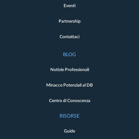
Eventi
Partnership
Contattaci
BLOG
Notizie Professionali
Minacce Potenziali al DB
Centro di Conoscenza
RISORSE
Guide