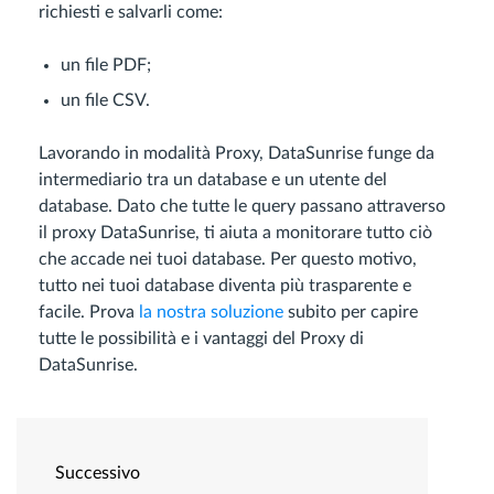
richiesti e salvarli come:
un file PDF;
un file CSV.
Lavorando in modalità Proxy, DataSunrise funge da
intermediario tra un database e un utente del
database. Dato che tutte le query passano attraverso
il proxy DataSunrise, ti aiuta a monitorare tutto ciò
che accade nei tuoi database. Per questo motivo,
tutto nei tuoi database diventa più trasparente e
facile. Prova
la nostra soluzione
subito per capire
tutte le possibilità e i vantaggi del Proxy di
DataSunrise.
Successivo