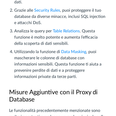
dati.
Grazie alle
Security Rules
, puoi proteggere il tuo
database da diverse minacce, inclusi SQL injection
e attacchi DoS.
Analizza le query per
Table Relations
. Questa
funzione è molto potente e aumenta l’efficacia
della scoperta di dati sensibili.
Utilizzando la funzione di
Data Masking
, puoi
mascherare le colonne di database con
informazioni sensibili. Questa funzione ti aiuta a
prevenire perdite di dati e a proteggere
informazioni private da terze parti.
Misure Aggiuntive con il Proxy di
Database
Le funzionalità precedentemente menzionate sono