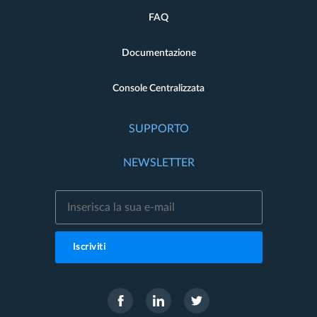
FAQ
Documentazione
Console Centralizzata
SUPPORTO
NEWSLETTER
Iscriviti