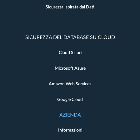
Sicurezza Ispirata dai Dati
SICUREZZA DEL DATABASE SU CLOUD
Cloud Sicuri
Microsoft Azure
Amazon Web Services
Google Cloud
AZIENDA
Informazioni