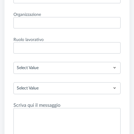
Organizzazione
Ruolo lavorativo
Select Value
Select Value
Scriva qui il messaggio