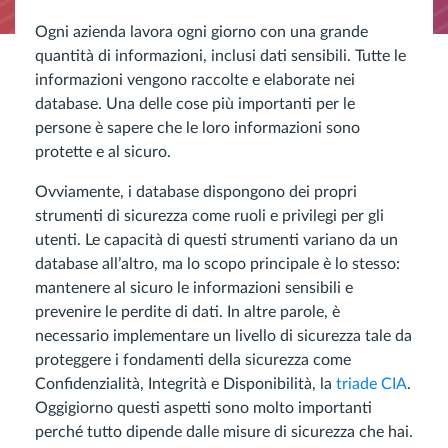
Ogni azienda lavora ogni giorno con una grande
quantità di informazioni, inclusi dati sensibili. Tutte le
informazioni vengono raccolte e elaborate nei
database. Una delle cose più importanti per le
persone è sapere che le loro informazioni sono
protette e al sicuro.
Ovviamente, i database dispongono dei propri
strumenti di sicurezza come ruoli e privilegi per gli
utenti. Le capacità di questi strumenti variano da un
database all’altro, ma lo scopo principale è lo stesso:
mantenere al sicuro le informazioni sensibili e
prevenire le perdite di dati. In altre parole, è
necessario implementare un livello di sicurezza tale da
proteggere i fondamenti della sicurezza come
Confidenzialità, Integrità e Disponibilità, la
triade CIA
.
Oggigiorno questi aspetti sono molto importanti
perché tutto dipende dalle misure di sicurezza che hai.