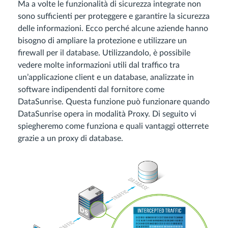
Ma a volte le funzionalità di sicurezza integrate non
sono sufficienti per proteggere e garantire la sicurezza
delle informazioni. Ecco perché alcune aziende hanno
bisogno di ampliare la protezione e utilizzare un
firewall per il database. Utilizzandolo, è possibile
vedere molte informazioni utili dal traffico tra
un’applicazione client e un database, analizzate in
software indipendenti dal fornitore come
DataSunrise. Questa funzione può funzionare quando
DataSunrise opera in modalità Proxy. Di seguito vi
spiegheremo come funziona e quali vantaggi otterrete
grazie a un proxy di database.