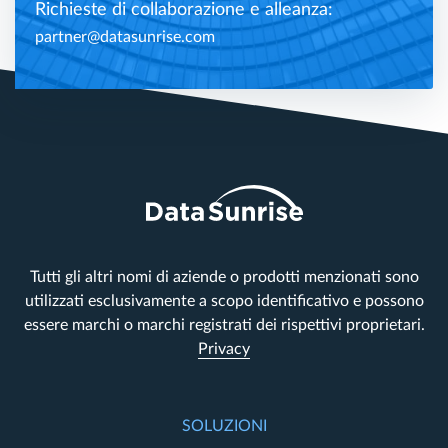
Richieste di collaborazione e alleanza:
partner@datasunrise.com
Tutti gli altri nomi di aziende o prodotti menzionati sono
utilizzati esclusivamente a scopo identificativo e possono
essere marchi o marchi registrati dei rispettivi proprietari.
Privacy
SOLUZIONI