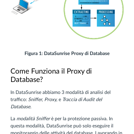
Figura 1: DataSunrise Proxy di Database
Come Funziona il Proxy di
Database?
In DataSunrise abbiamo 3 modalità di analisi del
traffico:
Sniffer, Proxy,
e
Traccia di Audit del
Database.
La
modalità Sniffer
è per la protezione passiva. In
questa modalità, DataSunrise può solo eseguire il
monitoraggio delle attività del database. Lavorando in