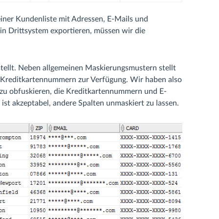
 einer Kundenliste mit Adressen, E-Mails und
in Drittsystem exportieren, müssen wir die
ellt. Neben allgemeinen Maskierungsmustern stellt
 Kreditkartennummern zur Verfügung. Wir haben also
n zu obfuskieren, die Kreditkartennummern und E-
st akzeptabel, andere Spalten unmaskiert zu lassen.