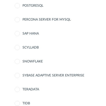
POSTGRESQL
PERCONA SERVER FOR MYSQL
SAP HANA
SCYLLADB
SNOWFLAKE
SYBASE ADAPTIVE SERVER ENTERPRISE
TERADATA
TIDB