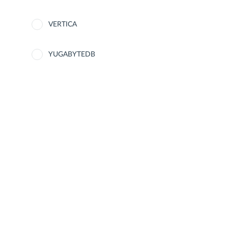
VERTICA
YUGABYTEDB