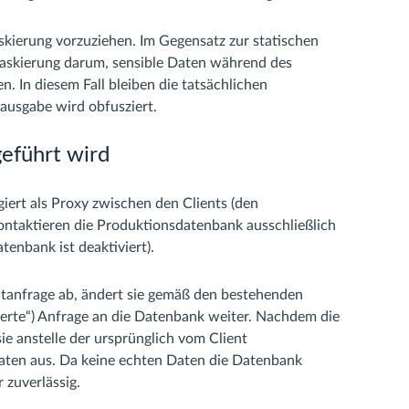
kierung vorzuziehen. Im Gegensatz zur statischen
askierung darum, sensible Daten während des
n. In diesem Fall bleiben die tatsächlichen
ausgabe wird obfusziert.
eführt wird
ert als Proxy zwischen den Clients (den
kontaktieren die Produktionsdatenbank ausschließlich
tenbank ist deaktiviert).
tanfrage ab, ändert sie gemäß den bestehenden
skierte“) Anfrage an die Datenbank weiter. Nachdem die
ie anstelle der ursprünglich vom Client
Daten aus. Da keine echten Daten die Datenbank
 zuverlässig.