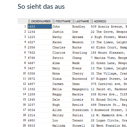
So sieht das aus