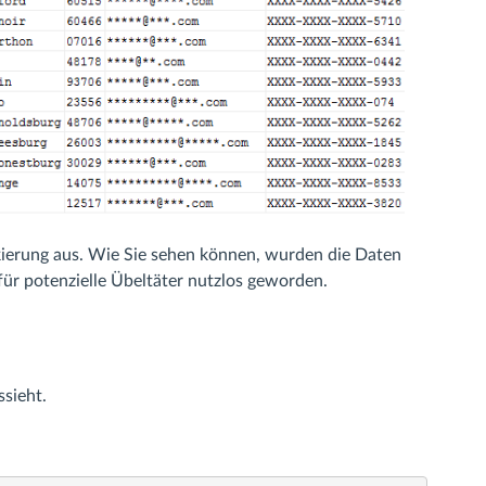
ierung aus. Wie Sie sehen können, wurden die Daten
für potenzielle Übeltäter nutzlos geworden.
sieht.