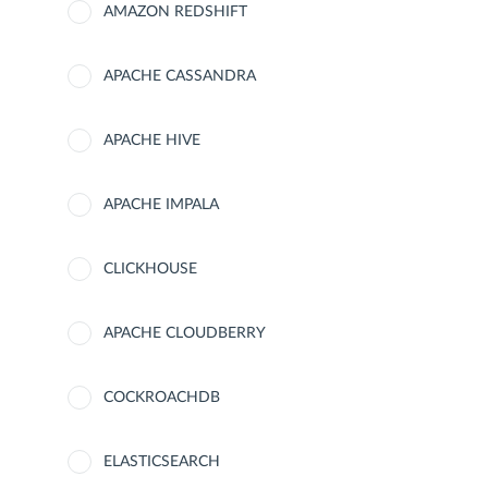
AMAZON REDSHIFT
APACHE CASSANDRA
APACHE HIVE
APACHE IMPALA
CLICKHOUSE
APACHE CLOUDBERRY
COCKROACHDB
ELASTICSEARCH