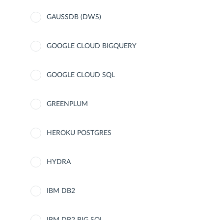
GAUSSDB (DWS)
GOOGLE CLOUD BIGQUERY
GOOGLE CLOUD SQL
GREENPLUM
HEROKU POSTGRES
HYDRA
IBM DB2