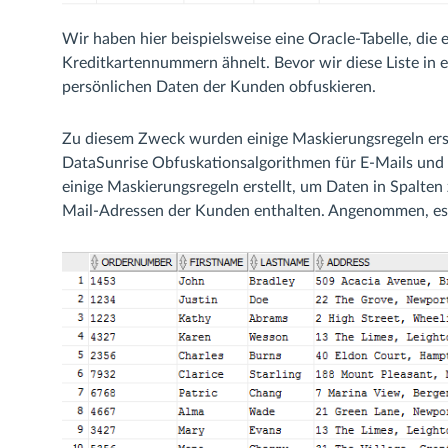
Wir haben hier beispielsweise eine Oracle-Tabelle, die
Kreditkartennummern ähnelt. Bevor wir diese Liste in e
persönlichen Daten der Kunden obfuskieren.
Zu diesem Zweck wurden einige Maskierungsregeln erst
DataSunrise Obfuskationsalgorithmen für E-Mails und
einige Maskierungsregeln erstellt, um Daten in Spalte
Mail-Adressen der Kunden enthalten. Angenommen, es i