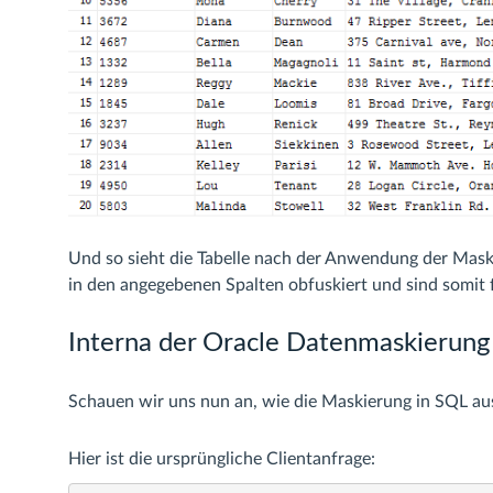
Und so sieht die Tabelle nach der Anwendung der Mask
in den angegebenen Spalten obfuskiert und sind somit 
Interna der Oracle Datenmaskierung
Schauen wir uns nun an, wie die Maskierung in SQL aus
Hier ist die ursprüngliche Clientanfrage: