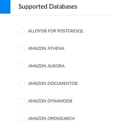
Supported Databases
ALLOYDB FOR POSTGRESQL
AMAZON ATHENA
AMAZON AURORA
AMAZON DOCUMENTDB
AMAZON DYNAMODB
AMAZON OPENSEARCH