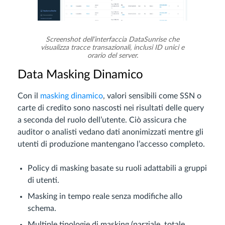
Screenshot dell’interfaccia DataSunrise che
visualizza tracce transazionali, inclusi ID unici e
orario del server.
Data Masking Dinamico
Con il
masking dinamico
, valori sensibili come SSN o
carte di credito sono nascosti nei risultati delle query
a seconda del ruolo dell’utente. Ciò assicura che
auditor o analisti vedano dati anonimizzati mentre gli
utenti di produzione mantengano l’accesso completo.
Policy di masking basate su ruoli adattabili a gruppi
di utenti.
Masking in tempo reale senza modifiche allo
schema.
Multiple tipologie di masking (parziale, totale,