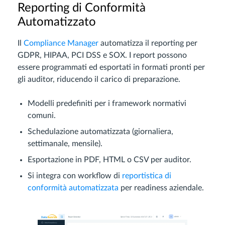
Reporting di Conformità
Automatizzato
Il
Compliance Manager
automatizza il reporting per
GDPR, HIPAA, PCI DSS e SOX. I report possono
essere programmati ed esportati in formati pronti per
gli auditor, riducendo il carico di preparazione.
Modelli predefiniti per i framework normativi
comuni.
Schedulazione automatizzata (giornaliera,
settimanale, mensile).
Esportazione in PDF, HTML o CSV per auditor.
Si integra con workflow di
reportistica di
conformità automatizzata
per readiness aziendale.