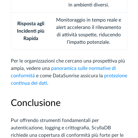
in ambienti diversi.
Monitoraggio in tempo reale e
Risposta agli
alert accelerano il rilevamento
Incidenti più
di attività sospette, riducendo
Rapida
l’impatto potenziale.
Per le organizzazioni che cercano una prospettiva più
ampia, vedere una
panoramica sulle normative di
conformità
e come DataSunrise assicura la
protezione
continua dei dati
.
Conclusione
Pur offrendo strumenti fondamentali per
autenticazione, logging e crittografia, ScyllaDB
richiede una copertura di conformità più forte per le