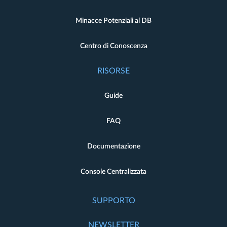
Minacce Potenziali al DB
Centro di Conoscenza
RISORSE
Guide
FAQ
Documentazione
Console Centralizzata
SUPPORTO
NEWSLETTER