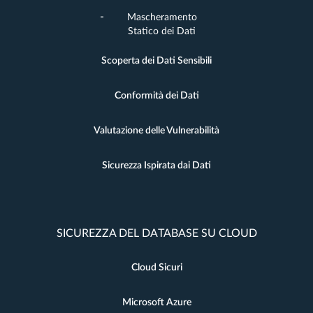
Mascheramento
Statico dei Dati
Scoperta dei Dati Sensibili
Conformità dei Dati
Valutazione delle Vulnerabilità
Sicurezza Ispirata dai Dati
SICUREZZA DEL DATABASE SU CLOUD
Cloud Sicuri
Microsoft Azure