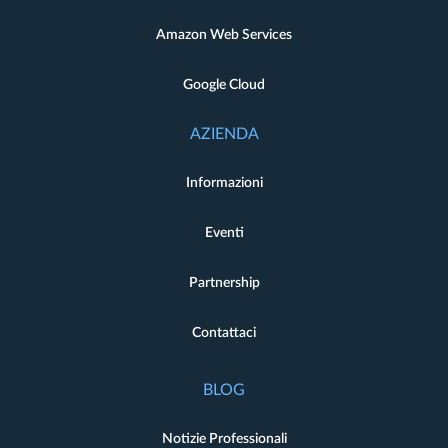
Amazon Web Services
Google Cloud
AZIENDA
Informazioni
Eventi
Partnership
Contattaci
BLOG
Notizie Professionali