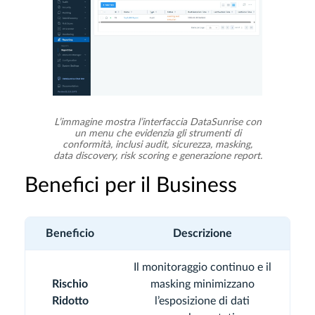
L’immagine mostra l’interfaccia DataSunrise con
un menu che evidenzia gli strumenti di
conformità, inclusi audit, sicurezza, masking,
data discovery, risk scoring e generazione report.
Benefici per il Business
Beneficio
Descrizione
Il monitoraggio continuo e il
Rischio
masking minimizzano
Ridotto
l’esposizione di dati