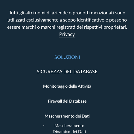
Tutti gli altri nomi di aziende o prodotti menzionati sono
utilizzati esclusivamente a scopo identificativo e possono
essere marchi o marchi registrati dei rispettivi proprietari.
Privacy
SOLUZIONI
SICUREZZA DEL DATABASE
Monitoraggio delle Attività
Firewall del Database
Mascheramento dei Dati
Mascheramento
Dinamico dei Dati