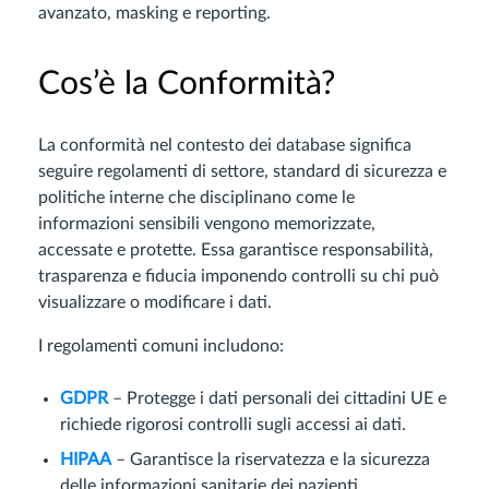
avanzato, masking e reporting.
Cos’è la Conformità?
La conformità nel contesto dei database significa
seguire regolamenti di settore, standard di sicurezza e
politiche interne che disciplinano come le
informazioni sensibili vengono memorizzate,
accessate e protette. Essa garantisce responsabilità,
trasparenza e fiducia imponendo controlli su chi può
visualizzare o modificare i dati.
I regolamenti comuni includono:
GDPR
– Protegge i dati personali dei cittadini UE e
richiede rigorosi controlli sugli accessi ai dati.
HIPAA
– Garantisce la riservatezza e la sicurezza
delle informazioni sanitarie dei pazienti.