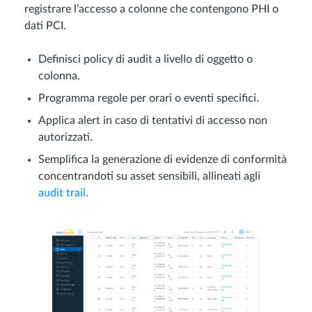
registrare l’accesso a colonne che contengono PHI o
dati PCI.
Definisci policy di audit a livello di oggetto o
colonna.
Programma regole per orari o eventi specifici.
Applica alert in caso di tentativi di accesso non
autorizzati.
Semplifica la generazione di evidenze di conformità
concentrandoti su asset sensibili, allineati agli
audit trail
.