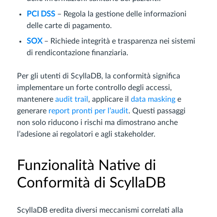
PCI DSS
– Regola la gestione delle informazioni
delle carte di pagamento.
SOX
– Richiede integrità e trasparenza nei sistemi
di rendicontazione finanziaria.
Per gli utenti di ScyllaDB, la conformità significa
implementare un forte controllo degli accessi,
mantenere
audit trail
, applicare il
data masking
e
generare
report pronti per l’audit
. Questi passaggi
non solo riducono i rischi ma dimostrano anche
l’adesione ai regolatori e agli stakeholder.
Funzionalità Native di
Conformità di ScyllaDB
ScyllaDB eredita diversi meccanismi correlati alla