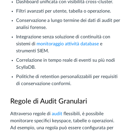
Dashboard unificata con visibilità cross-cluster.
Filtri avanzati per utente, tabella o operazione.
Conservazione a lungo termine dei dati di audit per
analisi forense.
Integrazione senza soluzione di continuità con
sistemi di
monitoraggio attività database
e
strumenti SIEM.
Correlazione in tempo reale di eventi su più nodi
ScyllaDB.
Politiche di retention personalizzabili per requisiti
di conservazione conformi.
Regole di Audit Granulari
Attraverso regole di
audit
flessibili, è possibile
monitorare specifici keyspace, tabelle o operazioni.
Ad esempio, una regola può essere configurata per