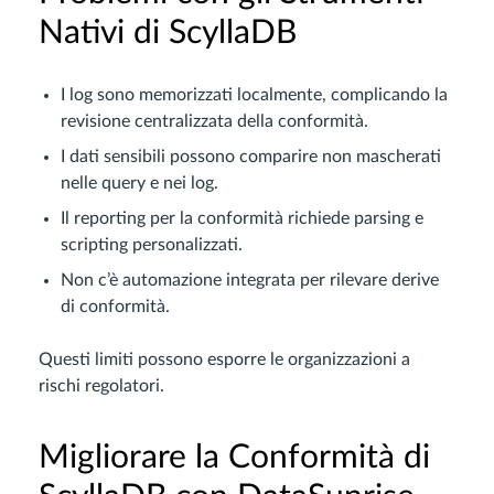
Nativi di ScyllaDB
I log sono memorizzati localmente, complicando la
revisione centralizzata della conformità.
I dati sensibili possono comparire non mascherati
nelle query e nei log.
Il reporting per la conformità richiede parsing e
scripting personalizzati.
Non c’è automazione integrata per rilevare derive
di conformità.
Questi limiti possono esporre le organizzazioni a
rischi regolatori.
Migliorare la Conformità di