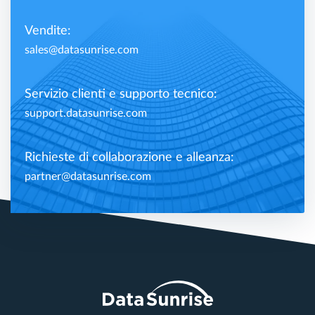
Vendite:
sales@datasunrise.com
Servizio clienti e supporto tecnico:
support.datasunrise.com
Richieste di collaborazione e alleanza:
partner@datasunrise.com