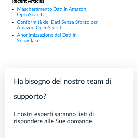
Recent Articles
Mascheramento Dati in Amazon
OpenSearch
Conformità dei Dati Senza Sforzo per
Amazon OpenSearch
Anonimizzazione dei Dati in
Snowflake
Ha bisogno del nostro team di
supporto?
I nostri esperti saranno lieti di
rispondere alle Sue domande.