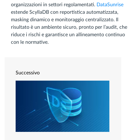
organizzazioni in settori regolamentati.
DataSunrise
estende ScyllaDB con reportistica automatizzata,
masking dinamico e monitoraggio centralizzato. Il
risultato è un ambiente sicuro, pronto per l’audit, che
riduce i rischi e garantisce un allineamento continuo
con le normative.
Successivo