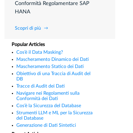
Conformità Regolamentare SAP
HANA
Scopri di più
Popular Articles
Cos’è il Data Masking?
Mascheramento Dinamico dei Dati
Mascheramento Statico dei Dati
Obiettivo di una Traccia di Audit del
DB
Tracce di Audit dei Dati
Navigare nei Regolamenti sulla
Conformità dei Dati
Cos’è la Sicurezza del Database
Strumenti LLM e ML per la Sicurezza
del Database
Generazione di Dati Sintetici