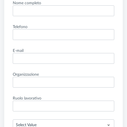
Nome completo
Telefono
E-mail
Organizzazione
Ruolo lavorativo
Select Value