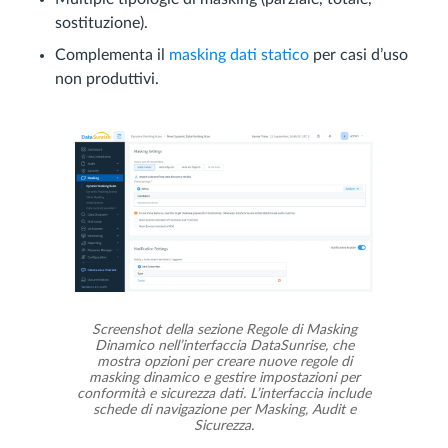
sostituzione).
Complementa il
masking dati statico
per casi d’uso
non produttivi.
Screenshot della sezione Regole di Masking
Dinamico nell’interfaccia DataSunrise, che
mostra opzioni per creare nuove regole di
masking dinamico e gestire impostazioni per
conformità e sicurezza dati. L’interfaccia include
schede di navigazione per Masking, Audit e
Sicurezza.