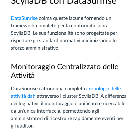
ScyllaDB con DataSunrise
DataSunrise
colma queste lacune fornendo un
framework completo per la conformità sopra
ScyllaDB. Le sue funzionalità sono progettate per
rispettare gli standard normativi minimizzando lo
sforzo amministrativo.
Monitoraggio Centralizzato delle
Attività
DataSunrise cattura una completa
cronologia delle
attività dati
attraverso i cluster ScyllaDB. A differenza
dei log nativi, il monitoraggio è unificato e ricercabile
da un’unica interfaccia, permettendo agli
amministratori di ricostruire rapidamente eventi per
gli auditor.