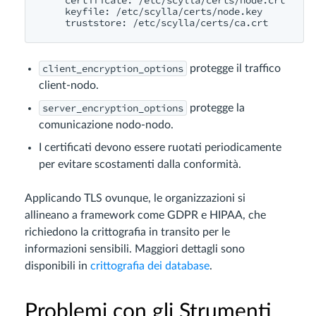
    keyfile: /etc/scylla/certs/node.key

client_encryption_options
protegge il traffico
client-nodo.
server_encryption_options
protegge la
comunicazione nodo-nodo.
I certificati devono essere ruotati periodicamente
per evitare scostamenti dalla conformità.
Applicando TLS ovunque, le organizzazioni si
allineano a framework come GDPR e HIPAA, che
richiedono la crittografia in transito per le
informazioni sensibili. Maggiori dettagli sono
disponibili in
crittografia dei database
.
Problemi con gli Strumenti