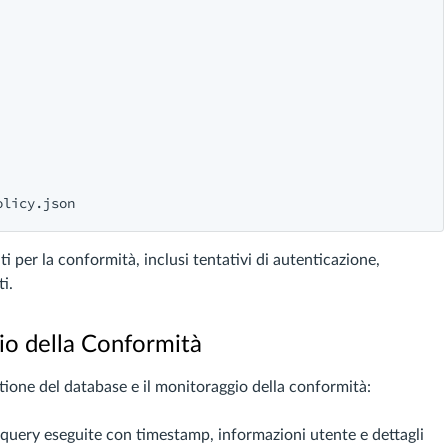
ti per la conformità, inclusi tentativi di autenticazione,
i.
io della Conformità
tione del database e il monitoraggio della conformità:
e query eseguite con timestamp, informazioni utente e dettagli