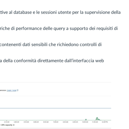
tive al database e le sessioni utente per la supervisione della
triche di performance delle query a supporto dei requisiti di
e contenenti dati sensibili che richiedono controlli di
da della conformità direttamente dall’interfaccia web