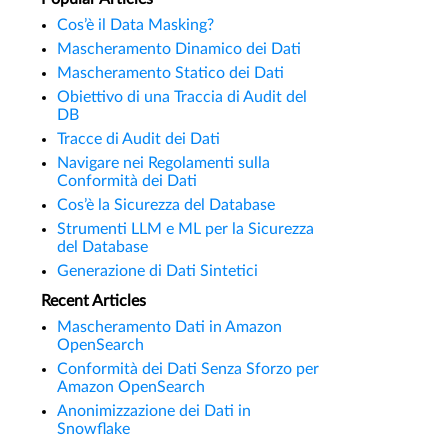
Cos’è il Data Masking?
Mascheramento Dinamico dei Dati
Mascheramento Statico dei Dati
Obiettivo di una Traccia di Audit del
DB
Tracce di Audit dei Dati
Navigare nei Regolamenti sulla
Conformità dei Dati
Cos’è la Sicurezza del Database
Strumenti LLM e ML per la Sicurezza
del Database
Generazione di Dati Sintetici
Recent Articles
Mascheramento Dati in Amazon
OpenSearch
Conformità dei Dati Senza Sforzo per
Amazon OpenSearch
Anonimizzazione dei Dati in
Snowflake