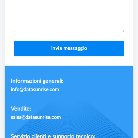
Invia messaggio
Informazioni generali:
info@datasunrise.com
Vendite:
sales@datasunrise.com
Servizio clienti e supporto tecnico: