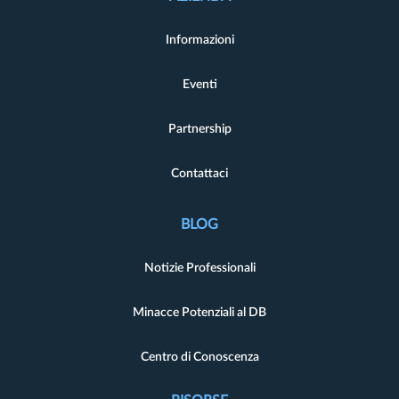
Informazioni
Eventi
Partnership
Contattaci
BLOG
Notizie Professionali
Minacce Potenziali al DB
Centro di Conoscenza