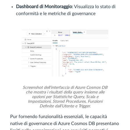
Dashboard di Monitoraggio
: Visualizza lo stato di
conformità e le metriche di governance
Screenshot dell’interfaccia di Azure Cosmos DB
che mostra i risultati della query insieme alle
opzioni per Statistiche Query, Scala e
Impostazioni, Stored Procedures, Funzioni
Definite dall’Utente e Trigger.
Pur fornendo funzionalità essenziali, le capacità
native di governance di Azure Cosmos DB presentano