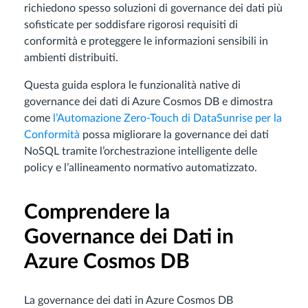
richiedono spesso soluzioni di governance dei dati più
sofisticate per soddisfare rigorosi requisiti di
conformità e proteggere le informazioni sensibili in
ambienti distribuiti.
Questa guida esplora le funzionalità native di
governance dei dati di Azure Cosmos DB e dimostra
come
l’Automazione Zero-Touch di DataSunrise per la
Conformità
possa migliorare la governance dei dati
NoSQL tramite l’orchestrazione intelligente delle
policy e l’allineamento normativo automatizzato.
Comprendere la
Governance dei Dati in
Azure Cosmos DB
La governance dei dati in Azure Cosmos DB