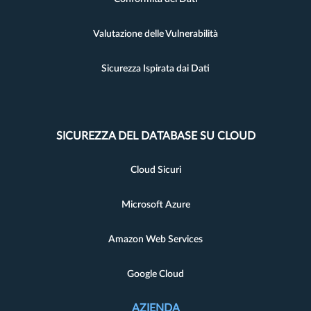
Valutazione delle Vulnerabilità
Sicurezza Ispirata dai Dati
SICUREZZA DEL DATABASE SU CLOUD
Cloud Sicuri
Microsoft Azure
Amazon Web Services
Google Cloud
AZIENDA