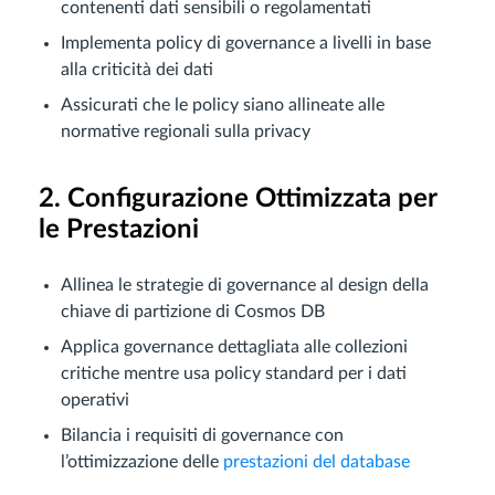
contenenti dati sensibili o regolamentati
Implementa policy di governance a livelli in base
alla criticità dei dati
Assicurati che le policy siano allineate alle
normative regionali sulla privacy
2. Configurazione Ottimizzata per
le Prestazioni
Allinea le strategie di governance al design della
chiave di partizione di Cosmos DB
Applica governance dettagliata alle collezioni
critiche mentre usa policy standard per i dati
operativi
Bilancia i requisiti di governance con
l’ottimizzazione delle
prestazioni del database