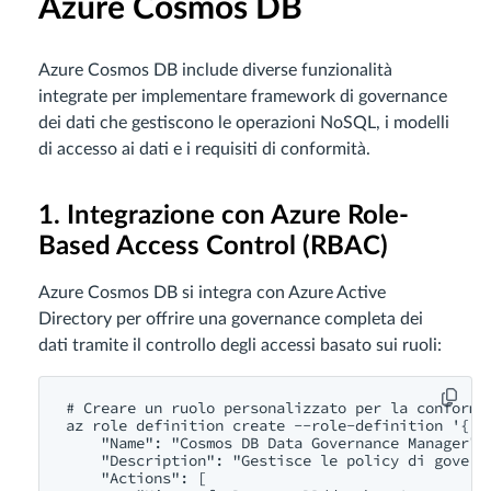
Azure Cosmos DB
Azure Cosmos DB include diverse funzionalità
integrate per implementare framework di governance
dei dati che gestiscono le operazioni NoSQL, i modelli
di accesso ai dati e i requisiti di conformità.
1. Integrazione con Azure Role-
Based Access Control (RBAC)
Azure Cosmos DB si integra con Azure Active
Directory per offrire una governance completa dei
dati tramite il controllo degli accessi basato sui ruoli:
# Creare un ruolo personalizzato per la conformit
az role definition create --role-definition '{

    "Name": "Cosmos DB Data Governance Manager",

    "Description": "Gestisce le policy di governa
    "Actions": [
