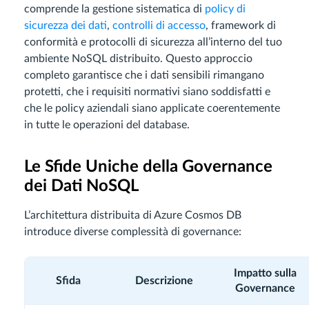
comprende la gestione sistematica di
policy di
sicurezza dei dati
,
controlli di accesso
, framework di
conformità e protocolli di sicurezza all’interno del tuo
ambiente NoSQL distribuito. Questo approccio
completo garantisce che i dati sensibili rimangano
protetti, che i requisiti normativi siano soddisfatti e
che le policy aziendali siano applicate coerentemente
in tutte le operazioni del database.
Le Sfide Uniche della Governance
dei Dati NoSQL
L’architettura distribuita di Azure Cosmos DB
introduce diverse complessità di governance:
Impatto sulla
Sfida
Descrizione
Governance