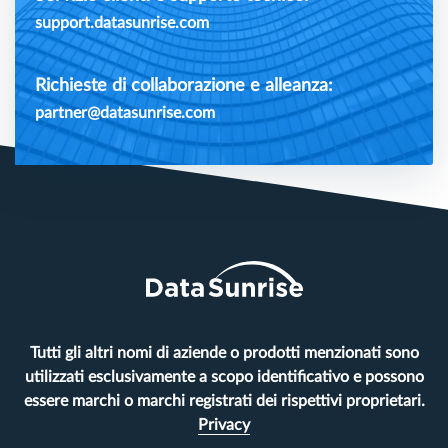
support.datasunrise.com
Richieste di collaborazione e alleanza:
partner@datasunrise.com
Tutti gli altri nomi di aziende o prodotti menzionati sono
utilizzati esclusivamente a scopo identificativo e possono
essere marchi o marchi registrati dei rispettivi proprietari.
Privacy