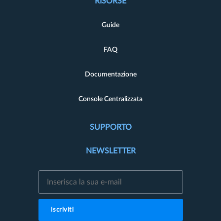
RISORSE
Guide
FAQ
Documentazione
Console Centralizzata
SUPPORTO
NEWSLETTER
Iscriviti