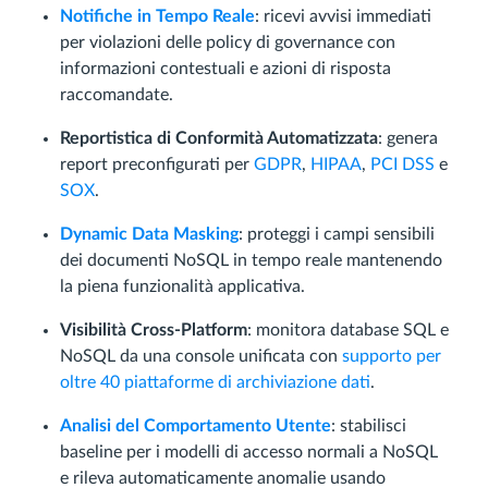
Notifiche in Tempo Reale
: ricevi avvisi immediati
per violazioni delle policy di governance con
informazioni contestuali e azioni di risposta
raccomandate.
Reportistica di Conformità Automatizzata
: genera
report preconfigurati per
GDPR
,
HIPAA
,
PCI DSS
e
SOX
.
Dynamic Data Masking
: proteggi i campi sensibili
dei documenti NoSQL in tempo reale mantenendo
la piena funzionalità applicativa.
Visibilità Cross-Platform
: monitora database SQL e
NoSQL da una console unificata con
supporto per
oltre 40 piattaforme di archiviazione dati
.
Analisi del Comportamento Utente
: stabilisci
baseline per i modelli di accesso normali a NoSQL
e rileva automaticamente anomalie usando