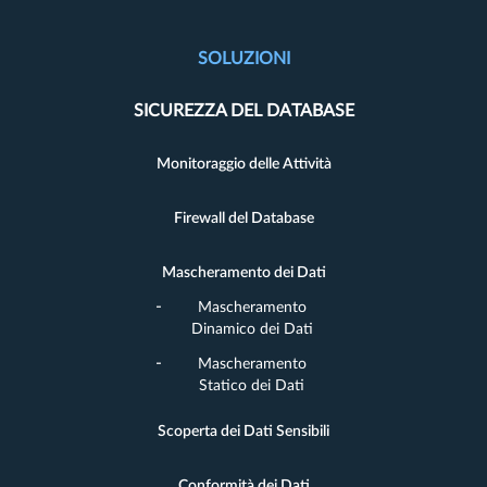
SOLUZIONI
SICUREZZA DEL DATABASE
Monitoraggio delle Attività
Firewall del Database
Mascheramento dei Dati
Mascheramento
Dinamico dei Dati
Mascheramento
Statico dei Dati
Scoperta dei Dati Sensibili
Conformità dei Dati