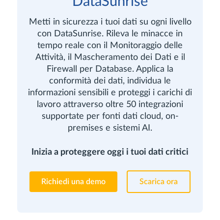
DataSunrise
Metti in sicurezza i tuoi dati su ogni livello
con DataSunrise. Rileva le minacce in
tempo reale con il Monitoraggio delle
Attività, il Mascheramento dei Dati e il
Firewall per Database. Applica la
conformità dei dati, individua le
informazioni sensibili e proteggi i carichi di
lavoro attraverso oltre 50 integrazioni
supportate per fonti dati cloud, on-
premises e sistemi AI.
Inizia a proteggere oggi i tuoi dati critici
Richiedi una demo
Scarica ora