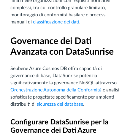
limiti nelle organizzazioni con requisiti normativi
complessi, tra cui controllo granulare limitato,
monitoraggio di conformità basilare e processi
manuali di
classificazione dei dati
.
Governance dei Dati
Avanzata con DataSunrise
Sebbene Azure Cosmos DB offra capacità di
governance di base, DataSunrise potenzia
significativamente la governance NoSQL attraverso
Orchestrazione Autonoma della Conformità
e analisi
sofisticate progettate specificamente per ambienti
distribuiti di
sicurezza dei database
.
Configurare DataSunrise per la
Governance dei Dati Azure