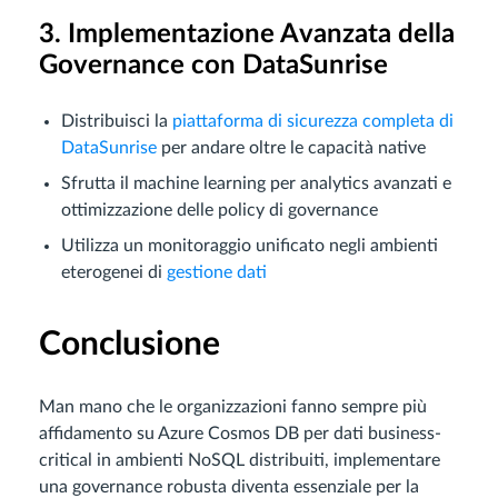
3. Implementazione Avanzata della
Governance con DataSunrise
Distribuisci la
piattaforma di sicurezza completa di
DataSunrise
per andare oltre le capacità native
Sfrutta il machine learning per analytics avanzati e
ottimizzazione delle policy di governance
Utilizza un monitoraggio unificato negli ambienti
eterogenei di
gestione dati
Conclusione
Man mano che le organizzazioni fanno sempre più
affidamento su Azure Cosmos DB per dati business-
critical in ambienti NoSQL distribuiti, implementare
una governance robusta diventa essenziale per la