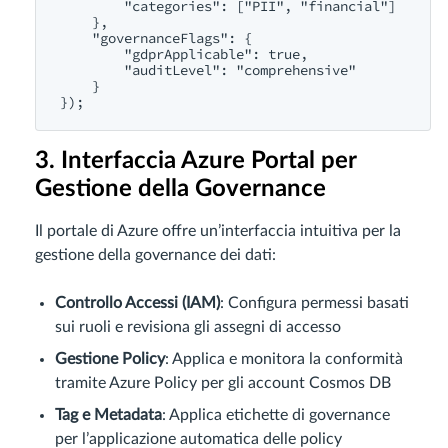
        "categories": ["PII", "financial"]

    },

    "governanceFlags": {

        "gdprApplicable": true,

        "auditLevel": "comprehensive"

    }

3. Interfaccia Azure Portal per
Gestione della Governance
Il portale di Azure offre un’interfaccia intuitiva per la
gestione della governance dei dati:
Controllo Accessi (IAM)
: Configura permessi basati
sui ruoli e revisiona gli assegni di accesso
Gestione Policy
: Applica e monitora la conformità
tramite Azure Policy per gli account Cosmos DB
Tag e Metadata
: Applica etichette di governance
per l’applicazione automatica delle policy