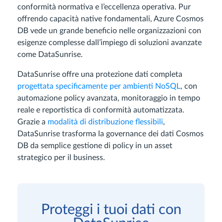
conformità normativa e l’eccellenza operativa. Pur
offrendo capacità native fondamentali, Azure Cosmos
DB vede un grande beneficio nelle organizzazioni con
esigenze complesse dall’impiego di soluzioni avanzate
come DataSunrise.
DataSunrise offre una protezione dati completa
progettata specificamente per ambienti NoSQL
, con
automazione policy avanzata, monitoraggio in tempo
reale e reportistica di conformità automatizzata.
Grazie a
modalità di distribuzione flessibili
,
DataSunrise trasforma la governance dei dati Cosmos
DB da semplice gestione di policy in un asset
strategico per il business.
Proteggi i tuoi dati con