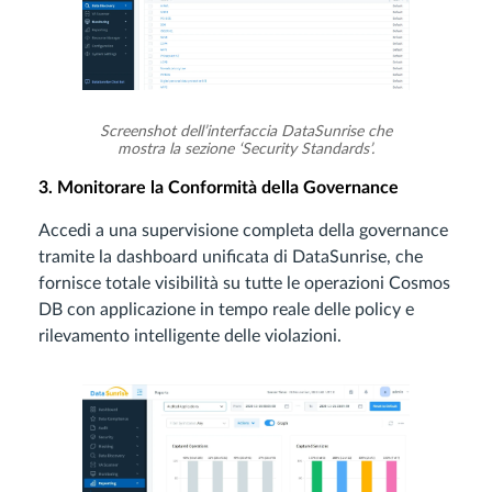
Screenshot dell’interfaccia DataSunrise che
mostra la sezione ‘Security Standards’.
3. Monitorare la Conformità della Governance
Accedi a una supervisione completa della governance
tramite la dashboard unificata di DataSunrise, che
fornisce totale visibilità su tutte le operazioni Cosmos
DB con applicazione in tempo reale delle policy e
rilevamento intelligente delle violazioni.