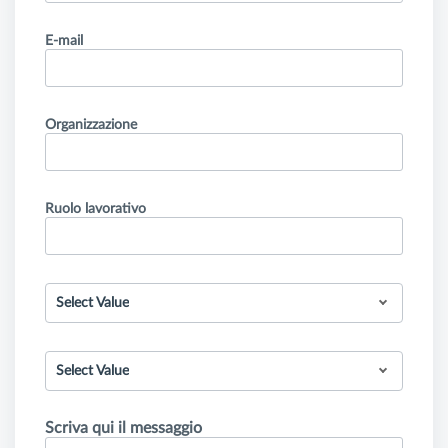
E-mail
Organizzazione
Ruolo lavorativo
Select Value
Select Value
Scriva qui il messaggio