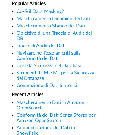
Popular Articles
Cos’è il Data Masking?
Mascheramento Dinamico dei Dati
Mascheramento Statico dei Dati
Obiettivo di una Traccia di Audit del
DB
Tracce di Audit dei Dati
Navigare nei Regolamenti sulla
Conformità dei Dati
Cos’è la Sicurezza del Database
Strumenti LLM e ML per la Sicurezza
del Database
Generazione di Dati Sintetici
Recent Articles
Mascheramento Dati in Amazon
OpenSearch
Conformità dei Dati Senza Sforzo per
Amazon OpenSearch
Anonimizzazione dei Dati in
Snowflake