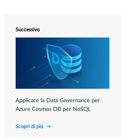
Successivo
Applicare la Data Governance per
Azure Cosmos DB per NoSQL
Scopri di più