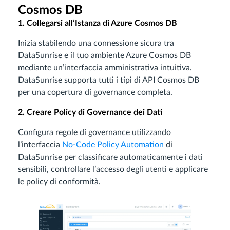
Cosmos DB
1. Collegarsi all’Istanza di Azure Cosmos DB
Inizia stabilendo una connessione sicura tra
DataSunrise e il tuo ambiente Azure Cosmos DB
mediante un’interfaccia amministrativa intuitiva.
DataSunrise supporta tutti i tipi di API Cosmos DB
per una copertura di governance completa.
2. Creare Policy di Governance dei Dati
Configura regole di governance utilizzando
l’interfaccia
No-Code Policy Automation
di
DataSunrise per classificare automaticamente i dati
sensibili, controllare l’accesso degli utenti e applicare
le policy di conformità.