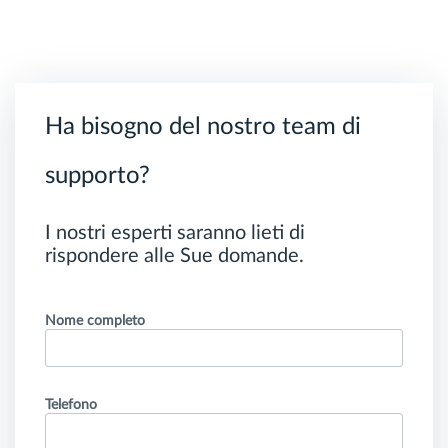
Ha bisogno del nostro team di
supporto?
I nostri esperti saranno lieti di
rispondere alle Sue domande.
Nome completo
Telefono