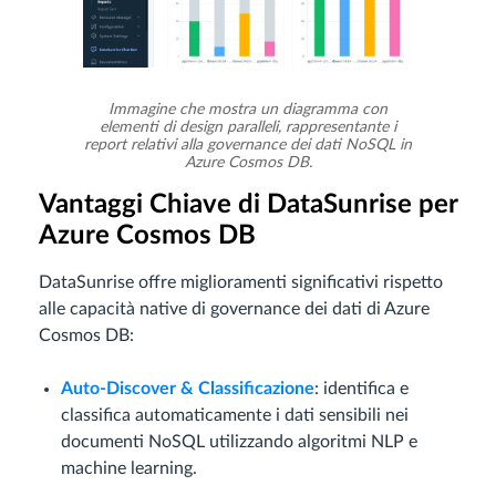
Immagine che mostra un diagramma con
elementi di design paralleli, rappresentante i
report relativi alla governance dei dati NoSQL in
Azure Cosmos DB.
Vantaggi Chiave di DataSunrise per
Azure Cosmos DB
DataSunrise offre miglioramenti significativi rispetto
alle capacità native di governance dei dati di Azure
Cosmos DB:
Auto-Discover & Classificazione
: identifica e
classifica automaticamente i dati sensibili nei
documenti NoSQL utilizzando algoritmi NLP e
machine learning.