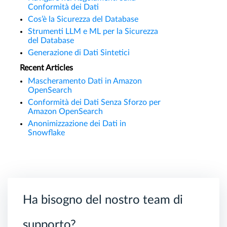
Conformità dei Dati
Cos’è la Sicurezza del Database
Strumenti LLM e ML per la Sicurezza
del Database
Generazione di Dati Sintetici
Recent Articles
Mascheramento Dati in Amazon
OpenSearch
Conformità dei Dati Senza Sforzo per
Amazon OpenSearch
Anonimizzazione dei Dati in
Snowflake
Ha bisogno del nostro team di
supporto?