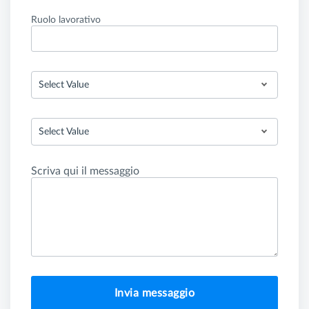
Ruolo lavorativo
Select Value
Select Value
Scriva qui il messaggio
Invia messaggio