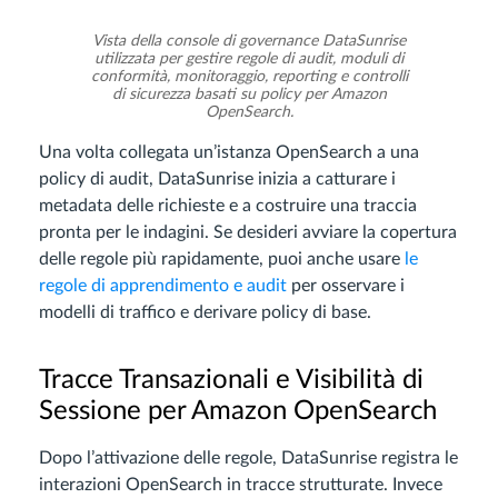
Vista della console di governance DataSunrise
utilizzata per gestire regole di audit, moduli di
conformità, monitoraggio, reporting e controlli
di sicurezza basati su policy per Amazon
OpenSearch.
Una volta collegata un’istanza OpenSearch a una
policy di audit, DataSunrise inizia a catturare i
metadata delle richieste e a costruire una traccia
pronta per le indagini. Se desideri avviare la copertura
delle regole più rapidamente, puoi anche usare
le
regole di apprendimento e audit
per osservare i
modelli di traffico e derivare policy di base.
Tracce Transazionali e Visibilità di
Sessione per Amazon OpenSearch
Dopo l’attivazione delle regole, DataSunrise registra le
interazioni OpenSearch in tracce strutturate. Invece