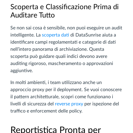
Scoperta e Classificazione Prima di
Auditare Tutto
Se non sai cosa è sensibile, non puoi eseguire un audit
intelligente. La
scoperta dati
di DataSunrise aiuta a
identificare campi regolamentati e categorie di dati
nell’intero panorama di archiviazione. Questa
scoperta può guidare quali indici devono avere
auditing rigoroso, mascheramento o approvazioni
aggiuntive.
In molti ambienti, i team utilizzano anche un
approccio proxy per il deployment. Se vuoi conoscere
il pattern architetturale, scopri come funzionano i
livelli di sicurezza del
reverse proxy
per ispezione del
traffico e enforcement delle policy.
Reportistica Pronta per