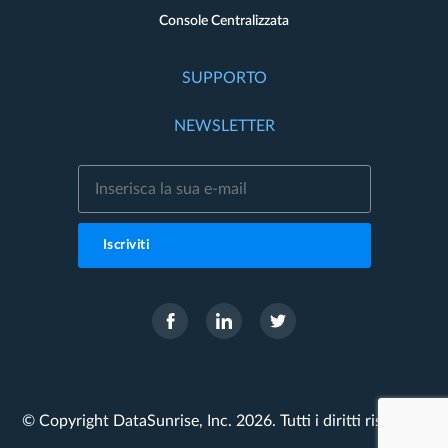
Console Centralizzata
SUPPORTO
NEWSLETTER
Iscriviti
© Copyright DataSunrise, Inc. 2026. Tutti i diritti riservati.