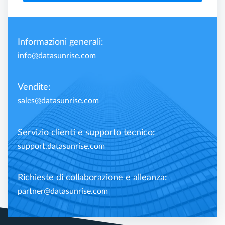
Informazioni generali:
info@datasunrise.com
Vendite:
sales@datasunrise.com
Servizio clienti e supporto tecnico:
support.datasunrise.com
Richieste di collaborazione e alleanza:
partner@datasunrise.com