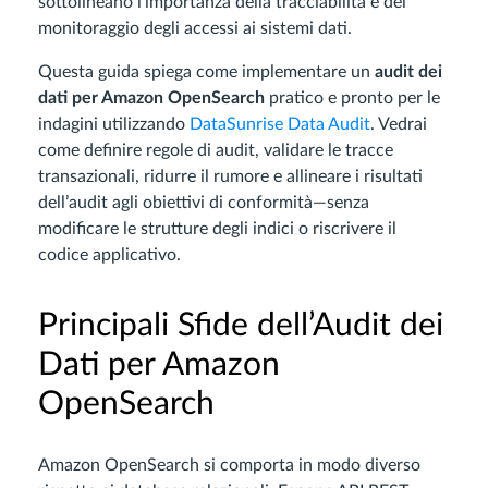
sottolineano l’importanza della tracciabilità e del
monitoraggio degli accessi ai sistemi dati.
Questa guida spiega come implementare un
audit dei
dati per Amazon OpenSearch
pratico e pronto per le
indagini utilizzando
DataSunrise Data Audit
. Vedrai
come definire regole di audit, validare le tracce
transazionali, ridurre il rumore e allineare i risultati
dell’audit agli obiettivi di conformità—senza
modificare le strutture degli indici o riscrivere il
codice applicativo.
Principali Sfide dell’Audit dei
Dati per Amazon
OpenSearch
Amazon OpenSearch si comporta in modo diverso