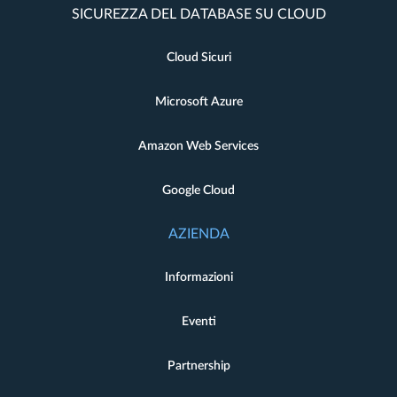
SICUREZZA DEL DATABASE SU CLOUD
Cloud Sicuri
Microsoft Azure
Amazon Web Services
Google Cloud
AZIENDA
Informazioni
Eventi
Partnership