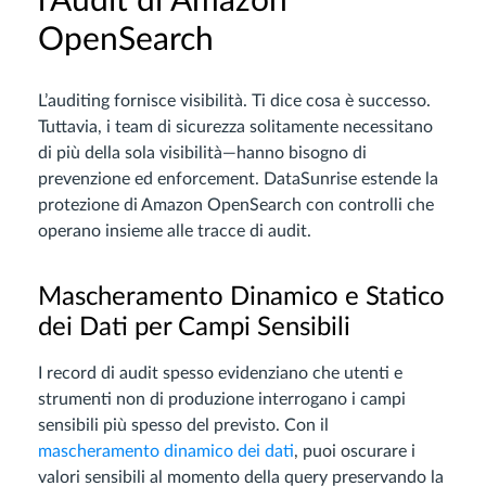
l’Audit di Amazon
OpenSearch
L’auditing fornisce visibilità. Ti dice cosa è successo.
Tuttavia, i team di sicurezza solitamente necessitano
di più della sola visibilità—hanno bisogno di
prevenzione ed enforcement. DataSunrise estende la
protezione di Amazon OpenSearch con controlli che
operano insieme alle tracce di audit.
Mascheramento Dinamico e Statico
dei Dati per Campi Sensibili
I record di audit spesso evidenziano che utenti e
strumenti non di produzione interrogano i campi
sensibili più spesso del previsto. Con il
mascheramento dinamico dei dati
, puoi oscurare i
valori sensibili al momento della query preservando la