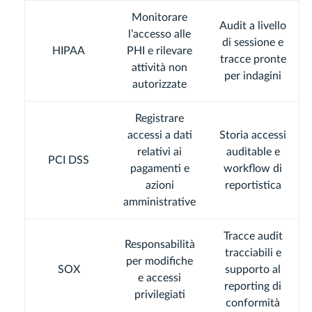
Monitorare
Audit a livello
l’accesso alle
di sessione e
HIPAA
PHI e rilevare
tracce pronte
attività non
per indagini
autorizzate
Registrare
accessi a dati
Storia accessi
relativi ai
auditable e
PCI DSS
pagamenti e
workflow di
azioni
reportistica
amministrative
Tracce audit
Responsabilità
tracciabili e
per modifiche
SOX
supporto al
e accessi
reporting di
privilegiati
conformità