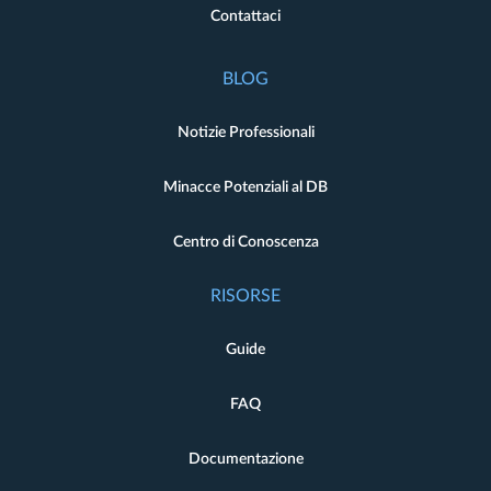
Contattaci
BLOG
Notizie Professionali
Minacce Potenziali al DB
Centro di Conoscenza
RISORSE
Guide
FAQ
Documentazione