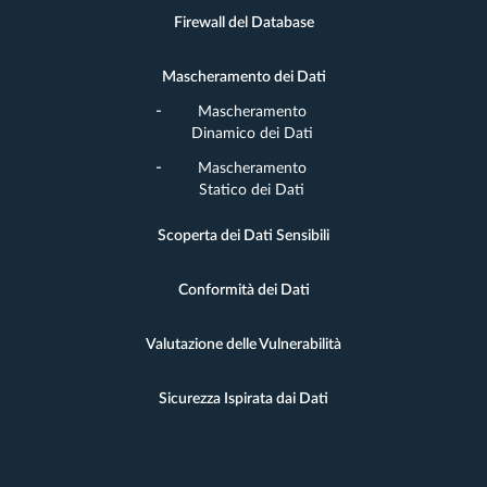
Firewall del Database
Mascheramento dei Dati
Mascheramento
Dinamico dei Dati
Mascheramento
Statico dei Dati
Scoperta dei Dati Sensibili
Conformità dei Dati
Valutazione delle Vulnerabilità
Sicurezza Ispirata dai Dati