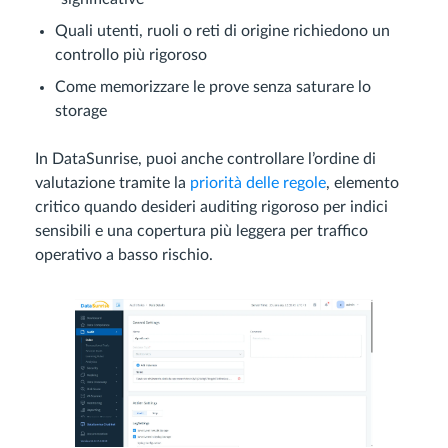
Quali utenti, ruoli o reti di origine richiedono un
controllo più rigoroso
Come memorizzare le prove senza saturare lo
storage
In DataSunrise, puoi anche controllare l’ordine di
valutazione tramite la
priorità delle regole
, elemento
critico quando desideri auditing rigoroso per indici
sensibili e una copertura più leggera per traffico
operativo a basso rischio.