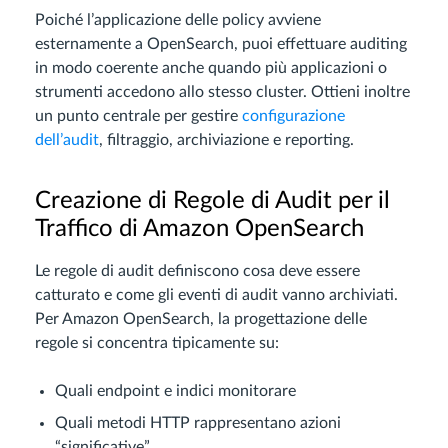
Poiché l’applicazione delle policy avviene
esternamente a OpenSearch, puoi effettuare auditing
in modo coerente anche quando più applicazioni o
strumenti accedono allo stesso cluster. Ottieni inoltre
un punto centrale per gestire
configurazione
dell’audit
, filtraggio, archiviazione e reporting.
Creazione di Regole di Audit per il
Traffico di Amazon OpenSearch
Le regole di audit definiscono cosa deve essere
catturato e come gli eventi di audit vanno archiviati.
Per Amazon OpenSearch, la progettazione delle
regole si concentra tipicamente su:
Quali endpoint e indici monitorare
Quali metodi HTTP rappresentano azioni
“significative”