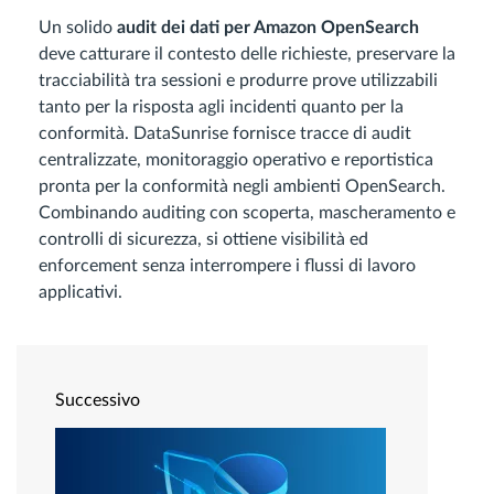
Un solido
audit dei dati per Amazon OpenSearch
deve catturare il contesto delle richieste, preservare la
tracciabilità tra sessioni e produrre prove utilizzabili
tanto per la risposta agli incidenti quanto per la
conformità. DataSunrise fornisce tracce di audit
centralizzate, monitoraggio operativo e reportistica
pronta per la conformità negli ambienti OpenSearch.
Combinando auditing con scoperta, mascheramento e
controlli di sicurezza, si ottiene visibilità ed
enforcement senza interrompere i flussi di lavoro
applicativi.
Successivo