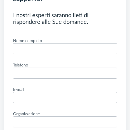
I nostri esperti saranno lieti di
rispondere alle Sue domande.
Nome completo
Telefono
E-mail
Organizzazione