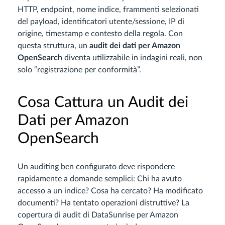
HTTP, endpoint, nome indice, frammenti selezionati
del payload, identificatori utente/sessione, IP di
origine, timestamp e contesto della regola. Con
questa struttura, un
audit dei dati per Amazon
OpenSearch
diventa utilizzabile in indagini reali, non
solo “registrazione per conformità”.
Cosa Cattura un Audit dei
Dati per Amazon
OpenSearch
Un auditing ben configurato deve rispondere
rapidamente a domande semplici: Chi ha avuto
accesso a un indice? Cosa ha cercato? Ha modificato
documenti? Ha tentato operazioni distruttive? La
copertura di audit di DataSunrise per Amazon