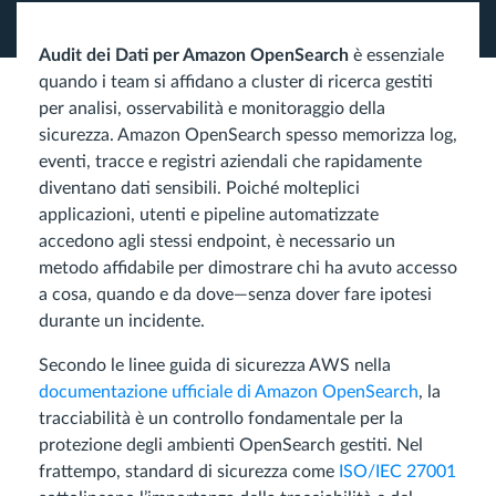
Audit dei Dati per Amazon OpenSearch
è essenziale
quando i team si affidano a cluster di ricerca gestiti
per analisi, osservabilità e monitoraggio della
sicurezza. Amazon OpenSearch spesso memorizza log,
eventi, tracce e registri aziendali che rapidamente
diventano dati sensibili. Poiché molteplici
applicazioni, utenti e pipeline automatizzate
accedono agli stessi endpoint, è necessario un
metodo affidabile per dimostrare chi ha avuto accesso
a cosa, quando e da dove—senza dover fare ipotesi
durante un incidente.
Secondo le linee guida di sicurezza AWS nella
documentazione ufficiale di Amazon OpenSearch
, la
tracciabilità è un controllo fondamentale per la
protezione degli ambienti OpenSearch gestiti. Nel
frattempo, standard di sicurezza come
ISO/IEC 27001