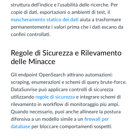
struttura dell’indice e l’usabilità delle ricerche. Per
copie di dati, esportazioni o ambienti di test, il
mascheramento statico dei dati
aiuta a trasformare
permanentemente i valori prima che i dati escano da
confini controllati.
Regole di Sicurezza e Rilevamento
delle Minacce
Gli endpoint OpenSearch attirano automazioni:
scraping, enumerazioni e schemi di query brute-force.
DataSunrise può applicare controlli di sicurezza
utilizzando
regole di sicurezza
e integrare schemi di
rilevamento in workflow di monitoraggio più ampi.
Quando necessario, puoi anche allineare la postura
difensiva a un modello simile a un
firewall per
database
per bloccare comportamenti sospetti.