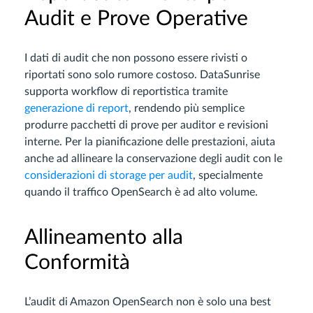
Audit e Prove Operative
I dati di audit che non possono essere rivisti o
riportati sono solo rumore costoso. DataSunrise
supporta workflow di reportistica tramite
generazione di report
, rendendo più semplice
produrre pacchetti di prove per auditor e revisioni
interne. Per la pianificazione delle prestazioni, aiuta
anche ad allineare la conservazione degli audit con le
considerazioni di storage per audit
, specialmente
quando il traffico OpenSearch è ad alto volume.
Allineamento alla
Conformità
L’audit di Amazon OpenSearch non è solo una best