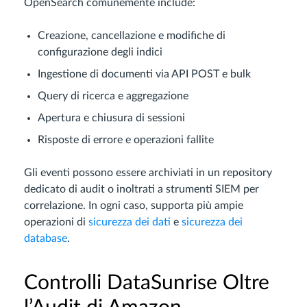
OpenSearch comunemente include:
Creazione, cancellazione e modifiche di
configurazione degli indici
Ingestione di documenti via API POST e bulk
Query di ricerca e aggregazione
Apertura e chiusura di sessioni
Risposte di errore e operazioni fallite
Gli eventi possono essere archiviati in un repository
dedicato di audit o inoltrati a strumenti SIEM per
correlazione. In ogni caso, supporta più ampie
operazioni di
sicurezza dei dati
e
sicurezza dei
database
.
Controlli DataSunrise Oltre