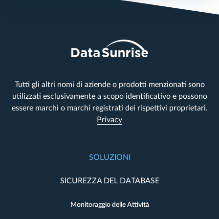
Tutti gli altri nomi di aziende o prodotti menzionati sono
utilizzati esclusivamente a scopo identificativo e possono
essere marchi o marchi registrati dei rispettivi proprietari.
Privacy
SOLUZIONI
SICUREZZA DEL DATABASE
Monitoraggio delle Attività