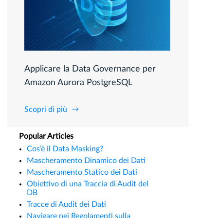
Applicare la Data Governance per
Amazon Aurora PostgreSQL
Scopri di più
Popular Articles
Cos’è il Data Masking?
Mascheramento Dinamico dei Dati
Mascheramento Statico dei Dati
Obiettivo di una Traccia di Audit del
DB
Tracce di Audit dei Dati
Navigare nei Regolamenti sulla