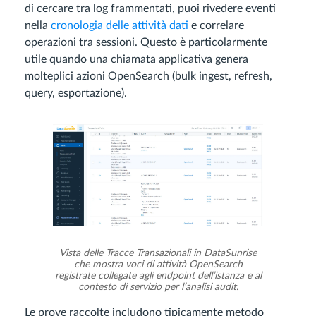
di cercare tra log frammentati, puoi rivedere eventi
nella
cronologia delle attività dati
e correlare
operazioni tra sessioni. Questo è particolarmente
utile quando una chiamata applicativa genera
molteplici azioni OpenSearch (bulk ingest, refresh,
query, esportazione).
Vista delle Tracce Transazionali in DataSunrise
che mostra voci di attività OpenSearch
registrate collegate agli endpoint dell’istanza e al
contesto di servizio per l’analisi audit.
Le prove raccolte includono tipicamente metodo