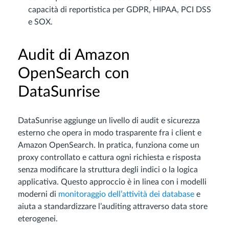
capacità di reportistica per GDPR, HIPAA, PCI DSS
e SOX.
Audit di Amazon
OpenSearch con
DataSunrise
DataSunrise aggiunge un livello di audit e sicurezza
esterno che opera in modo trasparente fra i client e
Amazon OpenSearch. In pratica, funziona come un
proxy controllato e cattura ogni richiesta e risposta
senza modificare la struttura degli indici o la logica
applicativa. Questo approccio è in linea con i modelli
moderni di
monitoraggio dell’attività dei database
e
aiuta a standardizzare l’auditing attraverso data store
eterogenei.